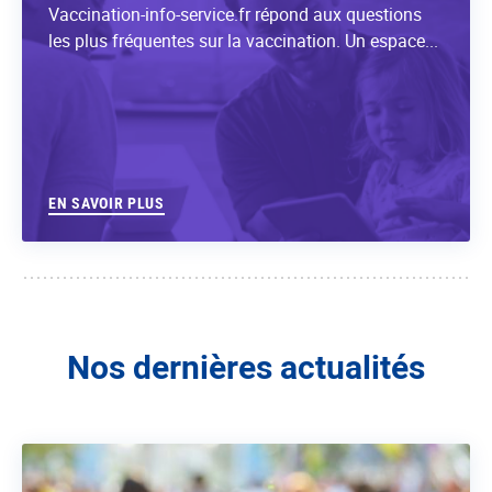
Vaccination-info-service.fr répond aux questions
les plus fréquentes sur la vaccination. Un espace...
EN SAVOIR PLUS
Nos dernières actualités