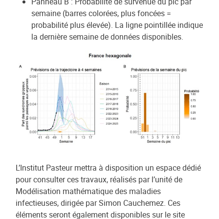
Panneau B : Probabilité de survenue du pic par
semaine (barres colorées, plus foncées =
probabilité plus élevée). La ligne pointillée indique
la dernière semaine de données disponibles.
L’Institut Pasteur mettra à disposition un espace dédié
pour consulter ces travaux, réalisés par l’unité de
Modélisation mathématique des maladies
infectieuses, dirigée par Simon Cauchemez. Ces
éléments seront également disponibles sur le site