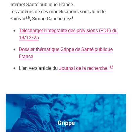
internet Santé publique France.
Les auteurs de ces modélisations sont Juliette
a,b
a
Paireau
, Simon Cauchemez
.
Télécharger l’intégralité des prévisions (PDF) du
18/12/25
Dossier thématique Grippe de Santé publique
France
Lien vers article du
Journal de la recherche
Grippe