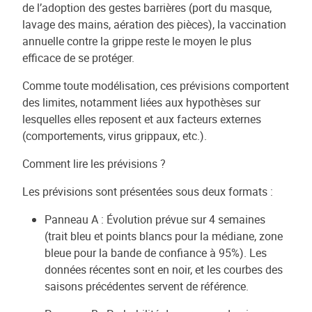
de l’adoption des gestes barrières (port du masque,
lavage des mains, aération des pièces), la vaccination
annuelle contre la grippe reste le moyen le plus
efficace de se protéger.
Comme toute modélisation, ces prévisions comportent
des limites, notamment liées aux hypothèses sur
lesquelles elles reposent et aux facteurs externes
(comportements, virus grippaux, etc.).
Comment lire les prévisions ?
Les prévisions sont présentées sous deux formats :
Panneau A : Évolution prévue sur 4 semaines
(trait bleu et points blancs pour la médiane, zone
bleue pour la bande de confiance à 95%). Les
données récentes sont en noir, et les courbes des
saisons précédentes servent de référence.