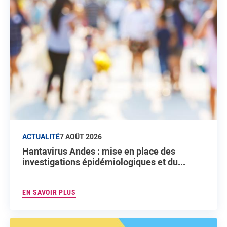
ACTUALITÉ
7 AOÛT 2026
Hantavirus Andes : mise en place des
investigations épidémiologiques et du...
EN SAVOIR PLUS