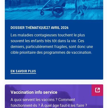
DOSSIER THÉMATIQUE
27 AVRIL 2026
Les maladies contagieuses touchent le plus
souvent les enfants très tôt dans la vie. Ces
derniers, particulièrement fragiles, sont donc une
cible prioritaire des programmes de vaccination.
EN SAVOIR PLUS
Vaccination info service
A quoi servent les vaccins ? Comment
fonctionnent-ils ? À quel âge faut-il les faire ?