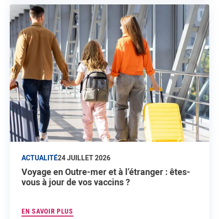
ACTUALITÉ
24 JUILLET 2026
Voyage en Outre-mer et à l’étranger : êtes-
vous à jour de vos vaccins ?
EN SAVOIR PLUS