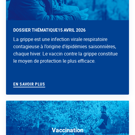
DOSSIER THÉMATIQUE
15 AVRIL 2026
La grippe est une infection virale respiratoire
contagieuse à l’origine d’épidémies saisonnières,
chaque hiver. Le vaccin contre la grippe constitue
le moyen de protection le plus efficace.
EN SAVOIR PLUS
Vaccination