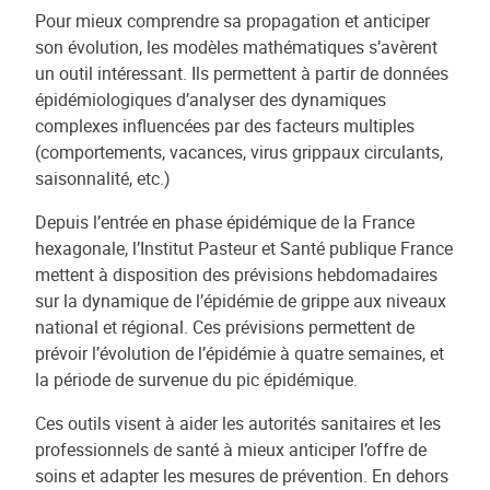
Pour mieux comprendre sa propagation et anticiper
son évolution, les modèles mathématiques s’avèrent
un outil intéressant. Ils permettent à partir de données
épidémiologiques d’analyser des dynamiques
complexes influencées par des facteurs multiples
(comportements, vacances, virus grippaux circulants,
saisonnalité, etc.)
Depuis l’entrée en phase épidémique de la France
hexagonale, l’Institut Pasteur et Santé publique France
mettent à disposition des prévisions hebdomadaires
sur la dynamique de l’épidémie de grippe aux niveaux
national et régional. Ces prévisions permettent de
prévoir l’évolution de l’épidémie à quatre semaines, et
la période de survenue du pic épidémique.
Ces outils visent à aider les autorités sanitaires et les
professionnels de santé à mieux anticiper l’offre de
soins et adapter les mesures de prévention. En dehors