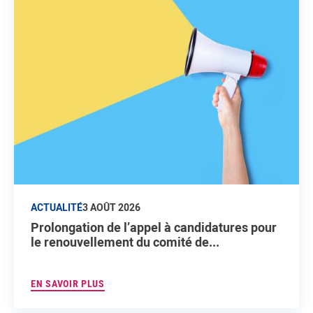
ACTUALITÉ
3 AOÛT 2026
Prolongation de l’appel à candidatures pour
le renouvellement du comité de...
EN SAVOIR PLUS