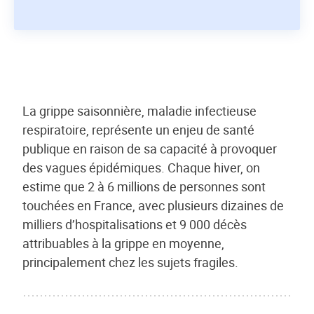
La grippe saisonnière, maladie infectieuse
respiratoire, représente un enjeu de santé
publique en raison de sa capacité à provoquer
des vagues épidémiques. Chaque hiver, on
estime que 2 à 6 millions de personnes sont
touchées en France, avec plusieurs dizaines de
milliers d’hospitalisations et 9 000 décès
attribuables à la grippe en moyenne,
principalement chez les sujets fragiles.