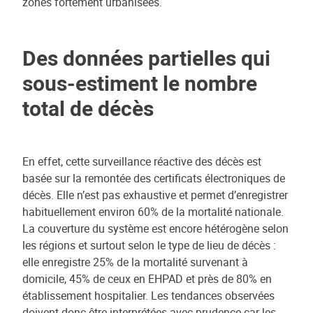
zones fortement urbanisées.
Des données partielles qui
sous-estiment le nombre
total de décès
En effet, cette surveillance réactive des décès est
basée sur la remontée des certificats électroniques de
décès. Elle n’est pas exhaustive et permet d’enregistrer
habituellement environ 60% de la mortalité nationale.
La couverture du système est encore hétérogène selon
les régions et surtout selon le type de lieu de décès :
elle enregistre 25% de la mortalité survenant à
domicile, 45% de ceux en EHPAD et près de 80% en
établissement hospitalier. Les tendances observées
doivent donc être interprétées avec prudence car les