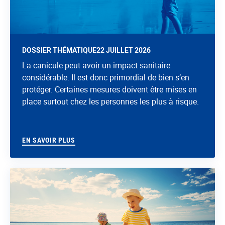
DOSSIER THÉMATIQUE
22 JUILLET 2026
La canicule peut avoir un impact sanitaire
considérable. Il est donc primordial de bien s’en
protéger. Certaines mesures doivent être mises en
place surtout chez les personnes les plus à risque.
EN SAVOIR PLUS