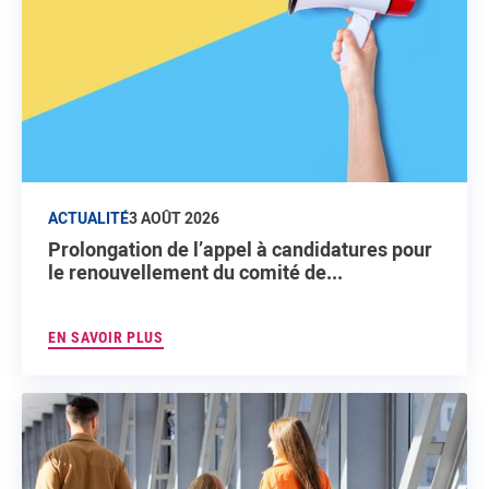
ACTUALITÉ
3 AOÛT 2026
Prolongation de l’appel à candidatures pour
le renouvellement du comité de...
EN SAVOIR PLUS