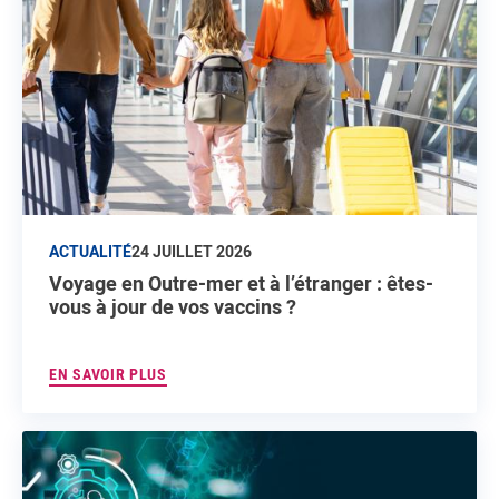
ACTUALITÉ
24 JUILLET 2026
Voyage en Outre-mer et à l’étranger : êtes-
vous à jour de vos vaccins ?
EN SAVOIR PLUS