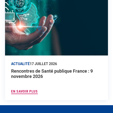
ACTUALITÉ
17 JUILLET 2026
Rencontres de Santé publique France : 9
novembre 2026
EN SAVOIR PLUS