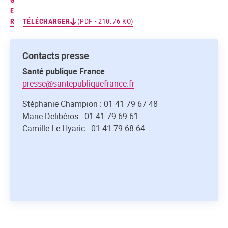
G
E
R
TÉLÉCHARGER
(PDF - 210.76 KO)
Contacts presse
Santé publique France
presse@santepubliquefrance.fr
Stéphanie Champion : 01 41 79 67 48
Marie Delibéros : 01 41 79 69 61
Camille Le Hyaric : 01 41 79 68 64