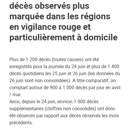
décès observés plus
marquée dans les régions
en vigilance rouge et
particulièrement à domicile
Plus de 1 200 décès (toutes causes) ont été
enregistrés pour la journée du 24 juin et plus de 1 400
décès quotidiens les 25 juin et 26 juin (les données du
26 juin sont non consolidées). A titre comparatif, on
comptait autour de 900 à 1 000 décès par jour en avril
/ mai.
Ainsi, depuis le 24 juin, environ 1 000 décès
supplémentaires (chiffres non consolidés) ont donc
été observés par rapport aux décès observés les mois
précédents.