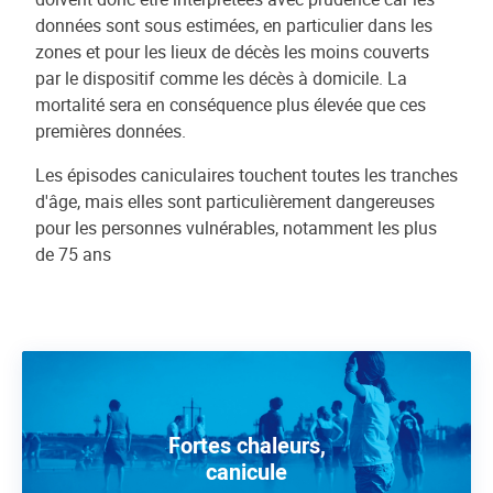
données sont sous estimées, en particulier dans les
zones et pour les lieux de décès les moins couverts
par le dispositif comme les décès à domicile. La
mortalité sera en conséquence plus élevée que ces
premières données.
Les épisodes caniculaires touchent toutes les tranches
d'âge, mais elles sont particulièrement dangereuses
pour les personnes vulnérables, notamment les plus
de 75 ans
Fortes chaleurs,
canicule