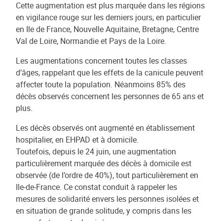
Cette augmentation est plus marquée dans les régions
en vigilance rouge sur les derniers jours, en particulier
en Ile de France, Nouvelle Aquitaine, Bretagne, Centre
Val de Loire, Normandie et Pays de la Loire.
Les augmentations concernent toutes les classes
d’âges, rappelant que les effets de la canicule peuvent
affecter toute la population. Néanmoins 85% des
décès observés concernent les personnes de 65 ans et
plus.
Les décès observés ont augmenté en établissement
hospitalier, en EHPAD et à domicile.
Toutefois, depuis le 24 juin, une augmentation
particulièrement marquée des décès à domicile est
observée (de l’ordre de 40%), tout particulièrement en
Ile-de-France. Ce constat conduit à rappeler les
mesures de solidarité envers les personnes isolées et
en situation de grande solitude, y compris dans les