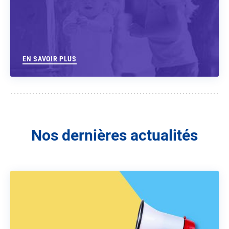
EN SAVOIR PLUS
Nos dernières actualités