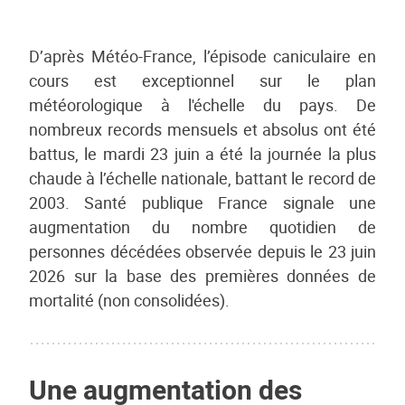
D’après Météo-France, l’épisode caniculaire en
cours est exceptionnel sur le plan
météorologique à l'échelle du pays. De
nombreux records mensuels et absolus ont été
battus, le mardi 23 juin a été la journée la plus
chaude à l’échelle nationale, battant le record de
2003. Santé publique France signale une
augmentation du nombre quotidien de
personnes décédées observée depuis le 23 juin
2026 sur la base des premières données de
mortalité (non consolidées).
Une augmentation des