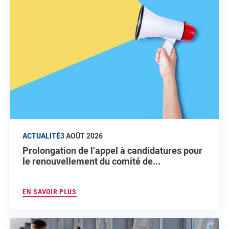
ACTUALITÉ
3 AOÛT 2026
Prolongation de l’appel à candidatures pour
le renouvellement du comité de...
EN SAVOIR PLUS