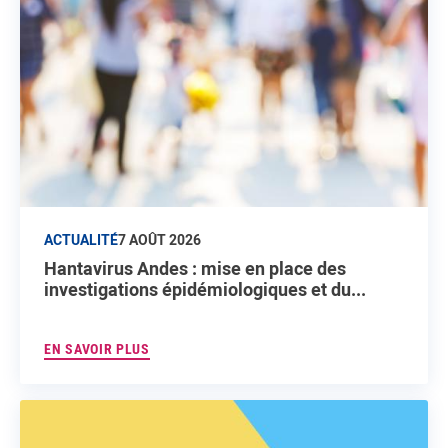
ACTUALITÉ
7 AOÛT 2026
Hantavirus Andes : mise en place des
investigations épidémiologiques et du...
EN SAVOIR PLUS