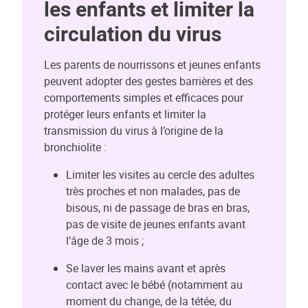
les enfants et limiter la
circulation du virus
Les parents de nourrissons et jeunes enfants
peuvent adopter des gestes barrières et des
comportements simples et efficaces pour
protéger leurs enfants et limiter la
transmission du virus à l’origine de la
bronchiolite :
Limiter les visites au cercle des adultes
très proches et non malades, pas de
bisous, ni de passage de bras en bras,
pas de visite de jeunes enfants avant
l’âge de 3 mois ;
Se laver les mains avant et après
contact avec le bébé (notamment au
moment du change, de la tétée, du