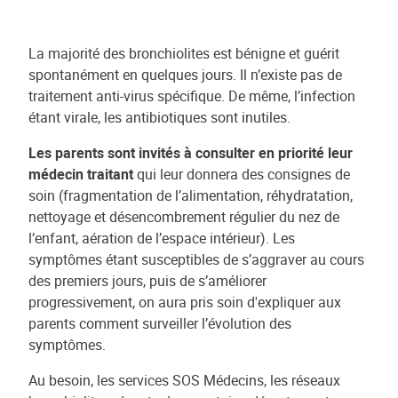
La majorité des bronchiolites est bénigne et guérit
spontanément en quelques jours. Il n’existe pas de
traitement anti-virus spécifique. De même, l’infection
étant virale, les antibiotiques sont inutiles.
Les parents sont invités à consulter en priorité leur
médecin traitant
qui leur donnera des consignes de
soin (fragmentation de l’alimentation, réhydratation,
nettoyage et désencombrement régulier du nez de
l’enfant, aération de l’espace intérieur). Les
symptômes étant susceptibles de s’aggraver au cours
des premiers jours, puis de s’améliorer
progressivement, on aura pris soin d'expliquer aux
parents comment surveiller l’évolution des
symptômes.
Au besoin, les services SOS Médecins, les réseaux