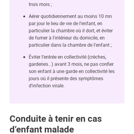
trois mois ;
Aérer quotidiennement au moins 10 mn
par jour le lieu de vie de l’enfant, en
particulier la chambre où il dort, et éviter
de fumer à l'intérieur du domicile, en
particulier dans la chambre de l'enfant ;
Éviter l’entrée en collectivité (crèches,
garderies…) avant 3 mois, ne pas confier
son enfant à une garde en collectivité les
jours où il présente des symptômes
d’infection virale.
Conduite à tenir en cas
d’enfant malade