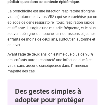
pédiatriques dans ce contexte épidémique.
La bronchiolite est une infection respiratoire d’origine
virale (notamment virus VRS) qui se caractérise par un
épisode de gêne respiratoire : toux, respiration rapide
et sifflante. Il s’agit d’une maladie fréquente, et le plus
souvent bénigne, qui touche les nourrissons et jeunes
enfants de moins de deux ans, surtout en automne et
en hiver.
Avant l’âge de deux ans, on estime que plus de 90 %
des enfants auront contracté une infection due à ce
virus, sans aucune conséquence dans l’immense
majorité des cas.
Des gestes simples à
adopter pour protéger