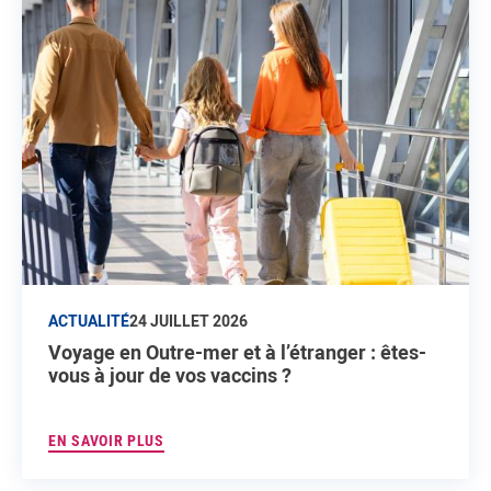
ACTUALITÉ
24 JUILLET 2026
Voyage en Outre-mer et à l’étranger : êtes-
vous à jour de vos vaccins ?
EN SAVOIR PLUS