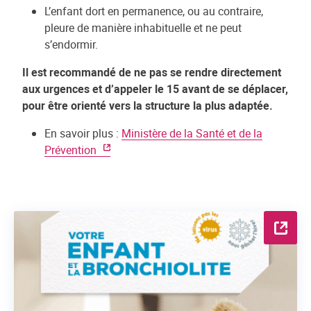
L’enfant dort en permanence, ou au contraire,
pleure de manière inhabituelle et ne peut
s’endormir.
Il est recommandé de ne pas se rendre directement
aux urgences et d’appeler le 15 avant de se déplacer,
pour être orienté vers la structure la plus adaptée.
En savoir plus :
Ministère de la Santé et de la
Prévention