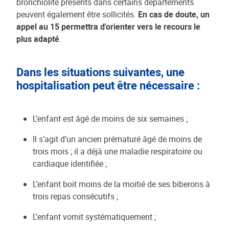
bronchiolite présents dans certains départements
peuvent également être sollicités.
En cas de doute, un
appel au 15 permettra d'orienter vers le recours le
plus adapté
.
Dans les situations suivantes, une
hospitalisation peut être nécessaire :
L’enfant est âgé de moins de six semaines ;
Il s’agit d’un ancien prématuré âgé de moins de
trois mois ; il a déjà une maladie respiratoire ou
cardiaque identifiée ;
L’enfant boit moins de la moitié de ses biberons à
trois repas consécutifs ;
L’enfant vomit systématiquement ;