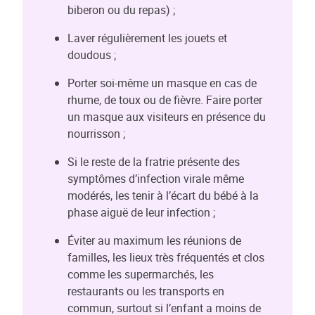
biberon ou du repas) ;
Laver régulièrement les jouets et
doudous ;
Porter soi-même un masque en cas de
rhume, de toux ou de fièvre. Faire porter
un masque aux visiteurs en présence du
nourrisson ;
Si le reste de la fratrie présente des
symptômes d’infection virale même
modérés, les tenir à l’écart du bébé à la
phase aiguë de leur infection ;
Éviter au maximum les réunions de
familles, les lieux très fréquentés et clos
comme les supermarchés, les
restaurants ou les transports en
commun, surtout si l’enfant a moins de