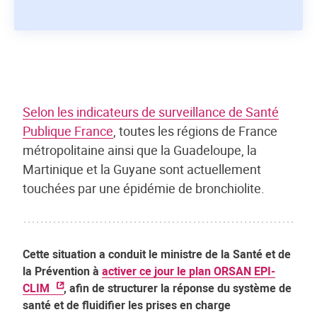
Selon les indicateurs de surveillance de Santé
Publique France
, toutes les régions de France
métropolitaine ainsi que la Guadeloupe, la
Martinique et la Guyane sont actuellement
touchées par une épidémie de bronchiolite.
Cette situation a conduit le ministre de la Santé et de
la Prévention à
activer ce jour le plan ORSAN EPI-
CLIM
, afin de structurer la réponse du système de
santé et de fluidifier les prises en charge