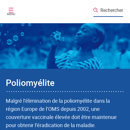
Aller au contenu principal
Rechercher
MENU
Poliomyélite
Malgré l’élimination de la poliomyélite dans la
région Europe de l’OMS depuis 2002, une
couverture vaccinale élevée doit être maintenue
pour obtenir l’éradication de la maladie.