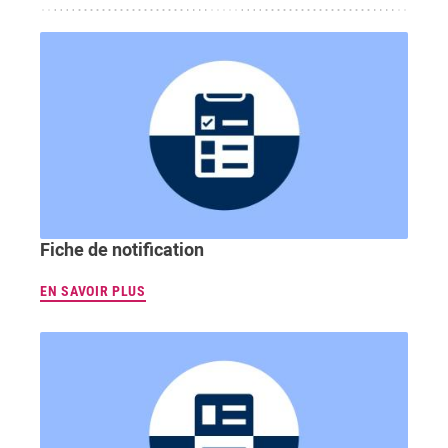
Fiche de notification
EN SAVOIR PLUS