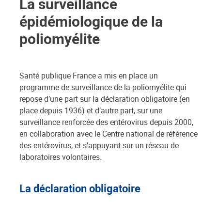
La surveillance
épidémiologique de la
poliomyélite
Santé publique France a mis en place un
programme de surveillance de la poliomyélite qui
repose d’une part sur la déclaration obligatoire (en
place depuis 1936) et d’autre part, sur une
surveillance renforcée des entérovirus depuis 2000,
en collaboration avec le Centre national de référence
des entérovirus, et s’appuyant sur un réseau de
laboratoires volontaires.
La déclaration obligatoire