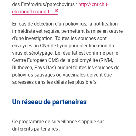
des Entérovirus/parechovirus :
http://cnr.chu-
clermontferrand.fr.
En cas de détection d’un poliovirus, la notification
immédiate est requise, permettant la mise en œuvre
d’une investigation. Toutes les souches sont
envoyées au CNR de Lyon pour identification du
virus et sérotypage. Le résultat est confirmé par le
Centre Européen OMS de la poliomyélite (RIVM,
Bilthoven, Pays-Bas) auquel toutes les souches de
poliovirus sauvages ou vaccinales doivent être
adressées dans les délais les plus brefs
Un réseau de partenaires
Ce programme de surveillance s’appuie sur
différents partenaires :