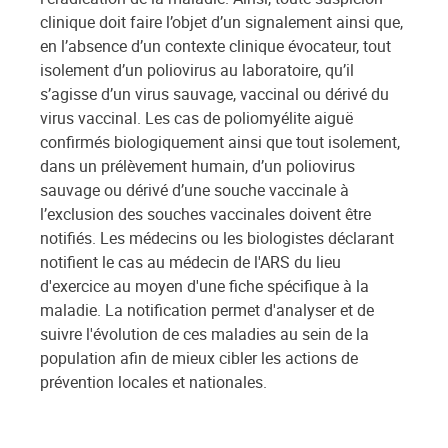
clinique doit faire l’objet d’un signalement ainsi que,
en l’absence d’un contexte clinique évocateur, tout
isolement d’un poliovirus au laboratoire, qu’il
s’agisse d’un virus sauvage, vaccinal ou dérivé du
virus vaccinal. Les cas de poliomyélite aiguë
confirmés biologiquement ainsi que tout isolement,
dans un prélèvement humain, d’un poliovirus
sauvage ou dérivé d’une souche vaccinale à
l’exclusion des souches vaccinales doivent être
notifiés. Les médecins ou les biologistes déclarant
notifient le cas au médecin de l'ARS du lieu
d'exercice au moyen d'une fiche spécifique à la
maladie. La notification permet d'analyser et de
suivre l'évolution de ces maladies au sein de la
population afin de mieux cibler les actions de
prévention locales et nationales.