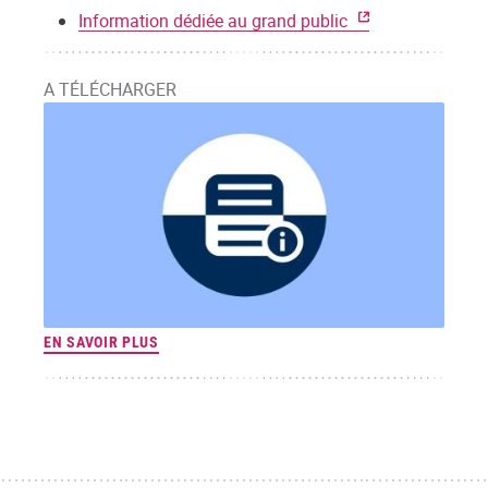
Information dédiée au grand public
A TÉLÉCHARGER
EN SAVOIR PLUS