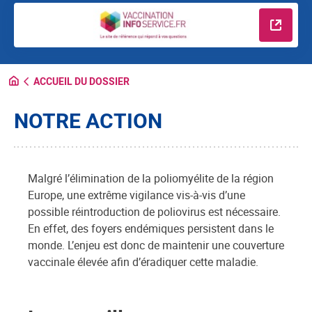
En savo
ACCUEIL DU DOSSIER
NOTRE ACTION
Malgré l’élimination de la poliomyélite de la région
Europe, une extrême vigilance vis-à-vis d’une
possible réintroduction de poliovirus est nécessaire.
En effet, des foyers endémiques persistent dans le
monde. L’enjeu est donc de maintenir une couverture
vaccinale élevée afin d’éradiquer cette maladie.