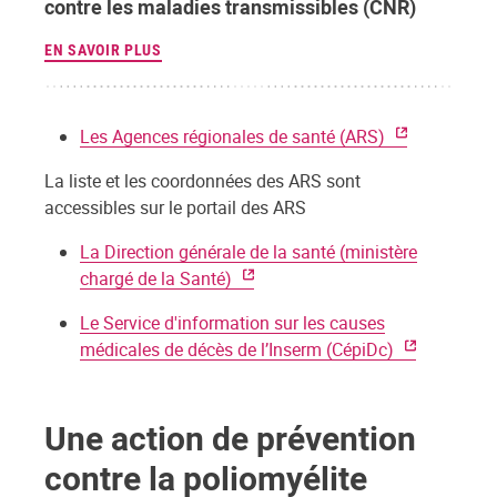
contre les maladies transmissibles (CNR)
EN SAVOIR PLUS
Les Agences régionales de santé (ARS)
La liste et les coordonnées des ARS sont
accessibles sur le portail des ARS
La Direction générale de la santé (ministère
chargé de la Santé)
Le Service d'information sur les causes
médicales de décès de l’Inserm (CépiDc)
Une action de prévention
contre la poliomyélite