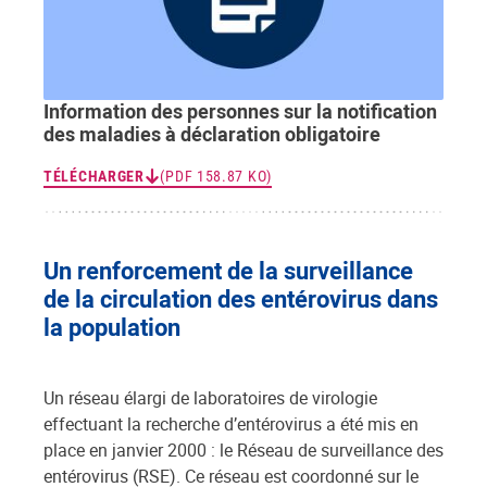
Information des personnes sur la notification
des maladies à déclaration obligatoire
TÉLÉCHARGER
(PDF 158.87 KO)
Un renforcement de la surveillance
de la circulation des entérovirus dans
la population
Un réseau élargi de laboratoires de virologie
effectuant la recherche d’entérovirus a été mis en
place en janvier 2000 : le Réseau de surveillance des
entérovirus (RSE). Ce réseau est coordonné sur le