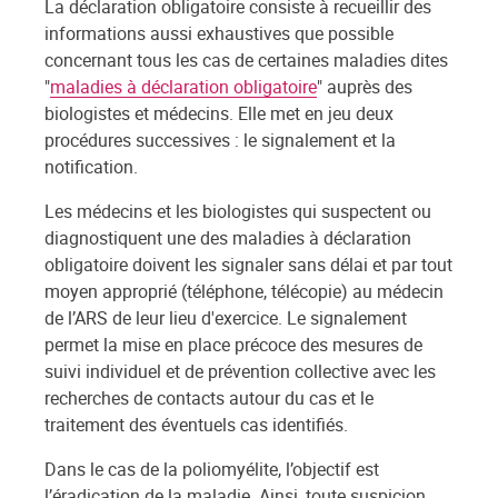
La déclaration obligatoire consiste à recueillir des
informations aussi exhaustives que possible
concernant tous les cas de certaines maladies dites
"
maladies à déclaration obligatoire
" auprès des
biologistes et médecins. Elle met en jeu deux
procédures successives : le signalement et la
notification.
Les médecins et les biologistes qui suspectent ou
diagnostiquent une des maladies à déclaration
obligatoire doivent les signaler sans délai et par tout
moyen approprié (téléphone, télécopie) au médecin
de l’ARS de leur lieu d'exercice. Le signalement
permet la mise en place précoce des mesures de
suivi individuel et de prévention collective avec les
recherches de contacts autour du cas et le
traitement des éventuels cas identifiés.
Dans le cas de la poliomyélite, l’objectif est
l’éradication de la maladie. Ainsi, toute suspicion