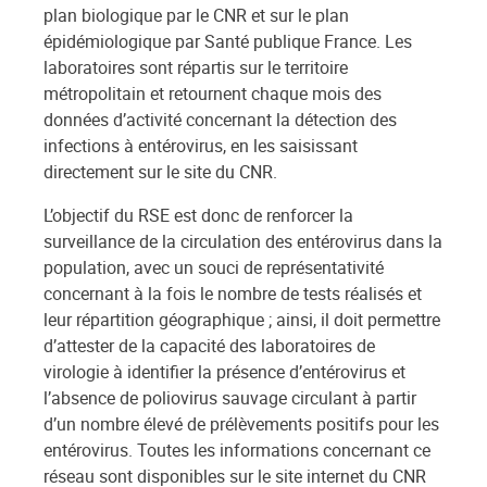
plan biologique par le CNR et sur le plan
épidémiologique par Santé publique France. Les
laboratoires sont répartis sur le territoire
métropolitain et retournent chaque mois des
données d’activité concernant la détection des
infections à entérovirus, en les saisissant
directement sur le site du CNR.
L’objectif du RSE est donc de renforcer la
surveillance de la circulation des entérovirus dans la
population, avec un souci de représentativité
concernant à la fois le nombre de tests réalisés et
leur répartition géographique ; ainsi, il doit permettre
d’attester de la capacité des laboratoires de
virologie à identifier la présence d’entérovirus et
l’absence de poliovirus sauvage circulant à partir
d’un nombre élevé de prélèvements positifs pour les
entérovirus. Toutes les informations concernant ce
réseau sont disponibles sur le site internet du CNR