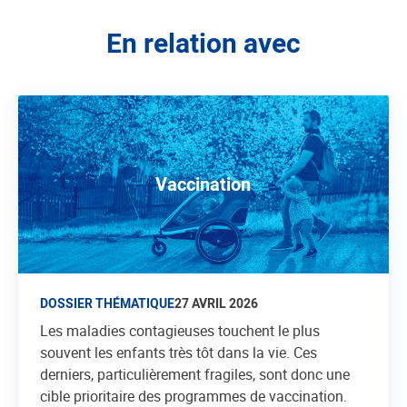
En relation avec
Vaccination
DOSSIER THÉMATIQUE
27 AVRIL 2026
Les maladies contagieuses touchent le plus
souvent les enfants très tôt dans la vie. Ces
derniers, particulièrement fragiles, sont donc une
cible prioritaire des programmes de vaccination.