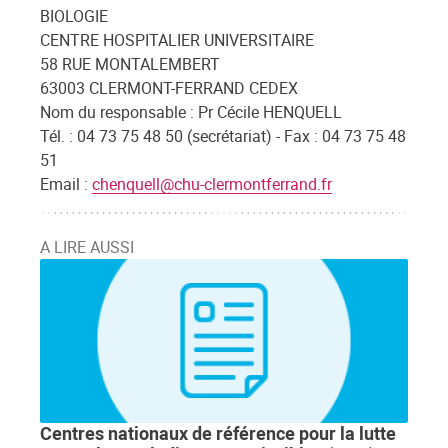
BIOLOGIE
CENTRE HOSPITALIER UNIVERSITAIRE
58 RUE MONTALEMBERT
63003 CLERMONT-FERRAND CEDEX
Nom du responsable : Pr Cécile HENQUELL
Tél. : 04 73 75 48 50 (secrétariat) - Fax : 04 73 75 48
51
Email :
chenquell@chu-clermontferrand.fr
A LIRE AUSSI
Centres nationaux de référence pour la lutte