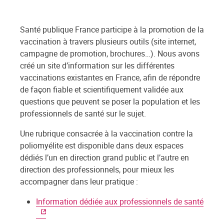
Santé publique France participe à la promotion de la
vaccination à travers plusieurs outils (site internet,
campagne de promotion, brochures…). Nous avons
créé un site d’information sur les différentes
vaccinations existantes en France, afin de répondre
de façon fiable et scientifiquement validée aux
questions que peuvent se poser la population et les
professionnels de santé sur le sujet.
Une rubrique consacrée à la vaccination contre la
poliomyélite est disponible dans deux espaces
dédiés l’un en direction grand public et l’autre en
direction des professionnels, pour mieux les
accompagner dans leur pratique :
Information dédiée aux professionnels de santé