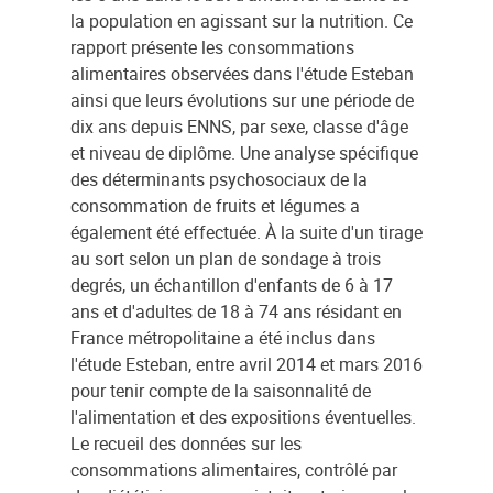
la population en agissant sur la nutrition. Ce
rapport présente les consommations
alimentaires observées dans l'étude Esteban
ainsi que leurs évolutions sur une période de
dix ans depuis ENNS, par sexe, classe d'âge
et niveau de diplôme. Une analyse spécifique
des déterminants psychosociaux de la
consommation de fruits et légumes a
également été effectuée. À la suite d'un tirage
au sort selon un plan de sondage à trois
degrés, un échantillon d'enfants de 6 à 17
ans et d'adultes de 18 à 74 ans résidant en
France métropolitaine a été inclus dans
l'étude Esteban, entre avril 2014 et mars 2016
pour tenir compte de la saisonnalité de
l'alimentation et des expositions éventuelles.
Le recueil des données sur les
consommations alimentaires, contrôlé par