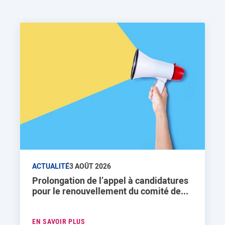
ACTUALITÉ
3 AOÛT 2026
Prolongation de l’appel à candidatures
pour le renouvellement du comité de...
EN SAVOIR PLUS