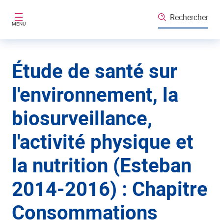
Aller au contenu principal
Rechercher
MENU
Étude de santé sur
l'environnement, la
biosurveillance,
l'activité physique et
la nutrition (Esteban
2014-2016) : Chapitre
Consommations