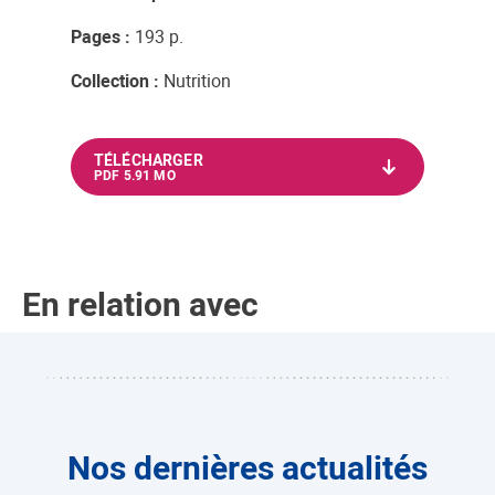
Pages :
193 p.
Collection :
Nutrition
TÉLÉCHARGER
PDF 5.91 MO
En relation avec
Nos dernières actualités