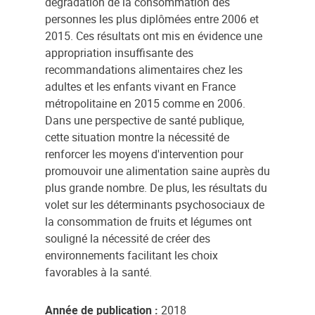
dégradation de la consommation des
personnes les plus diplômées entre 2006 et
2015. Ces résultats ont mis en évidence une
appropriation insuffisante des
recommandations alimentaires chez les
adultes et les enfants vivant en France
métropolitaine en 2015 comme en 2006.
Dans une perspective de santé publique,
cette situation montre la nécessité de
renforcer les moyens d'intervention pour
promouvoir une alimentation saine auprès du
plus grande nombre. De plus, les résultats du
volet sur les déterminants psychosociaux de
la consommation de fruits et légumes ont
souligné la nécessité de créer des
environnements facilitant les choix
favorables à la santé.
Année de publication :
2018