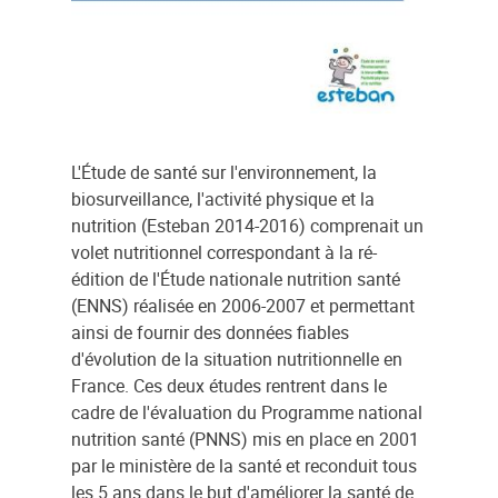
L'Étude de santé sur l'environnement, la
biosurveillance, l'activité physique et la
nutrition (Esteban 2014-2016) comprenait un
volet nutritionnel correspondant à la ré-
édition de l'Étude nationale nutrition santé
(ENNS) réalisée en 2006-2007 et permettant
ainsi de fournir des données fiables
d'évolution de la situation nutritionnelle en
France. Ces deux études rentrent dans le
cadre de l'évaluation du Programme national
nutrition santé (PNNS) mis en place en 2001
par le ministère de la santé et reconduit tous
les 5 ans dans le but d'améliorer la santé de