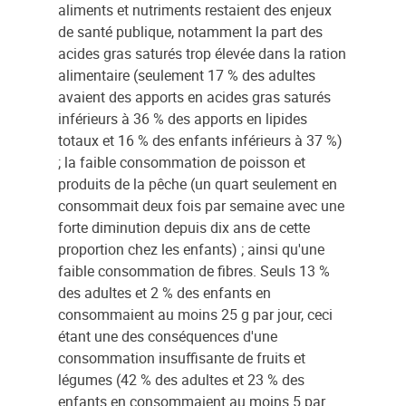
aliments et nutriments restaient des enjeux
de santé publique, notamment la part des
acides gras saturés trop élevée dans la ration
alimentaire (seulement 17 % des adultes
avaient des apports en acides gras saturés
inférieurs à 36 % des apports en lipides
totaux et 16 % des enfants inférieurs à 37 %)
; la faible consommation de poisson et
produits de la pêche (un quart seulement en
consommait deux fois par semaine avec une
forte diminution depuis dix ans de cette
proportion chez les enfants) ; ainsi qu'une
faible consommation de fibres. Seuls 13 %
des adultes et 2 % des enfants en
consommaient au moins 25 g par jour, ceci
étant une des conséquences d'une
consommation insuffisante de fruits et
légumes (42 % des adultes et 23 % des
enfants en consommaient au moins 5 par