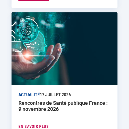
ACTUALITÉ
17 JUILLET 2026
Rencontres de Santé publique France :
9 novembre 2026
EN SAVOIR PLUS