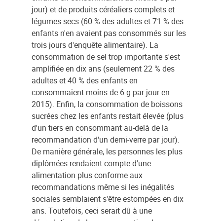
jour) et de produits céréaliers complets et
légumes secs (60 % des adultes et 71 % des
enfants n'en avaient pas consommés sur les
trois jours d'enquête alimentaire). La
consommation de sel trop importante s'est
amplifiée en dix ans (seulement 22 % des
adultes et 40 % des enfants en
consommaient moins de 6 g par jour en
2015). Enfin, la consommation de boissons
sucrées chez les enfants restait élevée (plus
d'un tiers en consommant au-delà de la
recommandation d'un demi-verre par jour).
De manière générale, les personnes les plus
diplômées rendaient compte d'une
alimentation plus conforme aux
recommandations même si les inégalités
sociales semblaient s'être estompées en dix
ans. Toutefois, ceci serait dû à une