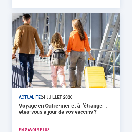
ACTUALITÉ
24 JUILLET 2026
Voyage en Outre-mer et à l’étranger :
êtes-vous à jour de vos vaccins ?
EN SAVOIR PLUS