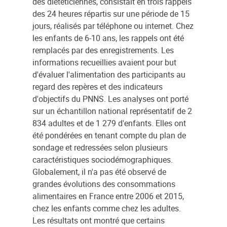
des diététiciennes, consistait en trois rappels
des 24 heures répartis sur une période de 15
jours, réalisés par téléphone ou internet. Chez
les enfants de 6-10 ans, les rappels ont été
remplacés par des enregistrements. Les
informations recueillies avaient pour but
d'évaluer l'alimentation des participants au
regard des repères et des indicateurs
d'objectifs du PNNS. Les analyses ont porté
sur un échantillon national représentatif de 2
834 adultes et de 1 279 d'enfants. Elles ont
été pondérées en tenant compte du plan de
sondage et redressées selon plusieurs
caractéristiques sociodémographiques.
Globalement, il n'a pas été observé de
grandes évolutions des consommations
alimentaires en France entre 2006 et 2015,
chez les enfants comme chez les adultes.
Les résultats ont montré que certains