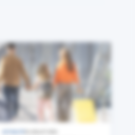
ACTUALITÉ
24 JUILLET 2026