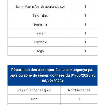
Saint-Martin (partie néerlandaise)
1
Seychelles
1
Suriname
1
Taïwan
1
Tanzanie
1
Togo
1
Répartition des cas importés de chikungunya par
pays ou zone de séjour, données du 01/05/2023 au
08/12/2023)
Pays ou zone de séjour
Nombre de cas
Inde
7