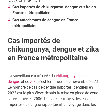
DANS CET ARTICLE
Cas importés de chikungunya, dengue et zika en
France métropolitaine
Cas autochtones de dengue en France
métropolitaine
Cas importés de
chikungunya, dengue et zika
en France métropolitaine
La surveillance renforcée du
chikungunya
, de la
dengue
et de
Zika
s’est terminée le 30 novembre 2023.
Le nombre de cas de dengue importés identifiés en
2023 est le plus élevé depuis la mise en place de cette
surveillance en 2006. Plus de deux tiers des cas
importés de dengue rapportaient un voyage dans les