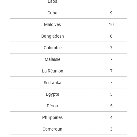
Laos
Cuba
9
Maldives
10
Bangladesh
8
Colombie
7
Malaisie
7
La Réunion
7
Sri Lanka
7
Egypte
5
Pérou
5
Philippines
4
Cameroun
3