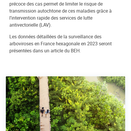
précoce des cas permet de limiter le risque de
transmission autochtone de ces maladies grâce à
l’intervention rapide des services de lutte
antivectorielle (LAV).
Les données détaillées de la surveillance des
arboviroses en France hexagonale en 2023 seront
présentées dans un article du BEH.