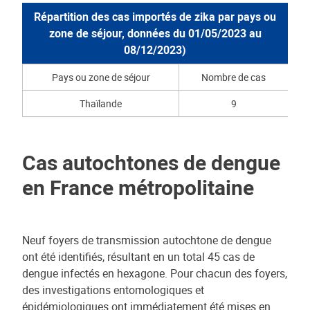
Répartition des cas importés de zika par pays ou
zone de séjour, données du 01/05/2023 au
08/12/2023)
Pays ou zone de séjour
Nombre de cas
Thaïlande
9
Cas autochtones de dengue
en France métropolitaine
Neuf foyers de transmission autochtone de dengue
ont été identifiés, résultant en un total 45 cas de
dengue infectés en hexagone. Pour chacun des foyers,
des investigations entomologiques et
épidémiologiques ont immédiatement été mises en