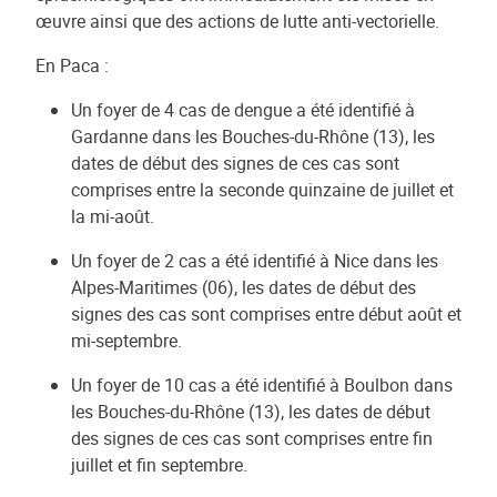
œuvre ainsi que des actions de lutte anti-vectorielle.
En Paca :
Un foyer de 4 cas de dengue a été identifié à
Gardanne dans les Bouches-du-Rhône (13), les
dates de début des signes de ces cas sont
comprises entre la seconde quinzaine de juillet et
la mi-août.
Un foyer de 2 cas a été identifié à Nice dans les
Alpes-Maritimes (06), les dates de début des
signes des cas sont comprises entre début août et
mi-septembre.
Un foyer de 10 cas a été identifié à Boulbon dans
les Bouches-du-Rhône (13), les dates de début
des signes de ces cas sont comprises entre fin
juillet et fin septembre.