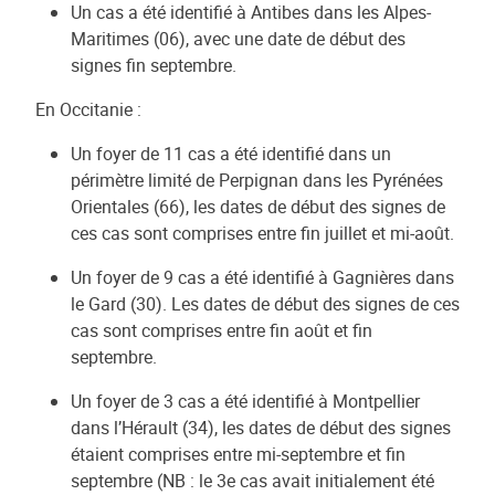
Un cas a été identifié à Antibes dans les Alpes-
Maritimes (06), avec une date de début des
signes fin septembre.
En Occitanie :
Un foyer de 11 cas a été identifié dans un
périmètre limité de Perpignan dans les Pyrénées
Orientales (66), les dates de début des signes de
ces cas sont comprises entre fin juillet et mi-août.
Un foyer de 9 cas a été identifié à Gagnières dans
le Gard (30). Les dates de début des signes de ces
cas sont comprises entre fin août et fin
septembre.
Un foyer de 3 cas a été identifié à Montpellier
dans l’Hérault (34), les dates de début des signes
étaient comprises entre mi-septembre et fin
septembre (NB : le 3e cas avait initialement été