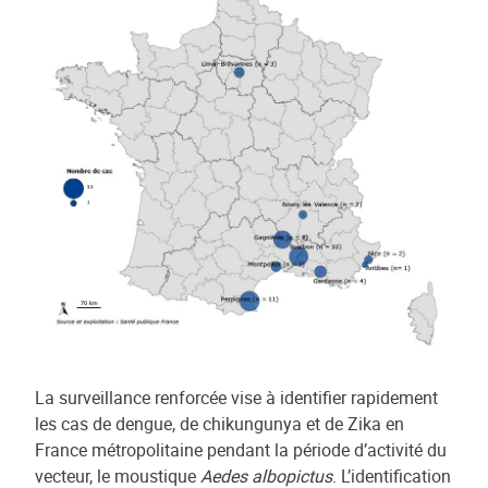
La surveillance renforcée vise à identifier rapidement
les cas de dengue, de chikungunya et de Zika en
France métropolitaine pendant la période d’activité du
vecteur, le moustique
Aedes albopictus
. L’identification