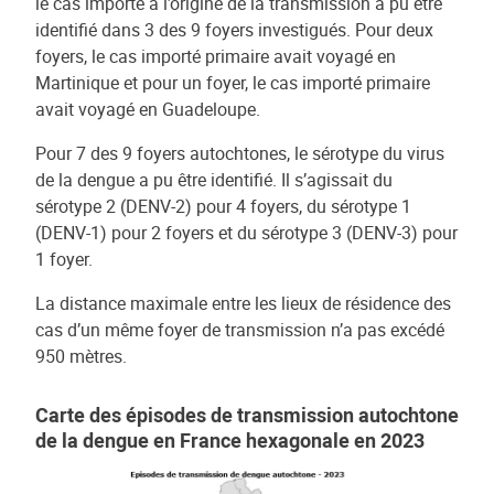
le cas importé à l’origine de la transmission a pu être
identifié dans 3 des 9 foyers investigués. Pour deux
foyers, le cas importé primaire avait voyagé en
Martinique et pour un foyer, le cas importé primaire
avait voyagé en Guadeloupe.
Pour 7 des 9 foyers autochtones, le sérotype du virus
de la dengue a pu être identifié. Il s’agissait du
sérotype 2 (DENV-2) pour 4 foyers, du sérotype 1
(DENV-1) pour 2 foyers et du sérotype 3 (DENV-3) pour
1 foyer.
La distance maximale entre les lieux de résidence des
cas d’un même foyer de transmission n’a pas excédé
950 mètres.
Carte des épisodes de transmission autochtone
de la dengue en France hexagonale en 2023