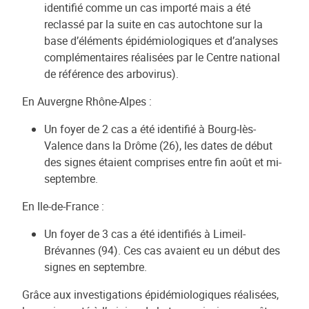
identifié comme un cas importé mais a été
reclassé par la suite en cas autochtone sur la
base d’éléments épidémiologiques et d’analyses
complémentaires réalisées par le Centre national
de référence des arbovirus).
En Auvergne Rhône-Alpes :
Un foyer de 2 cas a été identifié à Bourg-lès-
Valence dans la Drôme (26), les dates de début
des signes étaient comprises entre fin août et mi-
septembre.
En Ile-de-France :
Un foyer de 3 cas a été identifiés à Limeil-
Brévannes (94). Ces cas avaient eu un début des
signes en septembre.
Grâce aux investigations épidémiologiques réalisées,