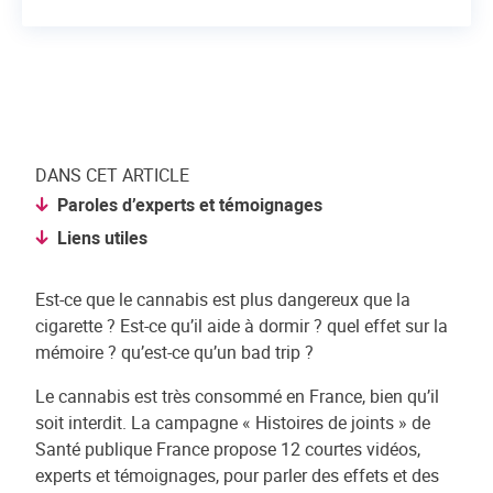
DANS CET ARTICLE
Paroles d’experts et témoignages
Liens utiles
Est-ce que le cannabis est plus dangereux que la
cigarette ? Est-ce qu’il aide à dormir ? quel effet sur la
mémoire ? qu’est-ce qu’un bad trip ?
Le cannabis est très consommé en France, bien qu’il
soit interdit. La campagne « Histoires de joints » de
Santé publique France propose 12 courtes vidéos,
experts et témoignages, pour parler des effets et des