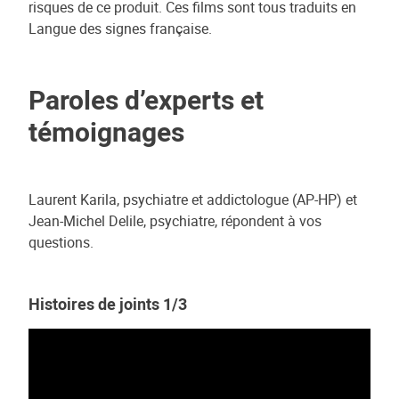
risques de ce produit. Ces films sont tous traduits en
Langue des signes française.
Paroles d’experts et
témoignages
Laurent Karila, psychiatre et addictologue (AP-HP) et
Jean-Michel Delile, psychiatre, répondent à vos
questions.
Histoires de joints 1/3