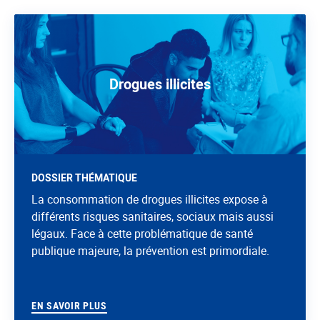
Drogues illicites
DOSSIER THÉMATIQUE
La consommation de drogues illicites expose à
différents risques sanitaires, sociaux mais aussi
légaux. Face à cette problématique de santé
publique majeure, la prévention est primordiale.
EN SAVOIR PLUS