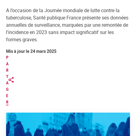
A l’occasion de la Journée mondiale de lutte contre la
tuberculose, Santé publique France présente ses données
annuelles de surveillance, marquées par une remontée de
l’incidence en 2023 sans impact significatif sur les
formes graves.
Mis à jour le 24 mars 2025
P
A
R
T
A
G
E
R