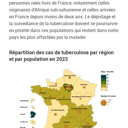
personnes nées hors de France, notamment celles
originaires d'Afrique sub-saharienne et celles arrivées
en France depuis moins de deux ans. Le dépistage et
la surveillance de la tuberculose doivent se poursuivre
en priorité dans ces populations qui restent dans notre
pays les plus affectées par la maladie.
Répartition des cas de tuberculose par région
et par population en 2023