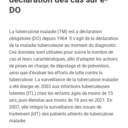
DO
La tuberculose maladie (TM) est à déclaration
obligatoire (DO) depuis 1964. Il s’agit de la déclaration
de la maladie tuberculeuse au moment du diagnostic.
Ces données sont utilisées pour suivre le nombre de
cas et leurs caractéristiques, afin d’adapter les actions
de prises en charge, de dépistage et de prévention,
ainsi que d'évaluer les efforts de lutte contre la
tuberculose. La surveillance de la tuberculose maladie
a été élargie en 2003 aux infections tuberculeuses
latentes (ITL) chez les enfants âgés de moins de 15
ans, puis étendue aux moins de 18 ans en 2021. En
2007, elle intègre la surveillance des issues de
traitement (IdT) des patients atteints de tuberculose
maladie.