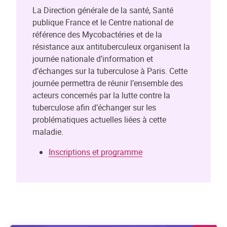
La Direction générale de la santé, Santé
publique France et le Centre national de
référence des Mycobactéries et de la
résistance aux antituberculeux organisent la
journée nationale d’information et
d’échanges sur la tuberculose à Paris. Cette
journée permettra de réunir l’ensemble des
acteurs concernés par la lutte contre la
tuberculose afin d’échanger sur les
problématiques actuelles liées à cette
maladie.
Inscriptions et programme