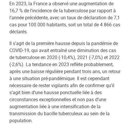
En 2023, la France a observé une augmentation de
16,7 % de l'incidence de la tuberculose par rapport à
l’année précédente, avec un taux de déclaration de 7,1
cas pour 100 000 habitants, soit un total de 4 866 cas
déclarés.
Il s'agit de la première hausse depuis la pandémie de
COVID-19, qui avait entraîné une diminution des cas
de tuberculose en 2020 (-10,4%), 2021 (-7,0%) et 2022
(-2,6%). La tendance en 2023 reflète probablement,
après une baisse régulière pendant trois ans, un retour
à une situation pré-pandémique. Il est cependant
nécessaire de rester vigilants afin de confirmer qu’il
s’agit bien d’une hausse ponctuelle liée à des
circonstances exceptionnelles et non pas d’une
augmentation liée à une intensification de la
transmission du bacille tuberculeux au sein de la
population.