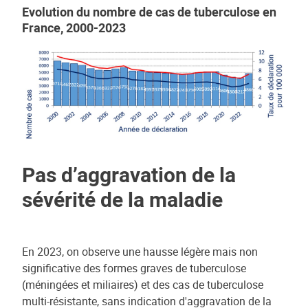
Evolution du nombre de cas de tuberculose en
France, 2000-2023
Pas d’aggravation de la
sévérité de la maladie
En 2023, on observe une hausse légère mais non
significative des formes graves de tuberculose
(méningées et miliaires) et des cas de tuberculose
multi-résistante, sans indication d'aggravation de la