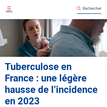
Aller au contenu principal
Rechercher
MENU
Tuberculose en
France : une légère
hausse de l’incidence
en 2023