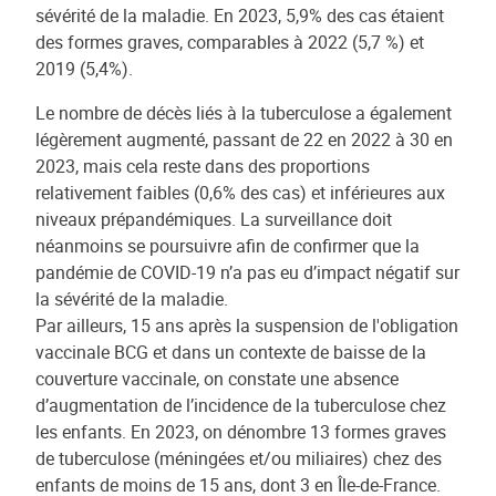
sévérité de la maladie. En 2023, 5,9% des cas étaient
des formes graves, comparables à 2022 (5,7 %) et
2019 (5,4%).
Le nombre de décès liés à la tuberculose a également
légèrement augmenté, passant de 22 en 2022 à 30 en
2023, mais cela reste dans des proportions
relativement faibles (0,6% des cas) et inférieures aux
niveaux prépandémiques. La surveillance doit
néanmoins se poursuivre afin de confirmer que la
pandémie de COVID-19 n’a pas eu d’impact négatif sur
la sévérité de la maladie.
Par ailleurs, 15 ans après la suspension de l'obligation
vaccinale BCG et dans un contexte de baisse de la
couverture vaccinale, on constate une absence
d’augmentation de l’incidence de la tuberculose chez
les enfants. En 2023, on dénombre 13 formes graves
de tuberculose (méningées et/ou miliaires) chez des
enfants de moins de 15 ans, dont 3 en Île-de-France.