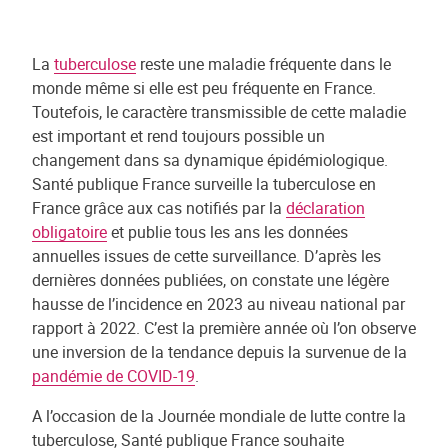
La
tuberculose
reste une maladie fréquente dans le
monde même si elle est peu fréquente en France.
Toutefois, le caractère transmissible de cette maladie
est important et rend toujours possible un
changement dans sa dynamique épidémiologique.
Santé publique France surveille la tuberculose en
France grâce aux cas notifiés par la
déclaration
obligatoire
et publie tous les ans les données
annuelles issues de cette surveillance. D’après les
dernières données publiées, on constate une légère
hausse de l’incidence en 2023 au niveau national par
rapport à 2022. C’est la première année où l’on observe
une inversion de la tendance depuis la survenue de la
pandémie de COVID-19
.
A l’occasion de la Journée mondiale de lutte contre la
tuberculose, Santé publique France souhaite