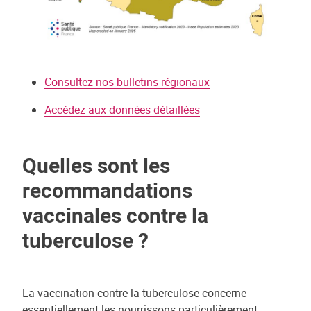
Consultez nos bulletins régionaux
Accédez aux données détaillées
Quelles sont les
recommandations
vaccinales contre la
tuberculose ?
La vaccination contre la tuberculose concerne
essentiellement les nourrissons particulièrement