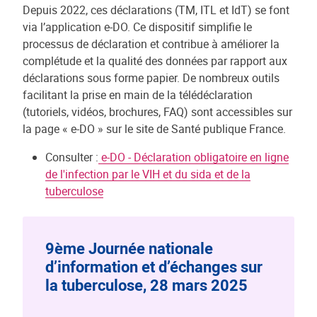
Depuis 2022, ces déclarations (TM, ITL et IdT) se font
via l’application e-DO. Ce dispositif simplifie le
processus de déclaration et contribue à améliorer la
complétude et la qualité des données par rapport aux
déclarations sous forme papier. De nombreux outils
facilitant la prise en main de la télédéclaration
(tutoriels, vidéos, brochures, FAQ) sont accessibles sur
la page « e-DO » sur le site de Santé publique France.
Consulter :
e-DO - Déclaration obligatoire en ligne
de l'infection par le VIH et du sida et de la
tuberculose
9ème Journée nationale
d’information et d’échanges sur
la tuberculose, 28 mars 2025