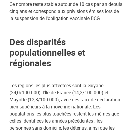
Ce nombre reste stable autour de 10 cas par an depuis
cinq ans et correspond aux prévisions émises lors de
la suspension de l'obligation vaccinale BCG.
Des disparités
populationnelles et
régionales
Les régions les plus affectées sont la Guyane
(24,0/100 000), l'Île-de-France (14,2/100 000) et
Mayotte (12,8/100 000), avec des taux de déclaration
bien supérieurs à la moyenne nationale. Les
populations les plus touchées restent les mêmes que
celles identifiées les années précédentes : les
personnes sans domicile, les détenus, ainsi que les