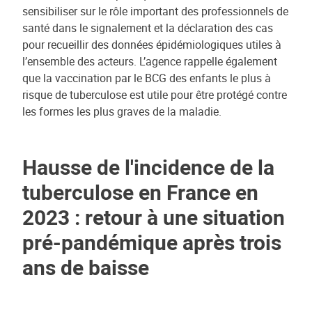
sensibiliser sur le rôle important des professionnels de
santé dans le signalement et la déclaration des cas
pour recueillir des données épidémiologiques utiles à
l’ensemble des acteurs. L’agence rappelle également
que la vaccination par le BCG des enfants le plus à
risque de tuberculose est utile pour être protégé contre
les formes les plus graves de la maladie.
Hausse de l'incidence de la
tuberculose en France en
2023 : retour à une situation
pré-pandémique après trois
ans de baisse