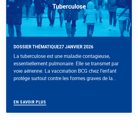
Tuberculose
DOSSIER THÉMATIQUE
27 JANVIER 2026
La tuberculose est une maladie contagieuse,
essentiellement pulmonaire. Elle se transmet par
voie aérienne. La vaccination BCG chez l’enfant
protège surtout contre les formes graves de la...
EN SAVOIR PLUS