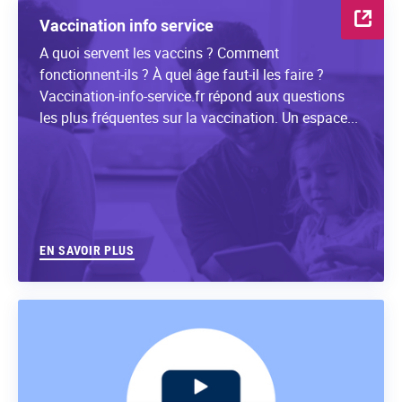
Vaccination info service
A quoi servent les vaccins ? Comment
fonctionnent-ils ? À quel âge faut-il les faire ?
Vaccination-info-service.fr répond aux questions
les plus fréquentes sur la vaccination. Un espace...
EN SAVOIR PLUS