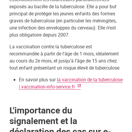
exposés au bacille de la tuberculose. Elle a pour but
principal de protéger les jeunes enfants des formes
graves de tuberculose (en particulier les méningites,
une infection des enveloppes du cerveau). Elle n’est
plus obligatoire depuis 2007.
La vaccination contre la tuberculose est
recommandée à partir de l'âge de 1 mois, idéalement
au cours du 2e mois, et jusqu’à l’âge de 15 ans chez
tout enfant présentant un risque élevé de tuberculose.
En savoir plus sur
la vaccination de la tuberculose
| vaccination-info-service.fr
L'importance du
signalement et la
déclaration des cas sur e-