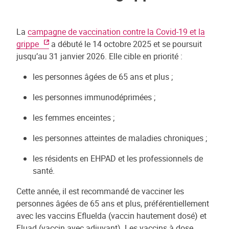
La
campagne de vaccination contre la Covid-19 et la
grippe
a débuté le 14 octobre 2025 et se poursuit
jusqu’au 31 janvier 2026. Elle cible en priorité :
les personnes âgées de 65 ans et plus ;
les personnes immunodéprimées ;
les femmes enceintes ;
les personnes atteintes de maladies chroniques ;
les résidents en EHPAD et les professionnels de
santé.
Cette année, il est recommandé de vacciner les
personnes âgées de 65 ans et plus, préférentiellement
avec les vaccins Efluelda (vaccin hautement dosé) et
Fluad (vaccin avec adjuvant). Les vaccins à dose