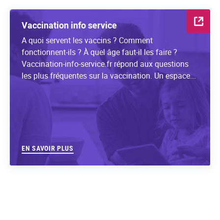
Vaccination info service
A quoi servent les vaccins ? Comment
fonctionnent-ils ? À quel âge faut-il les faire ?
Vaccination-info-service.fr répond aux questions
les plus fréquentes sur la vaccination. Un espace...
EN SAVOIR PLUS