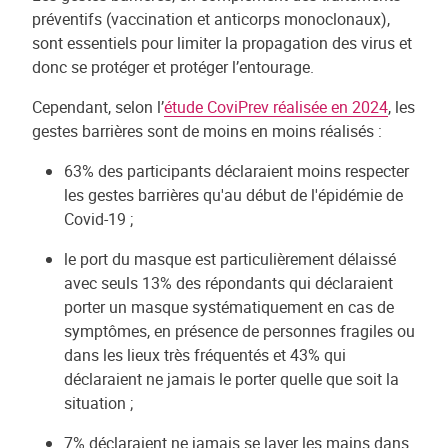
préventifs (vaccination et anticorps monoclonaux),
sont essentiels pour limiter la propagation des virus et
donc se protéger et protéger l’entourage.
Cependant, selon l’
étude CoviPrev réalisée en 2024
, les
gestes barrières sont de moins en moins réalisés :
63% des participants déclaraient moins respecter
les gestes barrières qu'au début de l'épidémie de
Covid-19 ;
le port du masque est particulièrement délaissé
avec seuls 13% des répondants qui déclaraient
porter un masque systématiquement en cas de
symptômes, en présence de personnes fragiles ou
dans les lieux très fréquentés et 43% qui
déclaraient ne jamais le porter quelle que soit la
situation ;
7% déclaraient ne jamais se laver les mains dans