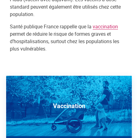
standard peuvent également être utilisés chez cette
population.
Santé publique France rappelle que la
vaccination
permet de réduire le risque de formes graves et
d’hospitalisations, surtout chez les populations les
plus vulnérables.
Vaccination