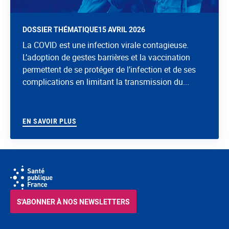
DOSSIER THÉMATIQUE
15 AVRIL 2026
La COVID est une infection virale contagieuse.
L’adoption de gestes barrières et la vaccination
permettent de se protéger de l’infection et de ses
complications en limitant la transmission du...
EN SAVOIR PLUS
S'ABONNER À NOS NEWSLETTERS