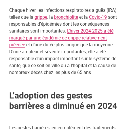
Chaque hiver, les infections respiratoires aiguës (IRA)
telles que la
grippe
, la
bronchiolite
et la
Covid-19
sont
responsables d’épidémies dont les conséquences
sanitaires sont importantes.
L’hiver 2024-2025 a été
marqué par une épidémie de grippe relativement
précoce
et d’une durée plus longue que la moyenne.
D’une ampleur et sévérité importantes, elle a été
responsable d’un impact important sur le système de
santé, que ce soit en ville ou à l’hôpital et la cause de
nombreux décès chez les plus de 65 ans.
L’adoption des gestes
barrières a diminué en 2024
Les gestes barrières, en complément des traitements