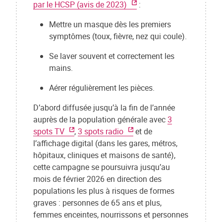
par le HCSP (avis de 2023)
:
Mettre un masque dès les premiers
symptômes (toux, fièvre, nez qui coule).
Se laver souvent et correctement les
mains.
Aérer régulièrement les pièces.
D’abord diffusée jusqu’à la fin de l’année
auprès de la population générale avec
3
spots TV
,
3 spots radio
et de
l’affichage digital (dans les gares, métros,
hôpitaux, cliniques et maisons de santé),
cette campagne se poursuivra jusqu’au
mois de février 2026 en direction des
populations les plus à risques de formes
graves : personnes de 65 ans et plus,
femmes enceintes, nourrissons et personnes