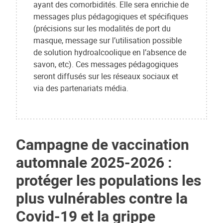
ayant des comorbidités. Elle sera enrichie de
messages plus pédagogiques et spécifiques
(précisions sur les modalités de port du
masque, message sur l’utilisation possible
de solution hydroalcoolique en l’absence de
savon, etc). Ces messages pédagogiques
seront diffusés sur les réseaux sociaux et
via des partenariats média.
Campagne de vaccination
automnale 2025-2026 :
protéger les populations les
plus vulnérables contre la
Covid-19 et la grippe