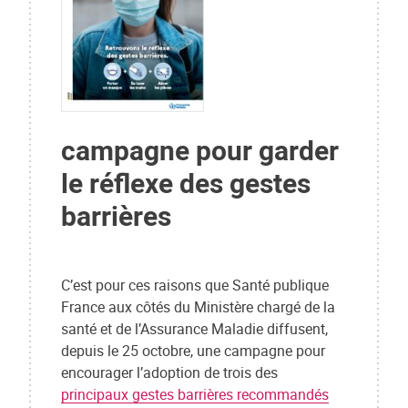
campagne pour garder
le réflexe des gestes
barrières
C’est pour ces raisons que Santé publique
France aux côtés du Ministère chargé de la
santé et de l’Assurance Maladie diffusent,
depuis le 25 octobre, une campagne pour
encourager l’adoption de trois des
principaux gestes barrières recommandés