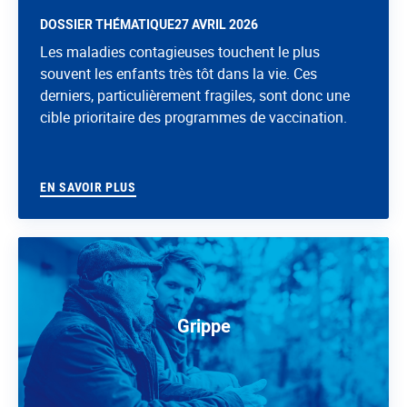
DOSSIER THÉMATIQUE
27 AVRIL 2026
Les maladies contagieuses touchent le plus
souvent les enfants très tôt dans la vie. Ces
derniers, particulièrement fragiles, sont donc une
cible prioritaire des programmes de vaccination.
EN SAVOIR PLUS
Grippe