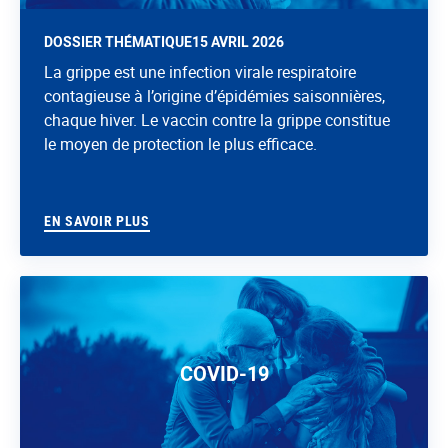
DOSSIER THÉMATIQUE
15 AVRIL 2026
La grippe est une infection virale respiratoire
contagieuse à l’origine d’épidémies saisonnières,
chaque hiver. Le vaccin contre la grippe constitue
le moyen de protection le plus efficace.
EN SAVOIR PLUS
COVID-19