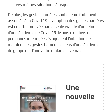
ces mêmes situations à risque.
De plus, les gestes barrières sont encore fortement
associés à la Covid-19 : l’adoption des gestes barrières
est en effet motivée par la seule crainte d’un retour
d’une épidémie de Covid-19. Moins d’un tiers des
personnes interrogées évoquaient l’intention de
maintenir les gestes barrières en cas d’une épidémie
de grippe ou d’une autre maladie hivernale.
Une
nouvelle