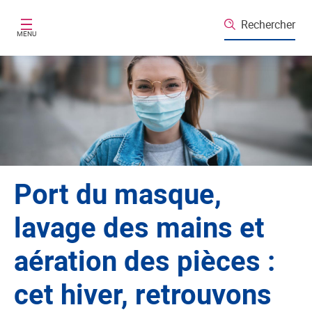
Aller au contenu principal
Rechercher
MENU
Port du masque,
lavage des mains et
aération des pièces :
cet hiver, retrouvons