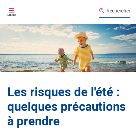
Aller au contenu principal
Rechercher
MENU
Les risques de l'été :
quelques précautions
à prendre