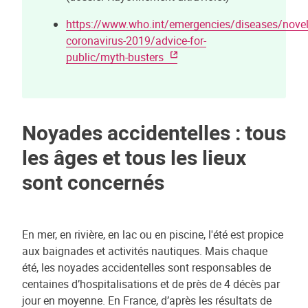
https://www.who.int/emergencies/diseases/novel
coronavirus-2019/advice-for-
public/myth-busters
Noyades accidentelles : tous
les âges et tous les lieux
sont concernés
En mer, en rivière, en lac ou en piscine, l'été est propice
aux baignades et activités nautiques. Mais chaque
été, les noyades accidentelles sont responsables de
centaines d’hospitalisations et de près de 4 décès par
jour en moyenne. En France, d’après les résultats de