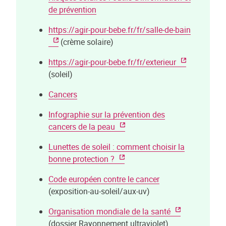
de prévention
https://agir-pour-bebe.fr/fr/salle-de-bain
(crème solaire)
https://agir-pour-bebe.fr/fr/exterieur
(soleil)
Cancers
Infographie sur la prévention des
cancers de la peau
Lunettes de soleil : comment choisir la
bonne protection ?
Code européen contre le cancer
(exposition-au-soleil/aux-uv)
Organisation mondiale de la santé
(dossier Rayonnement ultraviolet)