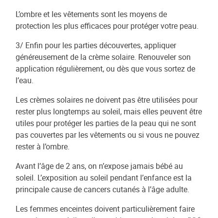
L’ombre et les vêtements sont les moyens de
protection les plus efficaces pour protéger votre peau.
3/ Enfin pour les parties découvertes, appliquer
généreusement de la crème solaire. Renouveler son
application régulièrement, ou dès que vous sortez de
l’eau.
Les crèmes solaires ne doivent pas être utilisées pour
rester plus longtemps au soleil, mais elles peuvent être
utiles pour protéger les parties de la peau qui ne sont
pas couvertes par les vêtements ou si vous ne pouvez
rester à l’ombre.
Avant l’âge de 2 ans, on n’expose jamais bébé au
soleil. L’exposition au soleil pendant l’enfance est la
principale cause de cancers cutanés à l’âge adulte.
Les femmes enceintes doivent particulièrement faire