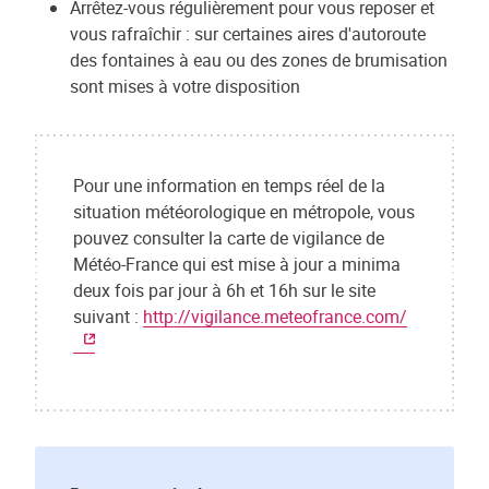
Arrêtez-vous régulièrement pour vous reposer et
vous rafraîchir : sur certaines aires d'autoroute
des fontaines à eau ou des zones de brumisation
sont mises à votre disposition
Pour une information en temps réel de la
situation météorologique en métropole, vous
pouvez consulter la carte de vigilance de
Météo-France qui est mise à jour a minima
deux fois par jour à 6h et 16h sur le site
suivant :
http://vigilance.meteofrance.com/