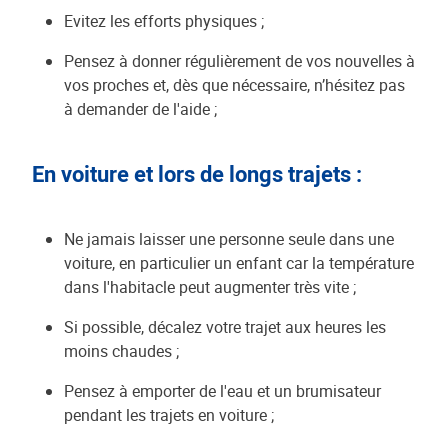
Evitez les efforts physiques ;
Pensez à donner régulièrement de vos nouvelles à
vos proches et, dès que nécessaire, n’hésitez pas
à demander de l'aide ;
En voiture et lors de longs trajets :
Ne jamais laisser une personne seule dans une
voiture, en particulier un enfant car la température
dans l'habitacle peut augmenter très vite ;
Si possible, décalez votre trajet aux heures les
moins chaudes ;
Pensez à emporter de l'eau et un brumisateur
pendant les trajets en voiture ;