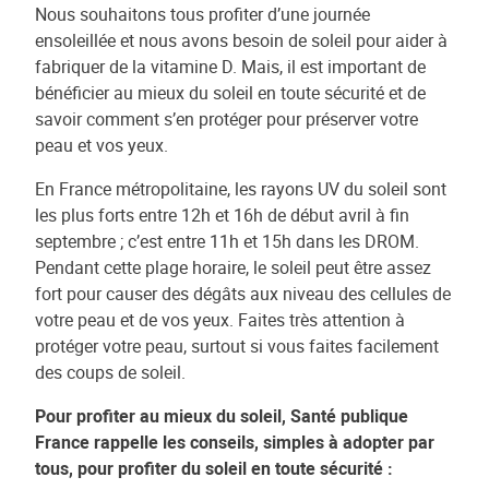
Nous souhaitons tous profiter d’une journée
ensoleillée et nous avons besoin de soleil pour aider à
fabriquer de la vitamine D. Mais, il est important de
bénéficier au mieux du soleil en toute sécurité et de
savoir comment s’en protéger pour préserver votre
peau et vos yeux.
En France métropolitaine, les rayons UV du soleil sont
les plus forts entre 12h et 16h de début avril à fin
septembre ; c’est entre 11h et 15h dans les DROM.
Pendant cette plage horaire, le soleil peut être assez
fort pour causer des dégâts aux niveau des cellules de
votre peau et de vos yeux. Faites très attention à
protéger votre peau, surtout si vous faites facilement
des coups de soleil.
Pour profiter au mieux du soleil, Santé publique
France rappelle les conseils, simples à adopter par
tous, pour profiter du soleil en toute sécurité :