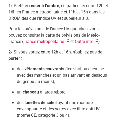
1/ Préférer
rester à l’ombre
, en particulier entre 12h et
16h en France métropolitaine et 11h et 15h dans les
DROM dès que l’indice UV est supérieur à 3.
Pour les prévisions de l’indice UV quotidien, vous
pouvez consulter la carte de prévisions de Météo-
France (
France métropolitaine
et
Outre-mer
)
2/ Si vous sortez entre 12h et 16h, n’oubliez pas de
porter
:
des
vêtements couvrants
(tee-shirt ou chemise
avec des manches et un bas arrivant en dessous
du genou au moins),
un
chapeau
à large rebord,
des
lunettes de soleil
ayant une monture
enveloppante et des verres avec filtre anti UV
(norme CE, catégorie 3 ou 4).