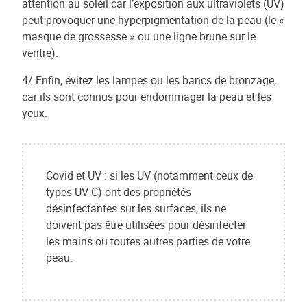
attention au soleil car l’exposition aux ultraviolets (UV)
peut provoquer une hyperpigmentation de la peau (le «
masque de grossesse » ou une ligne brune sur le
ventre).
4/ Enfin, évitez les lampes ou les bancs de bronzage,
car ils sont connus pour endommager la peau et les
yeux.
Covid et UV : si les UV (notamment ceux de
types UV-C) ont des propriétés
désinfectantes sur les surfaces, ils ne
doivent pas être utilisées pour désinfecter
les mains ou toutes autres parties de votre
peau.