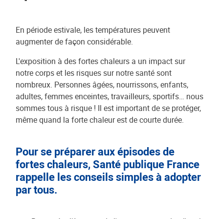
En période estivale, les températures peuvent
augmenter de façon considérable.
L'exposition à des fortes chaleurs a un impact sur
notre corps et les risques sur notre santé sont
nombreux. Personnes âgées, nourrissons, enfants,
adultes, femmes enceintes, travailleurs, sportifs… nous
sommes tous à risque ! Il est important de se protéger,
même quand la forte chaleur est de courte durée.
Pour se préparer aux épisodes de
fortes chaleurs, Santé publique France
rappelle les conseils simples à adopter
par tous.