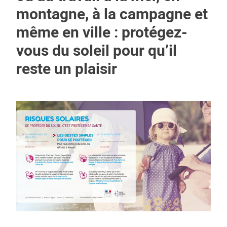
montagne, à la campagne et
même en ville : protégez-
vous du soleil pour qu’il
reste un plaisir