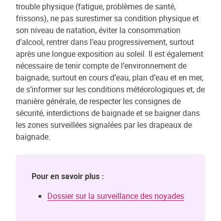
trouble physique (fatigue, problèmes de santé,
frissons), ne pas surestimer sa condition physique et
son niveau de natation, éviter la consommation
d’alcool, rentrer dans l’eau progressivement, surtout
après une longue exposition au soleil. Il est également
nécessaire de tenir compte de l’environnement de
baignade, surtout en cours d’eau, plan d’eau et en mer,
de s’informer sur les conditions météorologiques et, de
manière générale, de respecter les consignes de
sécurité, interdictions de baignade et se baigner dans
les zones surveillées signalées par les drapeaux de
baignade.
Pour en savoir plus :
Dossier sur la surveillance des noyades