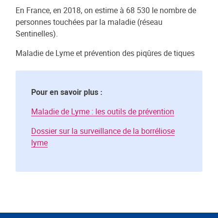
En France, en 2018, on estime à 68 530 le nombre de
personnes touchées par la maladie (réseau
Sentinelles).
Maladie de Lyme et prévention des piqûres de tiques
Pour en savoir plus :
Maladie de Lyme : les outils de prévention
Dossier sur la surveillance de la borréliose
lyme