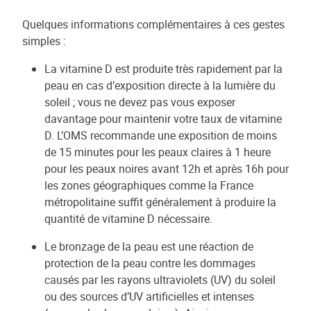
Quelques informations complémentaires à ces gestes
simples :
La vitamine D est produite très rapidement par la
peau en cas d’exposition directe à la lumière du
soleil ; vous ne devez pas vous exposer
davantage pour maintenir votre taux de vitamine
D. L’OMS recommande une exposition de moins
de 15 minutes pour les peaux claires à 1 heure
pour les peaux noires avant 12h et après 16h pour
les zones géographiques comme la France
métropolitaine suffit généralement à produire la
quantité de vitamine D nécessaire.
Le bronzage de la peau est une réaction de
protection de la peau contre les dommages
causés par les rayons ultraviolets (UV) du soleil
ou des sources d’UV artificielles et intenses