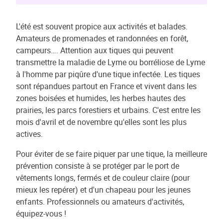
L'été est souvent propice aux activités et balades.
Amateurs de promenades et randonnées en forêt,
campeurs…. Attention aux tiques qui peuvent
transmettre la maladie de Lyme ou borréliose de Lyme
à l'homme par piqûre d'une tique infectée. Les tiques
sont répandues partout en France et vivent dans les
zones boisées et humides, les herbes hautes des
prairies, les parcs forestiers et urbains. C'est entre les
mois d'avril et de novembre qu'elles sont les plus
actives.
Pour éviter de se faire piquer par une tique, la meilleure
prévention consiste à se protéger par le port de
vêtements longs, fermés et de couleur claire (pour
mieux les repérer) et d'un chapeau pour les jeunes
enfants. Professionnels ou amateurs d'activités,
équipez-vous !