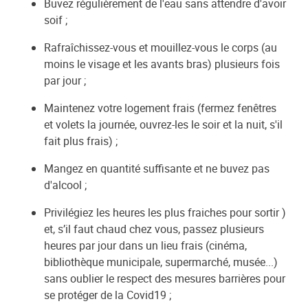
Buvez régulièrement de l'eau sans attendre d'avoir
soif ;
Rafraîchissez-vous et mouillez-vous le corps (au
moins le visage et les avants bras) plusieurs fois
par jour ;
Maintenez votre logement frais (fermez fenêtres
et volets la journée, ouvrez-les le soir et la nuit, s'il
fait plus frais) ;
Mangez en quantité suffisante et ne buvez pas
d'alcool ;
Privilégiez les heures les plus fraiches pour sortir )
et, s’il faut chaud chez vous, passez plusieurs
heures par jour dans un lieu frais (cinéma,
bibliothèque municipale, supermarché, musée...)
sans oublier le respect des mesures barrières pour
se protéger de la Covid19 ;