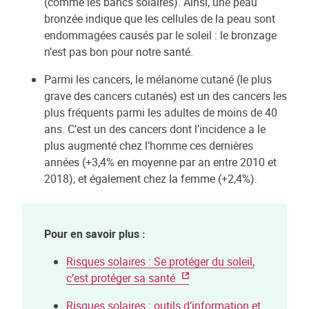
(comme les bancs solaires). Ainsi, une peau
bronzée indique que les cellules de la peau sont
endommagées causés par le soleil : le bronzage
n’est pas bon pour notre santé.
Parmi les cancers, le mélanome cutané (le plus
grave des cancers cutanés) est un des cancers les
plus fréquents parmi les adultes de moins de 40
ans. C’est un des cancers dont l’incidence a le
plus augmenté chez l’homme ces dernières
années (+3,4% en moyenne par an entre 2010 et
2018), et également chez la femme (+2,4%).
Pour en savoir plus :
Risques solaires : Se protéger du soleil,
c’est protéger sa santé
Risques solaires : outils d’information et