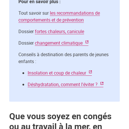
Pour en savoir plus :
Tout savoir sur
les recommandations de
comportements et de prévention
Dossier
fortes chaleurs, canicule
Dossier
changement climatique
Conseils à destination des parents de jeunes
enfants :
Insolation et coup de chaleur
Déshydratation, comment l'éviter ?
Que vous soyez en congés
ou au travail à la mer, en