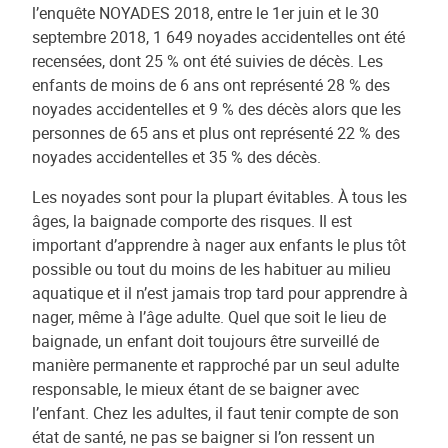
l’enquête NOYADES 2018, entre le 1er juin et le 30
septembre 2018, 1 649 noyades accidentelles ont été
recensées, dont 25 % ont été suivies de décès. Les
enfants de moins de 6 ans ont représenté 28 % des
noyades accidentelles et 9 % des décès alors que les
personnes de 65 ans et plus ont représenté 22 % des
noyades accidentelles et 35 % des décès.
Les noyades sont pour la plupart évitables. À tous les
âges, la baignade comporte des risques. Il est
important d’apprendre à nager aux enfants le plus tôt
possible ou tout du moins de les habituer au milieu
aquatique et il n’est jamais trop tard pour apprendre à
nager, même à l’âge adulte. Quel que soit le lieu de
baignade, un enfant doit toujours être surveillé de
manière permanente et rapproché par un seul adulte
responsable, le mieux étant de se baigner avec
l’enfant. Chez les adultes, il faut tenir compte de son
état de santé, ne pas se baigner si l’on ressent un