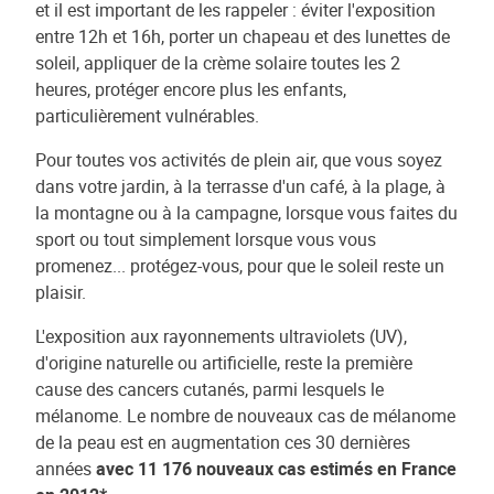
et il est important de les rappeler : éviter l'exposition
entre 12h et 16h, porter un chapeau et des lunettes de
soleil, appliquer de la crème solaire toutes les 2
heures, protéger encore plus les enfants,
particulièrement vulnérables.
Pour toutes vos activités de plein air, que vous soyez
dans votre jardin, à la terrasse d'un café, à la plage, à
la montagne ou à la campagne, lorsque vous faites du
sport ou tout simplement lorsque vous vous
promenez... protégez-vous, pour que le soleil reste un
plaisir.
L'exposition aux rayonnements ultraviolets (UV),
d'origine naturelle ou artificielle, reste la première
cause des cancers cutanés, parmi lesquels le
mélanome. Le nombre de nouveaux cas de mélanome
de la peau est en augmentation ces 30 dernières
années
avec 11 176 nouveaux cas estimés en France