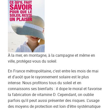
À la mer, en montagne, à la campagne et même en
ville, protégez-vous du soleil.
En France métropolitaine, c'est entre les mois de mai
et d'août que le rayonnement solaire est le plus
intense. Nous profitons tous du soleil et en
connaissons ses bienfaits : il dope le moral et favorise
la fabrication de vitamine D. Cependant, on oublie
parfois qu'il peut aussi présenter des risques. L'usage
des moyens de protection est loin d'être systématique