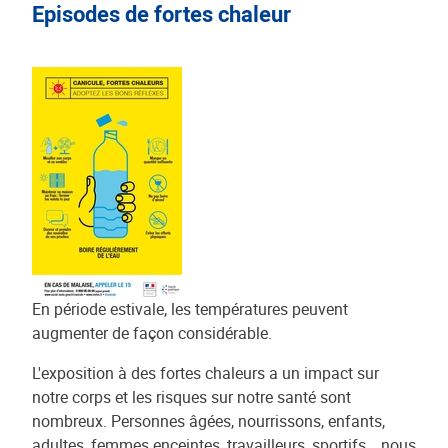
Episodes de fortes chaleur
En période estivale, les températures peuvent
augmenter de façon considérable.
L'exposition à des fortes chaleurs a un impact sur
notre corps et les risques sur notre santé sont
nombreux. Personnes âgées, nourrissons, enfants,
adultes, femmes enceintes, travailleurs, sportifs… nous