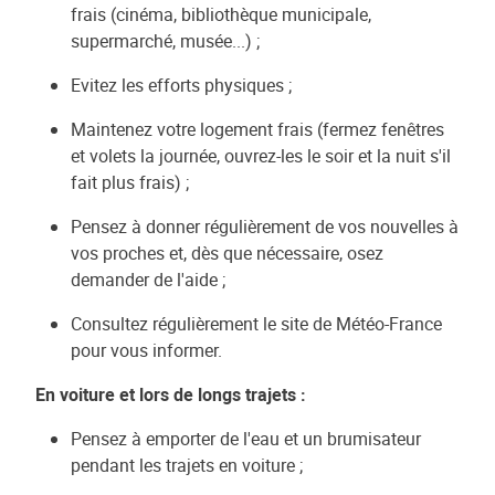
frais (cinéma, bibliothèque municipale,
supermarché, musée...) ;
Evitez les efforts physiques ;
Maintenez votre logement frais (fermez fenêtres
et volets la journée, ouvrez-les le soir et la nuit s'il
fait plus frais) ;
Pensez à donner régulièrement de vos nouvelles à
vos proches et, dès que nécessaire, osez
demander de l'aide ;
Consultez régulièrement le site de Météo-France
pour vous informer.
En voiture et lors de longs trajets :
Pensez à emporter de l'eau et un brumisateur
pendant les trajets en voiture ;