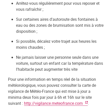
Arrêtez-vous régulièrement pour vous reposer et
vous rafraîchir ;
Sur certaines aires d'autoroute des fontaines à
eau ou des zones de brumisation sont mis à votre
disposition ;
Si possible, décalez votre trajet aux heures les
moins chaudes ;
Ne jamais laisser une personne seule dans une
voiture, surtout un enfant car la température dans
l'habitacle peut augmenter très vite
Pour une information en temps réel de la situation
météorologique, vous pouvez consulter la carte de
vigilance de Météo-France qui est mise à jour a
minima deux fois par jour à 6h et 16h sur le site
suivant :
http://vigilance.meteofrance.com
.