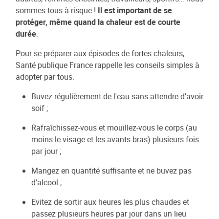
sommes tous à risque !
Il est important de se
protéger, même quand la chaleur est de courte
durée
.
Pour se préparer aux épisodes de fortes chaleurs,
Santé publique France rappelle les conseils simples à
adopter par tous.
Buvez régulièrement de l'eau sans attendre d'avoir
soif ;
Rafraîchissez-vous et mouillez-vous le corps (au
moins le visage et les avants bras) plusieurs fois
par jour ;
Mangez en quantité suffisante et ne buvez pas
d'alcool ;
Evitez de sortir aux heures les plus chaudes et
passez plusieurs heures par jour dans un lieu