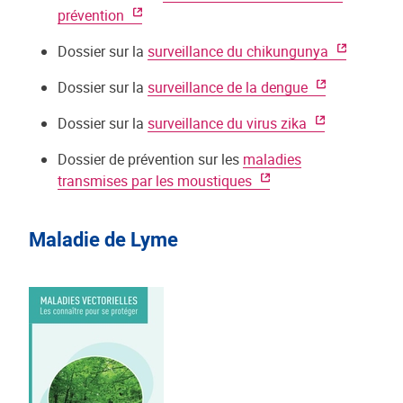
prévention
Dossier sur la
surveillance du chikungunya
Dossier sur la
surveillance de la dengue
Dossier sur la
surveillance du virus zika
Dossier de prévention sur les
maladies
transmises par les moustiques
Maladie de Lyme