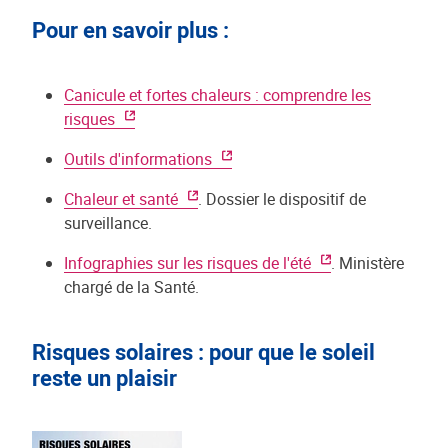
Pour en savoir plus :
Canicule et fortes chaleurs : comprendre les
risques
Outils d'informations
Chaleur et santé
. Dossier le dispositif de
surveillance.
Infographies sur les risques de l'été
. Ministère
chargé de la Santé.
Risques solaires : pour que le soleil
reste un plaisir