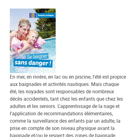
En mer, en rivière, en lac ou en piscine, l'été est propice
aux baignades et activités nautiques. Mais chaque
été, les noyades sont responsables de nombreux
décès accidentels, tant chez les enfants que chez les
adultes et les seniors. L'apprentissage de la nage et
l'application de recommandations élémentaires,
comme la surveillance des enfants par un adulte, la
prise en compte de son niveau physique avant la
baignade et/ou le respect des zones de baignade