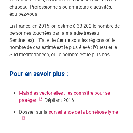
chapeau. Professionnels ou amateurs d'activités,
équipez-vous !
En France, en 2015, on estime à 33 202 le nombre de
personnes touchées par la maladie (réseau
Sentinelles). L'Est et le Centre sont les régions où le
nombre de cas estimé est le plus élevé ; l'Ouest et le
Sud méditerranéen, où le nombre est le plus bas.
Pour en savoir plus :
Maladies vectorielles : les connaître pour se
protéger
. Dépliant 2016.
Dossier sur la
surveillance de la borréliose lyme