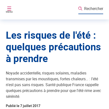
Aller au contenu principal
Rechercher
MENU
Les risques de l'été :
quelques précautions
à prendre
Noyade accidentelle, risques solaires, maladies
transmises par les moustiques, fortes chaleurs… : l'été
n'est pas sans risques. Santé publique France rappelle
quelques précautions à prendre pour que l'été rime avec
sérénité.
Publié le 7 juillet 2017