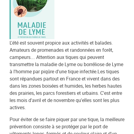
L'été est souvent propice aux activités et balades.
Amateurs de promenades et randonnées en forêt,
campeurs…. Attention aux tiques qui peuvent
transmettre la maladie de Lyme ou borréliose de Lyme
à l'homme par piqûre d'une tique infectée.Les tiques
sont répandues partout en France et vivent dans des
dans les zones boisées et humides, les herbes hautes
des prairies, les parcs forestiers et urbains. C'est entre
les mois d'avril et de novembre qu'elles sont les plus
actives.
Pour éviter de se faire piquer par une tique, la meilleure
prévention consiste à se protéger par le port de
vêtements longs, fermés et de couleur claire et d'un