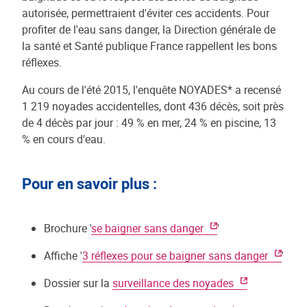
autorisée, permettraient d'éviter ces accidents. Pour
profiter de l'eau sans danger, la Direction générale de
la santé et Santé publique France rappellent les bons
réflexes.
Au cours de l'été 2015, l'enquête NOYADES* a recensé
1 219 noyades accidentelles, dont 436 décès, soit près
de 4 décès par jour : 49 % en mer, 24 % en piscine, 13
% en cours d'eau.
Pour en savoir plus :
Brochure '
se baigner sans danger
'
Affiche '
3 réflexes pour se baigner sans danger
'
Dossier sur la
surveillance des noyades