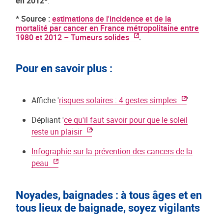
en 2012*
.
* Source :
estimations de l'incidence et de la
mortalité par cancer en France métropolitaine entre
1980 et 2012 – Tumeurs solides
.
Pour en savoir plus :
Affiche '
risques solaires : 4 gestes simples
'
Dépliant '
ce qu'il faut savoir pour que le soleil
reste un plaisir
'
Infographie sur la prévention des cancers de la
peau
Noyades, baignades : à tous âges et en
tous lieux de baignade, soyez vigilants