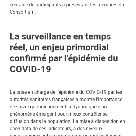
centaine de participants représentant les membres du
Consortium.
La surveillance en temps
réel, un enjeu primordial
confirmé par l’épidémie du
COVID-19
La prise en charge de l’épidémie du COVID-19 par les
autorités sanitaires françaises a montré l’importance
de suivre quotidiennement la dynamique d’un
phénomène émergent pour mieux contrôler sa
diffusion dans la population. La mise à disposition en
open data de ces indicateurs, à des niveaux
géographiques infra-communaux, permet également