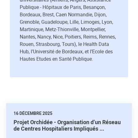
Publique - Hôpitaux de Paris, Besançon,
Bordeaux, Brest, Caen Normandie, Dijon,
Grenoble, Guadeloupe, Lille, Limoges, Lyon,
Martinique, Metz-Thionville, Montpellier,
Nantes, Nancy, Nice, Poitiers, Reims, Rennes,
Rouen, Strasbourg, Tours), le Health Data
Hub, l’Université de Bordeaux, et l’Ecole des
Hautes Etudes en Santé Publique.
16 DÉCEMBRE 2025
Projet Orchidée - Organisation d’un Réseau
de Centres Hospitaliers Impliqués ...