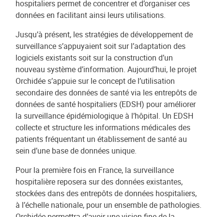
hospitaliers permet de concentrer et d’organiser ces
données en facilitant ainsi leurs utilisations.
Jusqu’à présent, les stratégies de développement de
surveillance s’appuyaient soit sur l’adaptation des
logiciels existants soit sur la construction d’un
nouveau système d’information. Aujourd’hui, le projet
Orchidée s’appuie sur le concept de l’utilisation
secondaire des données de santé via les entrepôts de
données de santé hospitaliers (EDSH) pour améliorer
la surveillance épidémiologique à l’hôpital. Un EDSH
collecte et structure les informations médicales des
patients fréquentant un établissement de santé au
sein d’une base de données unique.
Pour la première fois en France, la surveillance
hospitalière reposera sur des données existantes,
stockées dans des entrepôts de données hospitaliers,
à l’échelle nationale, pour un ensemble de pathologies.
Orchidée permettra d’avoir une vision fine de la