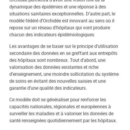
dynamique des épidémies et une réponse à des
situations sanitaires exceptionnelles. D’autre part, le
modèle fédéré d’Orchidée est innovant au sens où il
repose sur un réseau d’hôpitaux qui vont produire
chacun des indicateurs épidémiologiques.
Les avantages de se baser sur le principe d’utilisation
secondaire des données en se greffant aux entrepôts
des hôpitaux sont nombreux. Tout d’abord, une
valorisation des données existantes et riche
d’enseignement, une moindre sollicitation du système
de soins en évitant des nouvelles saisies et une
garantie d’une qualité des indicateurs.
Ce modèle doit se généraliser pour renforcer les
capacités nationales, régionales et européennes à
surveiller les maladies et à valoriser les données de
santé renseignées quotidiennement par les hôpitaux.