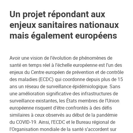
Un projet répondant aux
enjeux sanitaires nationaux
mais également européens
Avoir une vision de l’évolution de phénomènes de
santé en temps réel à l’échelle européenne est l’un des
enjeux du Centre européen de prévention et de contrôle
des maladies (ECDC) qui coordonne depuis plus de 15
ans un réseau de surveillance épidémiologique. Sans
une amélioration significative des infrastructures de
surveillance existantes, les États membres de l’Union
européenne risquent d'être confrontés à des défis
similaires à ceux observés au début de la pandémie
du COVID-19. Ainsi, l’ECDC et le Bureau régional de
l'Organisation mondiale de la santé s’accordent sur