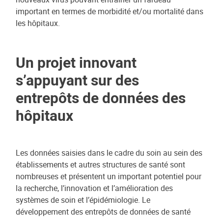
important en termes de morbidité et/ou mortalité dans
les hôpitaux.
Un projet innovant
s’appuyant sur des
entrepôts de données des
hôpitaux
Les données saisies dans le cadre du soin au sein des
établissements et autres structures de santé sont
nombreuses et présentent un important potentiel pour
la recherche, l’innovation et l’amélioration des
systèmes de soin et l’épidémiologie. Le
développement des entrepôts de données de santé