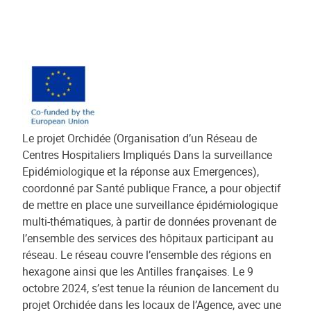
Le projet Orchidée (Organisation d’un Réseau de
Centres Hospitaliers Impliqués Dans la surveillance
Epidémiologique et la réponse aux Emergences),
coordonné par Santé publique France, a pour objectif
de mettre en place une surveillance épidémiologique
multi-thématiques, à partir de données provenant de
l’ensemble des services des hôpitaux participant au
réseau. Le réseau couvre l’ensemble des régions en
hexagone ainsi que les Antilles françaises. Le 9
octobre 2024, s’est tenue la réunion de lancement du
projet Orchidée dans les locaux de l’Agence, avec une