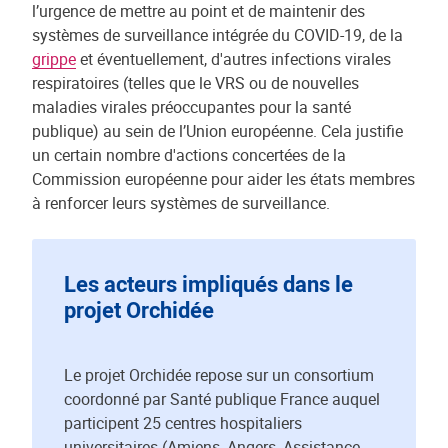
l’urgence de mettre au point et de maintenir des
systèmes de surveillance intégrée du COVID-19, de la
grippe
et éventuellement, d'autres infections virales
respiratoires (telles que le VRS ou de nouvelles
maladies virales préoccupantes pour la santé
publique) au sein de l’Union européenne. Cela justifie
un certain nombre d'actions concertées de la
Commission européenne pour aider les états membres
à renforcer leurs systèmes de surveillance.
Les acteurs impliqués dans le
projet Orchidée
Le projet Orchidée repose sur un consortium
coordonné par Santé publique France auquel
participent 25 centres hospitaliers
universitaires (Amiens, Angers, Assistance