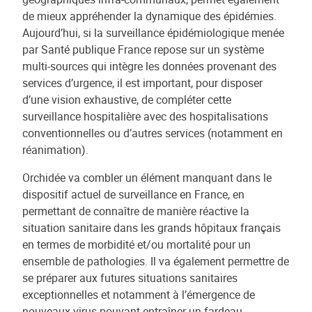
de mieux appréhender la dynamique des épidémies.
Aujourd’hui, si la surveillance épidémiologique menée
par Santé publique France repose sur un système
multi-sources qui intègre les données provenant des
services d’urgence, il est important, pour disposer
d’une vision exhaustive, de compléter cette
surveillance hospitalière avec des hospitalisations
conventionnelles ou d’autres services (notamment en
réanimation).
Orchidée va combler un élément manquant dans le
dispositif actuel de surveillance en France, en
permettant de connaître de manière réactive la
situation sanitaire dans les grands hôpitaux français
en termes de morbidité et/ou mortalité pour un
ensemble de pathologies. Il va également permettre de
se préparer aux futures situations sanitaires
exceptionnelles et notamment à l’émergence de
nouveaux virus pouvant entraîner un fardeau