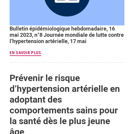
Bulletin épidémiologique hebdomadaire, 16
mai 2023, n°8 Journée mondiale de lutte contre
l’hypertension artérielle, 17 mai
EN SAVOIR PLUS
Prévenir le risque
d’hypertension artérielle en
adoptant des
comportements sains pour
la santé dès le plus jeune
âge