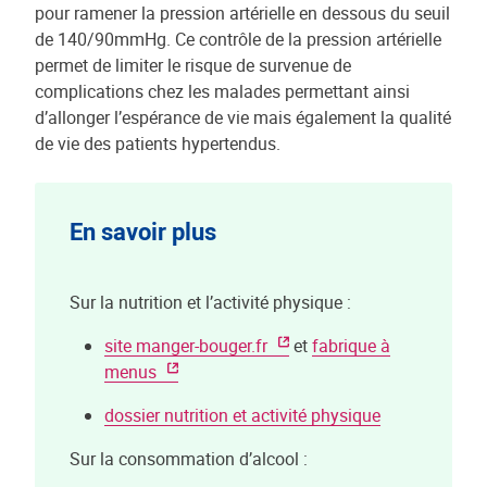
pour ramener la pression artérielle en dessous du seuil
de 140/90mmHg. Ce contrôle de la pression artérielle
permet de limiter le risque de survenue de
complications chez les malades permettant ainsi
d’allonger l’espérance de vie mais également la qualité
de vie des patients hypertendus.
En savoir plus
Sur la nutrition et l’activité physique :
site manger-bouger.fr
et
fabrique à
menus
dossier nutrition et activité physique
Sur la consommation d’alcool :