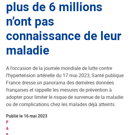
plus de 6 millions
n’ont pas
connaissance de leur
maladie
A l’occasion de la journée mondiale de lutte contre
l’hypertension artérielle du 17 mai 2023, Santé publique
France dresse un panorama des dernières données
françaises et rappelle les mesures de prévention à
adopter pour limiter le risque de survenue de la maladie
ou de complications chez les malades déjà atteints.
Publié le 16 mai 2023
P
A
R