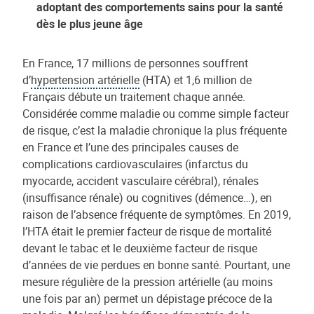
adoptant des comportements sains pour la santé
dès le plus jeune âge
En France, 17 millions de personnes souffrent
d’
hypertension artérielle
(HTA) et 1,6 million de
Français débute un traitement chaque année.
Considérée comme maladie ou comme simple facteur
de risque, c’est la maladie chronique la plus fréquente
en France et l’une des principales causes de
complications cardiovasculaires (infarctus du
myocarde, accident vasculaire cérébral), rénales
(insuffisance rénale) ou cognitives (démence…), en
raison de l’absence fréquente de symptômes. En 2019,
l’HTA était le premier facteur de risque de mortalité
devant le tabac et le deuxième facteur de risque
d’années de vie perdues en bonne santé. Pourtant, une
mesure régulière de la pression artérielle (au moins
une fois par an) permet un dépistage précoce de la