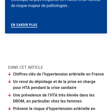
de risque majeur de pathologies...
EN SAVOIR PLUS
DANS CET ARTICLE
Chiffres clés de l’hypertension artérielle en France
Un recul du dépistage et de la prise en charge
pour HTA pendant la crise sanitaire
Une prévalence de l’HTA très élevée dans les
DROM, en particulier chez les femmes
Prévenir le risque d’hypertension artérielle en