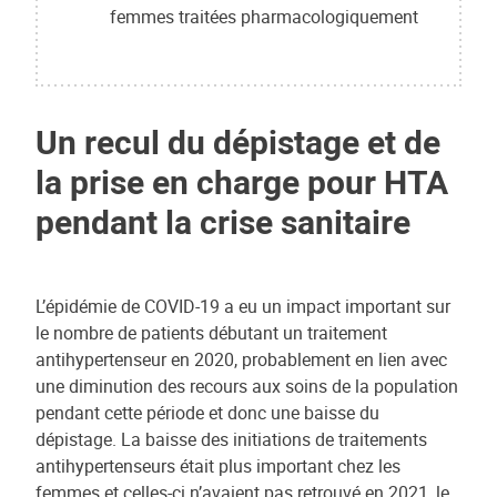
femmes traitées pharmacologiquement
Un recul du dépistage et de
la prise en charge pour HTA
pendant la crise sanitaire
L’épidémie de COVID-19 a eu un impact important sur
le nombre de patients débutant un traitement
antihypertenseur en 2020, probablement en lien avec
une diminution des recours aux soins de la population
pendant cette période et donc une baisse du
dépistage. La baisse des initiations de traitements
antihypertenseurs était plus important chez les
femmes et celles-ci n’avaient pas retrouvé en 2021, le