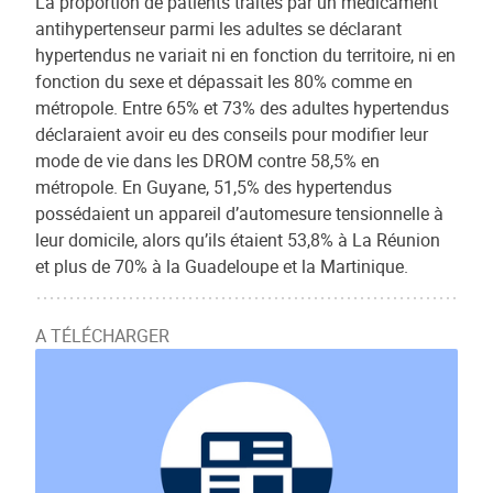
La proportion de patients traités par un médicament
antihypertenseur parmi les adultes se déclarant
hypertendus ne variait ni en fonction du territoire, ni en
fonction du sexe et dépassait les 80% comme en
métropole. Entre 65% et 73% des adultes hypertendus
déclaraient avoir eu des conseils pour modifier leur
mode de vie dans les DROM contre 58,5% en
métropole. En Guyane, 51,5% des hypertendus
possédaient un appareil d’automesure tensionnelle à
leur domicile, alors qu’ils étaient 53,8% à La Réunion
et plus de 70% à la Guadeloupe et la Martinique.
A TÉLÉCHARGER