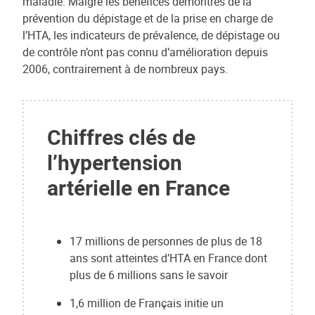
maladie. Malgré les bénéfices démontrés de la
prévention du dépistage et de la prise en charge de
l’HTA, les indicateurs de prévalence, de dépistage ou
de contrôle n’ont pas connu d’amélioration depuis
2006, contrairement à de nombreux pays.
Chiffres clés de
l’hypertension
artérielle en France
17 millions de personnes de plus de 18
ans sont atteintes d’HTA en France dont
plus de 6 millions sans le savoir
1,6 million de Français initie un