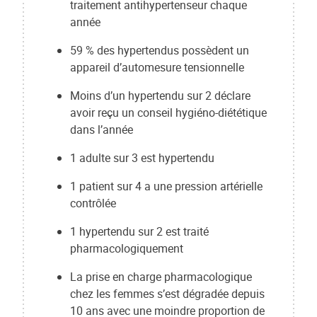
traitement antihypertenseur chaque
année
59 % des hypertendus possèdent un
appareil d’automesure tensionnelle
Moins d’un hypertendu sur 2 déclare
avoir reçu un conseil hygiéno-diététique
dans l’année
1 adulte sur 3 est hypertendu
1 patient sur 4 a une pression artérielle
contrôlée
1 hypertendu sur 2 est traité
pharmacologiquement
La prise en charge pharmacologique
chez les femmes s’est dégradée depuis
10 ans avec une moindre proportion de