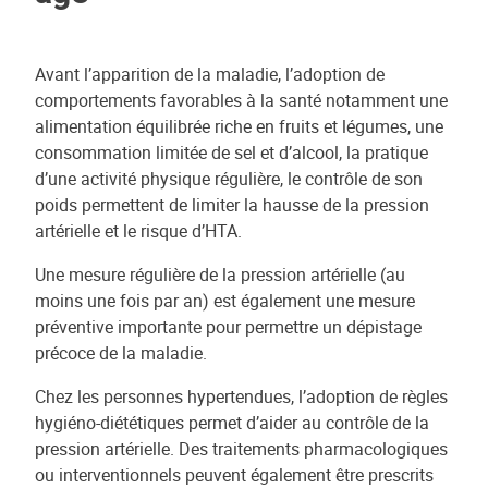
Avant l’apparition de la maladie, l’adoption de
comportements favorables à la santé notamment une
alimentation équilibrée riche en fruits et légumes, une
consommation limitée de sel et d’alcool, la pratique
d’une activité physique régulière, le contrôle de son
poids permettent de limiter la hausse de la pression
artérielle et le risque d’HTA.
Une mesure régulière de la pression artérielle (au
moins une fois par an) est également une mesure
préventive importante pour permettre un dépistage
précoce de la maladie.
Chez les personnes hypertendues, l’adoption de règles
hygiéno-diététiques permet d’aider au contrôle de la
pression artérielle. Des traitements pharmacologiques
ou interventionnels peuvent également être prescrits