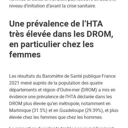
niveau d’initiation d’avant la crise sanitaire.
Une prévalence de l’HTA
très élevée dans les DROM,
en particulier chez les
femmes
Les résultats du Baromètre de Santé publique France
2021 mené auprès de la population des quatre
départements et région d’Outre-mer (DROM) a mis en
évidence une prévalence de l’HTA déclarée dans les
DROM plus élevée qu’en métropole, notamment en
Martinique (31.5%) et en Guadeloupe (29.39%), et plus
élevée chez les femmes que chez les hommes.