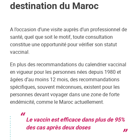
destination du Maroc
A l’occasion d’une visite auprès d’un professionnel de
santé, quel que soit le motif, toute consultation
constitue une opportunité pour vérifier son statut
vaccinal.
En plus des recommandations du calendrier vaccinal
en vigueur pour les personnes nées depuis 1980 et
âgées d’au moins 12 mois, des recommandations
spécifiques, souvent méconnues, existent pour les
personnes devant voyager dans une zone de forte
endémicité, comme le Maroc actuellement.
Le vaccin est efficace dans plus de 95%
des cas après deux doses
,