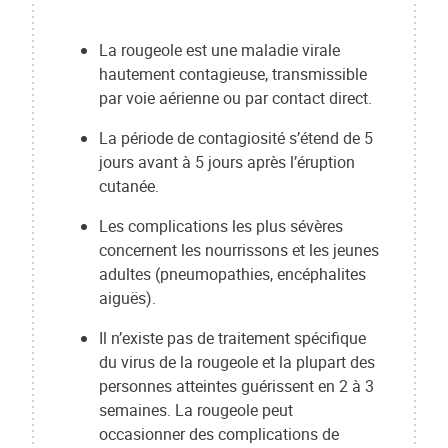
La rougeole est une maladie virale
hautement contagieuse, transmissible
par voie aérienne ou par contact direct.
La période de contagiosité s’étend de 5
jours avant à 5 jours après l’éruption
cutanée.
Les complications les plus sévères
concernent les nourrissons et les jeunes
adultes (pneumopathies, encéphalites
aiguës).
Il n’existe pas de traitement spécifique
du virus de la rougeole et la plupart des
personnes atteintes guérissent en 2 à 3
semaines. La rougeole peut
occasionner des complications de