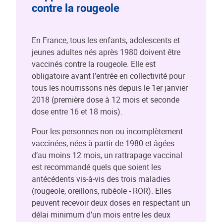
contre la rougeole
En France, tous les enfants, adolescents et
jeunes adultes nés après 1980 doivent être
vaccinés contre la rougeole. Elle est
obligatoire avant l’entrée en collectivité pour
tous les nourrissons nés depuis le 1er janvier
2018 (première dose à 12 mois et seconde
dose entre 16 et 18 mois).
Pour les personnes non ou incomplètement
vaccinées, nées à partir de 1980 et âgées
d’au moins 12 mois, un rattrapage vaccinal
est recommandé quels que soient les
antécédents vis-à-vis des trois maladies
(rougeole, oreillons, rubéole - ROR). Elles
peuvent recevoir deux doses en respectant un
délai minimum d’un mois entre les deux