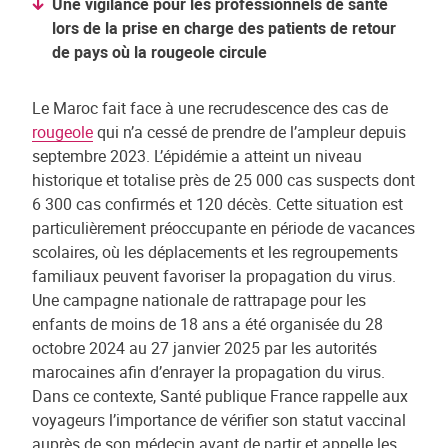
Une vigilance pour les professionnels de santé
lors de la prise en charge des patients de retour
de pays où la rougeole circule
Le Maroc fait face à une recrudescence des cas de
rougeole
qui n’a cessé de prendre de l’ampleur depuis
septembre 2023. L’épidémie a atteint un niveau
historique et totalise près de 25 000 cas suspects dont
6 300 cas confirmés et 120 décès. Cette situation est
particulièrement préoccupante en période de vacances
scolaires, où les déplacements et les regroupements
familiaux peuvent favoriser la propagation du virus.
Une campagne nationale de rattrapage pour les
enfants de moins de 18 ans a été organisée du 28
octobre 2024 au 27 janvier 2025 par les autorités
marocaines afin d’enrayer la propagation du virus.
Dans ce contexte, Santé publique France rappelle aux
voyageurs l’importance de vérifier son statut vaccinal
auprès de son médecin avant de partir et appelle les