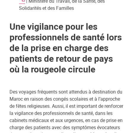
| Ministère du Travail, de la Santé, des
Solidarités et des Familles
Une vigilance pour les
professionnels de santé lors
de la prise en charge des
patients de retour de pays
où la rougeole circule
Des voyages fréquents sont attendus à destination du
Maroc en raison des congés scolaires et à l’approche
de fêtes religieuses. Aussi, il est important de renforcer
la vigilance des professionnels de santé, dans les
cabinets médicaux et aux urgences, en cas de prise en
charge des patients avec des symptômes évocateurs