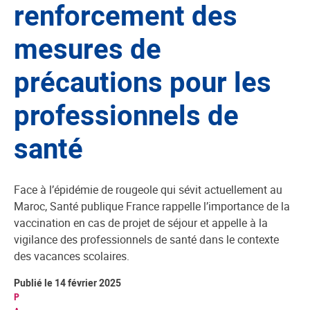
renforcement des
mesures de
précautions pour les
professionnels de
santé
Face à l’épidémie de rougeole qui sévit actuellement au
Maroc, Santé publique France rappelle l’importance de la
vaccination en cas de projet de séjour et appelle à la
vigilance des professionnels de santé dans le contexte
des vacances scolaires.
Publié le 14 février 2025
P