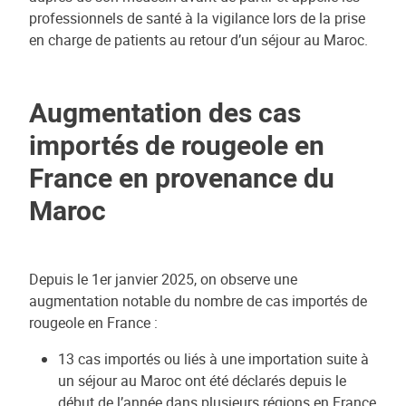
professionnels de santé à la vigilance lors de la prise
en charge de patients au retour d’un séjour au Maroc.
Augmentation des cas
importés de rougeole en
France en provenance du
Maroc
Depuis le 1er janvier 2025, on observe une
augmentation notable du nombre de cas importés de
rougeole en France :
13 cas importés ou liés à une importation suite à
un séjour au Maroc ont été déclarés depuis le
début de l’année dans plusieurs régions en France