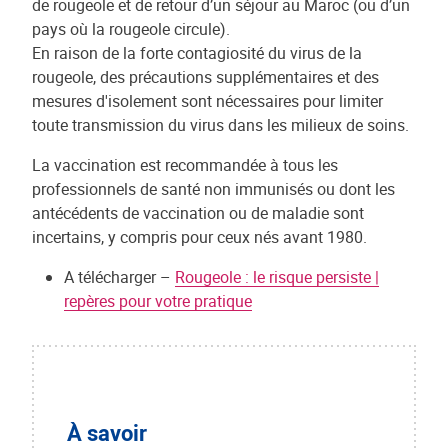
de rougeole et de retour d’un séjour au Maroc (ou d’un
pays où la rougeole circule).
En raison de la forte contagiosité du virus de la
rougeole, des précautions supplémentaires et des
mesures d'isolement sont nécessaires pour limiter
toute transmission du virus dans les milieux de soins.
La vaccination est recommandée à tous les
professionnels de santé non immunisés ou dont les
antécédents de vaccination ou de maladie sont
incertains, y compris pour ceux nés avant 1980.
A télécharger –
Rougeole : le risque persiste |
repères pour votre pratique
À savoir