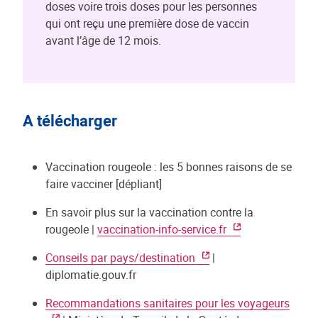
doses voire trois doses pour les personnes
qui ont reçu une première dose de vaccin
avant l’âge de 12 mois.
A télécharger
Vaccination rougeole : les 5 bonnes raisons de se
faire vacciner [dépliant]
En savoir plus sur la vaccination contre la
rougeole |
vaccination-info-service.fr
Conseils par pays/destination
|
diplomatie.gouv.fr
Recommandations sanitaires pour les voyageurs