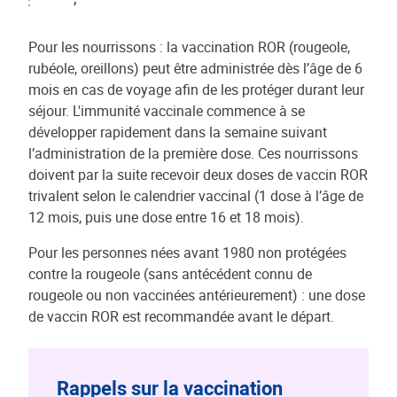
Pour les nourrissons : la vaccination ROR (rougeole,
rubéole, oreillons) peut être administrée dès l’âge de 6
mois en cas de voyage afin de les protéger durant leur
séjour. L'immunité vaccinale commence à se
développer rapidement dans la semaine suivant
l’administration de la première dose. Ces nourrissons
doivent par la suite recevoir deux doses de vaccin ROR
trivalent selon le calendrier vaccinal (1 dose à l’âge de
12 mois, puis une dose entre 16 et 18 mois).
Pour les personnes nées avant 1980 non protégées
contre la rougeole (sans antécédent connu de
rougeole ou non vaccinées antérieurement) : une dose
de vaccin ROR est recommandée avant le départ.
Rappels sur la vaccination