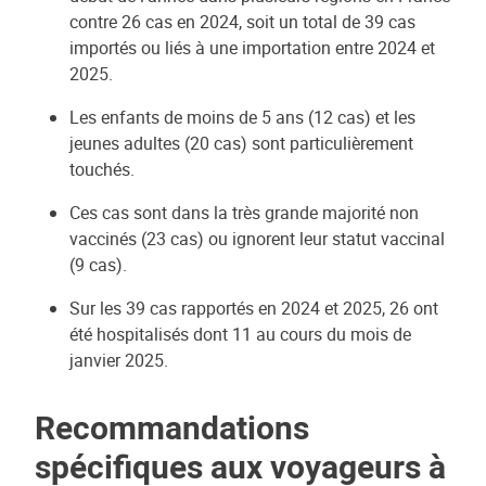
contre 26 cas en 2024, soit un total de 39 cas
importés ou liés à une importation entre 2024 et
2025.
Les enfants de moins de 5 ans (12 cas) et les
jeunes adultes (20 cas) sont particulièrement
touchés.
Ces cas sont dans la très grande majorité non
vaccinés (23 cas) ou ignorent leur statut vaccinal
(9 cas).
Sur les 39 cas rapportés en 2024 et 2025, 26 ont
été hospitalisés dont 11 au cours du mois de
janvier 2025.
Recommandations
spécifiques aux voyageurs à