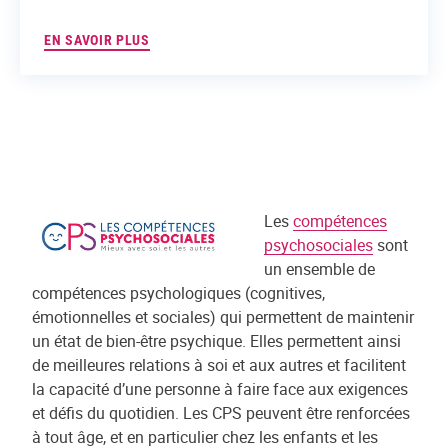
EN SAVOIR PLUS
Les
compétences
psychosociales
sont
un ensemble de
compétences psychologiques (cognitives,
émotionnelles et sociales) qui permettent de maintenir
un état de bien-être psychique. Elles permettent ainsi
de meilleures relations à soi et aux autres et facilitent
la capacité d’une personne à faire face aux exigences
et défis du quotidien. Les CPS peuvent être renforcées
à tout âge, et en particulier chez les enfants et les