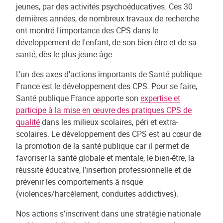
jeunes, par des activités psychoéducatives. Ces 30
dernières années, de nombreux travaux de recherche
ont montré l'importance des CPS dans le
développement de l'enfant, de son bien-être et de sa
santé, dès le plus jeune âge.
L’un des axes d’actions importants de Santé publique
France est le développement des CPS. Pour se faire,
Santé publique France apporte son
expertise et
participe à la mise en œuvre des pratiques CPS de
qualité
dans les milieux scolaires, péri et extra-
scolaires. Le développement des CPS est au cœur de
la promotion de la santé publique car il permet de
favoriser la santé globale et mentale, le bien-être, la
réussite éducative, l’insertion professionnelle et de
prévenir les comportements à risque
(violences/harcèlement, conduites addictives).
Nos actions s’inscrivent dans une stratégie nationale