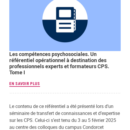
Les compétences psychosociales. Un
référentiel opérationnel à destination des
professionnels experts et formateurs CPS.
Tome I
EN SAVOIR PLUS
Le contenu de ce référentiel a été présenté lors d’un
séminaire de transfert de connaissances et d’expertise
sur les CPS. Celui-ci s’est tenu du 3 au 5 février 2025
au centre des colloques du campus Condorcet