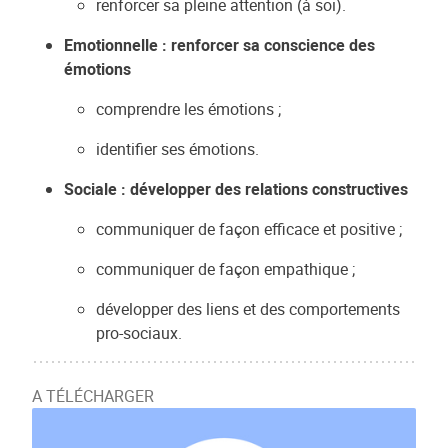
renforcer sa pleine attention (à soi).
Emotionnelle : renforcer sa conscience des
émotions
comprendre les émotions ;
identifier ses émotions.
Sociale : développer des relations constructives
communiquer de façon efficace et positive ;
communiquer de façon empathique ;
développer des liens et des comportements
pro-sociaux.
A TÉLÉCHARGER