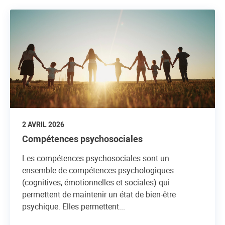
2 AVRIL 2026
Compétences psychosociales
Les compétences psychosociales sont un
ensemble de compétences psychologiques
(cognitives, émotionnelles et sociales) qui
permettent de maintenir un état de bien-être
psychique. Elles permettent...