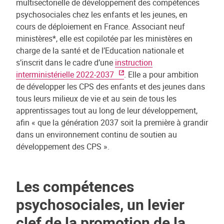
multisectorielle de développement des compétences
psychosociales chez les enfants et les jeunes, en
cours de déploiement en France. Associant neuf
ministères*, elle est copilotée par les ministères en
charge de la santé et de l’Education nationale et
s’inscrit dans le cadre d’une
instruction
interministérielle 2022-2037
. Elle a pour ambition
de développer les CPS des enfants et des jeunes dans
tous leurs milieux de vie et au sein de tous les
apprentissages tout au long de leur développement,
afin « que la génération 2037 soit la première à grandir
dans un environnement continu de soutien au
développement des CPS ».
Les compétences
psychosociales, un levier
clef de la promotion de la