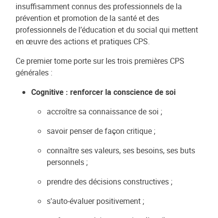
insuffisamment connus des professionnels de la
prévention et promotion de la santé et des
professionnels de l’éducation et du social qui mettent
en œuvre des actions et pratiques CPS.
Ce premier tome porte sur les trois premières CPS
générales :
Cognitive : renforcer la conscience de soi
accroître sa connaissance de soi ;
savoir penser de façon critique ;
connaître ses valeurs, ses besoins, ses buts
personnels ;
prendre des décisions constructives ;
s'auto-évaluer positivement ;