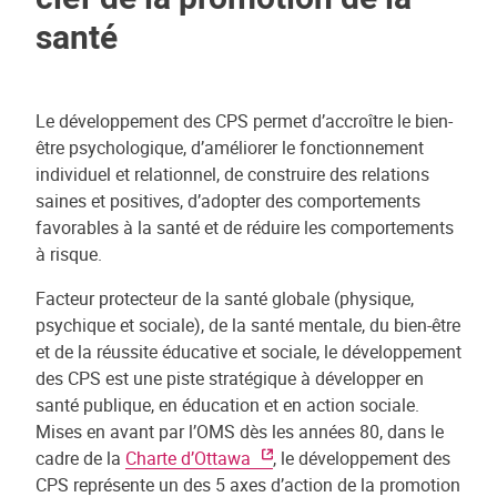
santé
Le développement des CPS permet d’accroître le bien-
être psychologique, d’améliorer le fonctionnement
individuel et relationnel, de construire des relations
saines et positives, d’adopter des comportements
favorables à la santé et de réduire les comportements
à risque.
Facteur protecteur de la santé globale (physique,
psychique et sociale), de la santé mentale, du bien-être
et de la réussite éducative et sociale, le développement
des CPS est une piste stratégique à développer en
santé publique, en éducation et en action sociale.
Mises en avant par l’OMS dès les années 80, dans le
cadre de la
Charte d’Ottawa
, le développement des
CPS représente un des 5 axes d’action de la promotion