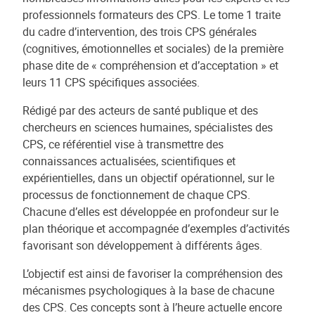
professionnels formateurs des CPS. Le tome 1 traite
du cadre d’intervention, des trois CPS générales
(cognitives, émotionnelles et sociales) de la première
phase dite de « compréhension et d’acceptation » et
leurs 11 CPS spécifiques associées.
Rédigé par des acteurs de santé publique et des
chercheurs en sciences humaines, spécialistes des
CPS, ce référentiel vise à transmettre des
connaissances actualisées, scientifiques et
expérientielles, dans un objectif opérationnel, sur le
processus de fonctionnement de chaque CPS.
Chacune d’elles est développée en profondeur sur le
plan théorique et accompagnée d’exemples d’activités
favorisant son développement à différents âges.
L’objectif est ainsi de favoriser la compréhension des
mécanismes psychologiques à la base de chacune
des CPS. Ces concepts sont à l’heure actuelle encore