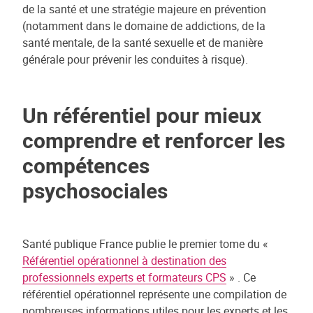
de la santé et une stratégie majeure en prévention
(notamment dans le domaine de addictions, de la
santé mentale, de la santé sexuelle et de manière
générale pour prévenir les conduites à risque).
Un référentiel pour mieux
comprendre et renforcer les
compétences
psychosociales
Santé publique France publie le premier tome du «
Référentiel opérationnel à destination des
professionnels experts et formateurs CPS
» . Ce
référentiel opérationnel représente une compilation de
nombreuses informations utiles pour les experts et les