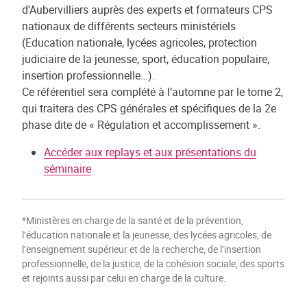
d’Aubervilliers auprès des experts et formateurs CPS
nationaux de différents secteurs ministériels
(Education nationale, lycées agricoles, protection
judiciaire de la jeunesse, sport, éducation populaire,
insertion professionnelle…).
Ce référentiel sera complété à l’automne par le tome 2,
qui traitera des CPS générales et spécifiques de la 2e
phase dite de « Régulation et accomplissement ».
Accéder aux replays et aux présentations du
séminaire
*Ministères en charge de la santé et de la prévention,
l’éducation nationale et la jeunesse, des lycées agricoles, de
l’enseignement supérieur et de la recherche, de l’insertion
professionnelle, de la justice, de la cohésion sociale, des sports
et rejoints aussi par celui en charge de la culture.