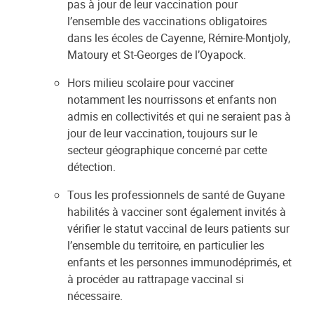
pas à jour de leur vaccination pour
l’ensemble des vaccinations obligatoires
dans les écoles de Cayenne, Rémire-Montjoly,
Matoury et St-Georges de l’Oyapock.
Hors milieu scolaire pour vacciner
notamment les nourrissons et enfants non
admis en collectivités et qui ne seraient pas à
jour de leur vaccination, toujours sur le
secteur géographique concerné par cette
détection.
Tous les professionnels de santé de Guyane
habilités à vacciner sont également invités à
vérifier le statut vaccinal de leurs patients sur
l’ensemble du territoire, en particulier les
enfants et les personnes immunodéprimés, et
à procéder au rattrapage vaccinal si
nécessaire.