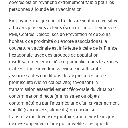
sévères est en revanche extrêmement faible pour les
personnes à jour de leur vaccination.
En Guyane, malgré une offre de vaccination diversifiée
à travers plusieurs acteurs (secteur libéral, Centres de
PMI, Centres Délocalisés de Prévention et de Soins,
hôpitaux de proximité ou encore associations) la
couverture vaccinale est inférieure à celle de la France
hexagonale, avec des groupes de population
insuffisamment vaccinés en particulier dans les zones
isolées. Une couverture vaccinale insuffisante,
associée à des conditions de vie précaires ou de
promiscuité (vie en collectivité) favorisant la
transmission essentiellement féco-orale du virus par
contamination directe (mains sales ou objets
contaminés) ou par l’intermédiaire d’un environnement
souillé (eaux usées, aliments) ou encore la
transmission directe respiratoire, augmente le risque
de développement d’une poliomyélite ainsi que de