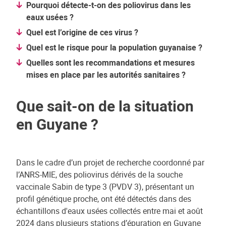
Pourquoi détecte-t-on des poliovirus dans les
eaux usées ?
Quel est l’origine de ces virus ?
Quel est le risque pour la population guyanaise ?
Quelles sont les recommandations et mesures
mises en place par les autorités sanitaires ?
Que sait-on de la situation
en Guyane ?
Dans le cadre d’un projet de recherche coordonné par
l’ANRS-MIE, des poliovirus dérivés de la souche
vaccinale Sabin de type 3 (PVDV 3), présentant un
profil génétique proche, ont été détectés dans des
échantillons d'eaux usées collectés entre mai et août
2024 dans plusieurs stations d’épuration en Guyane