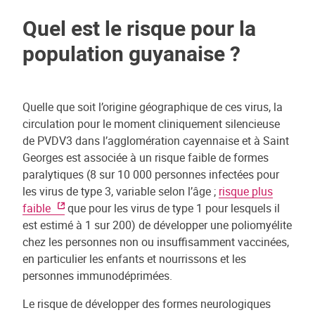
Quel est le risque pour la
population guyanaise ?
Quelle que soit l’origine géographique de ces virus, la
circulation pour le moment cliniquement silencieuse
de PVDV3 dans l’agglomération cayennaise et à Saint
Georges est associée à un risque faible de formes
paralytiques (8 sur 10 000 personnes infectées pour
les virus de type 3, variable selon l’âge ;
risque plus
faible
que pour les virus de type 1 pour lesquels il
est estimé à 1 sur 200) de développer une poliomyélite
chez les personnes non ou insuffisamment vaccinées,
en particulier les enfants et nourrissons et les
personnes immunodéprimées.
Le risque de développer des formes neurologiques