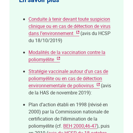
Conduite à tenir devant toute suspicion
clinique ou en cas de détection de virus
dans l’environnement
(avis du HCSP
du 18/10/2019)
Modalités de la vaccination contre la
poliomyélite
Stratégie vaccinale autour d'un cas de
poliomyélite ou en cas de détection
environnementale de poliovirus
(avis
de la HAS de novembre 2019):
Plan d’action établi en 1998 (révisé en
2000) par la Commission nationale de
certification de l’élimination de la
poliomyélite (cf.
BEH 2000;46-47
), puis