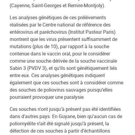
(Cayenne, Saint-Georges et Remire-Montjoly).
Les analyses génétiques de ces prélèvements
réalisées par le Centre national de référence des
entérovirus et paréchovirus (Institut Pasteur Paris)
montrent que les virus présentent suffisamment de
mutations (plus de 10), par rapport à la souche
contenue dans le vaccin oral, pour le considérer
comme une souche dérivée de la souche vaccinale
Sabin 3 (PVDV 3), et qu’ils sont génétiquement liés
entre eux. Ces analyses génétiques indiquent
également que ces souches sont à considérer comme
des souches de poliovirus sauvages puisqu’elles
pourraient provoquer une paralysie.
Ces souches n'ont jusqu'à présent pas été identifiées
dans d'autres pays. En Guyane, bien qu’aucun cas de
poliomyélite n’ait été signalé jusqu’à présent, la
détection de ces souches à partir d’échantillons