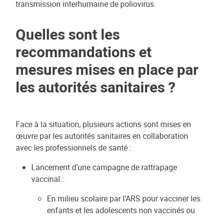
transmission interhumaine de poliovirus.
Quelles sont les
recommandations et
mesures mises en place par
les autorités sanitaires ?
Face à la situation, plusieurs actions sont mises en
œuvre par les autorités sanitaires en collaboration
avec les professionnels de santé :
Lancement d’une campagne de rattrapage
vaccinal :
En milieu scolaire par l’ARS pour vacciner les
enfants et les adolescents non vaccinés ou