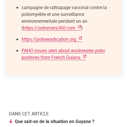
campagne de rattrapage vaccinal contre la
poliomyélite et une surveillance
environnementale pendant un an
(
https://outremers360.com
)
https://polioeradication.org
PAHO issues alert about wastewater polio
positives from French Guiana
DANS CET ARTICLE
Que sait-on de la situation en Guyane ?