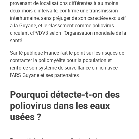
provenant de localisations différentes à au moins
deux mois d'intervalle, confirme une transmission
interhumaine, sans préjuger de son caractère exclusif
à la Guyane, et le classement comme poliovirus
circulant cPVDV3 selon l’Organisation mondiale de la
santé.
Santé publique France fait le point sur les risques de
contracter la poliomyélite pour la population et
renforce son système de surveillance en lien avec
l’ARS Guyane et ses partenaires.
Pourquoi détecte-t-on des
poliovirus dans les eaux
usées ?