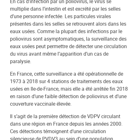
En cas d’infection par un poliovirus, le virus se
multiplie dans l’intestin et est excrété par les selles
d’une personne infectée. Les particules virales
présentes dans les selles se retrouvent alors dans les
eaux usées. Comme la plupart des infections par le
poliovirus sont asymptomatiques, la surveillance des
eaux usées peut permettre de détecter une circulation
du virus avant même l’apparition d’un cas de
paralysie.
En France, cette surveillance a été opérationnelle de
1973 à 2018 sur 4 stations de traitements des eaux
usées en Ile-de-France, mais elle a été arrêtée fin 2018
en raison d’une faible détection de poliovirus et d’une
couverture vaccinale élevée.
Il s’agit de la première détection de VDPV circulant
dans une région en France depuis les années 2000.
Ces détections témoignent d’une circulation
silencieuse de PVDV3 au sein d’une population