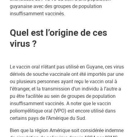
guyanaise avec des groupes de population
insuffisamment vaccinés.
Quel est l’origine de ces
virus ?
Le vaccin oral n’étant pas utilisé en Guyane, ces virus
dérivés de souche vaccinale ont été importés par une
ou plusieurs personnes ayant reçu le vaccin oral à
l’étranger, et la transmission d’un individu à l’autre a
pu être facilitée au sein de groupes de population
insuffisamment vaccinés. A noter que le vaccin
poliomyélitique oral (VPO) est encore utilisé dans
certains pays de l’Amérique du Sud.
Bien que la région Amérique soit considérée indemne