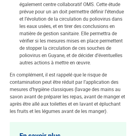
également centre collaboratif OMS. Cette étude
prévue pour un an doit permettre définir l’étendue
et l’évolution de la circulation du poliovirus dans
les eaux usées, et en tirer des conclusions en
matière de gestion sanitaire. Elle permettra de
vérifier si les mesures mises en place permettent
de stopper la circulation de ces souches de
poliovirus en Guyane, et de décider d’éventuelles
autres actions à mettre en œuvre.
En complément, il est rappelé que le risque de
contamination peut être réduit par l’application des
mesures d’hygiène classiques (lavage des mains au
savon avant de préparer les repas, avant de manger et
après être allé aux toilettes et en lavant et épluchant
les fruits et les légumes avant de les manger).
En savoir plus