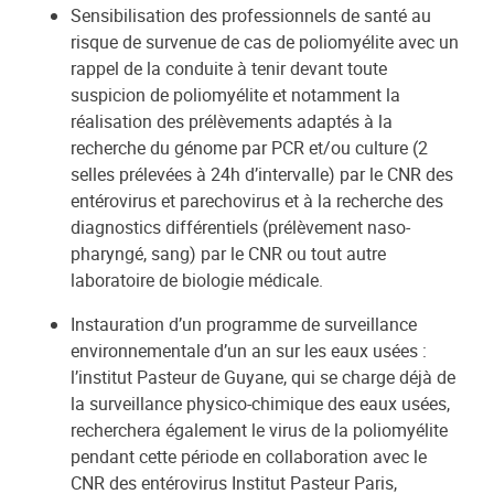
Sensibilisation des professionnels de santé au
risque de survenue de cas de poliomyélite avec un
rappel de la conduite à tenir devant toute
suspicion de poliomyélite et notamment la
réalisation des prélèvements adaptés à la
recherche du génome par PCR et/ou culture (2
selles prélevées à 24h d’intervalle) par le CNR des
entérovirus et parechovirus et à la recherche des
diagnostics différentiels (prélèvement naso-
pharyngé, sang) par le CNR ou tout autre
laboratoire de biologie médicale.
Instauration d’un programme de surveillance
environnementale d’un an sur les eaux usées :
l’institut Pasteur de Guyane, qui se charge déjà de
la surveillance physico-chimique des eaux usées,
recherchera également le virus de la poliomyélite
pendant cette période en collaboration avec le
CNR des entérovirus Institut Pasteur Paris,