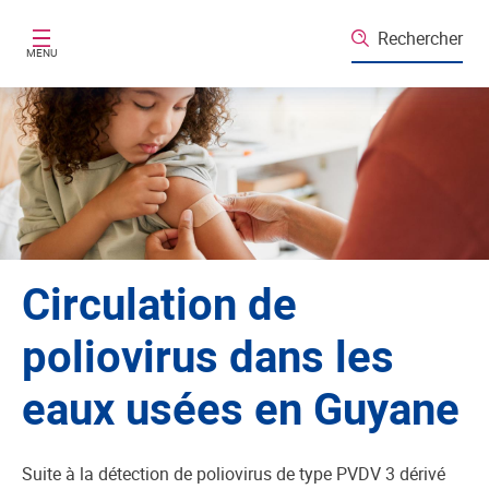
Aller au contenu principal
Rechercher
MENU
Circulation de
poliovirus dans les
eaux usées en Guyane
Suite à la détection de poliovirus de type PVDV 3 dérivé