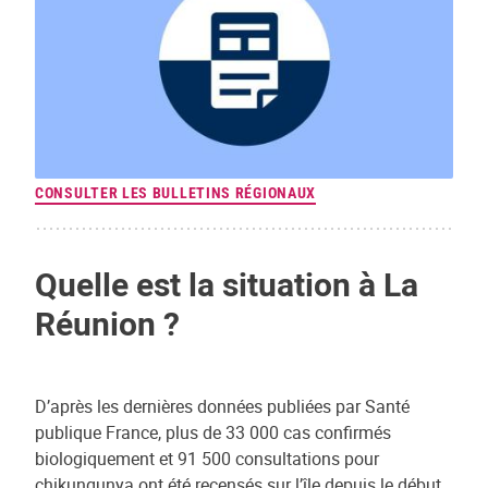
CONSULTER LES BULLETINS RÉGIONAUX
Quelle est la situation à La
Réunion ?
D’après les dernières données publiées par Santé
publique France, plus de 33 000 cas confirmés
biologiquement et 91 500 consultations pour
chikungunya ont été recensés sur l’île depuis le début