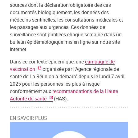
sources dont la déclaration obligatoire des cas
documentés biologiquement, les données des
médecins sentinelles, les consultations médicales et
les passages aux urgences. Ces données de
surveillance sont publiées chaque semaine dans un
bulletin épidémiologique mis en ligne sur notre site
internet.
Dans ce contexte épidémique, une
campagne de
vaccination
organisée par l’Agence régionale de
santé de La Réunion a démarré depuis le lundi 7 avril
2025 pour les personnes les plus à risque
conformément aux
recommandations de la Haute
Autorité de santé
(HAS).
EN SAVOIR PLUS