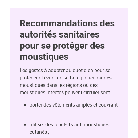
Recommandations des
autorités sanitaires
pour se protéger des
moustiques
Les gestes à adopter au quotidien pour se
protéger et éviter de se faire piquer par des
moustiques dans les régions où des
moustiques infectés peuvent circuler sont :
porter des vêtements amples et couvrant
;
utiliser des répulsifs anti-moustiques
cutanés ;