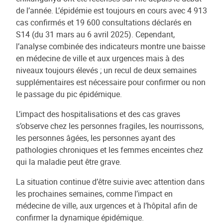
de l’année. L’épidémie est toujours en cours avec 4 913
cas confirmés et 19 600 consultations déclarés en
S14 (du 31 mars au 6 avril 2025). Cependant,
l’analyse combinée des indicateurs montre une baisse
en médecine de ville et aux urgences mais à des
niveaux toujours élevés ; un recul de deux semaines
supplémentaires est nécessaire pour confirmer ou non
le passage du pic épidémique.
L’impact des hospitalisations et des cas graves
s’observe chez les personnes fragiles, les nourrissons,
les personnes âgées, les personnes ayant des
pathologies chroniques et les femmes enceintes chez
qui la maladie peut être grave.
La situation continue d’être suivie avec attention dans
les prochaines semaines, comme l’impact en
médecine de ville, aux urgences et à l’hôpital afin de
confirmer la dynamique épidémique.