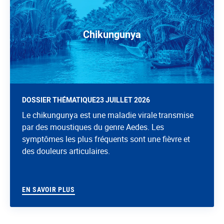
Chikungunya
DOSSIER THÉMATIQUE
23 JUILLET 2026
Le chikungunya est une maladie virale transmise
par des moustiques du genre Aedes. Les
symptômes les plus fréquents sont une fièvre et
des douleurs articulaires.
EN SAVOIR PLUS