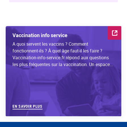
Vaccination info service
A quoi servent les vaccins ? Comment
fonctionnent-ils ? À quel âge faut-il les faire ?
Vaccination-info-service.fr répond aux questions
les plus fréquentes sur la vaccination. Un espace...
EN SAVOIR PLUS