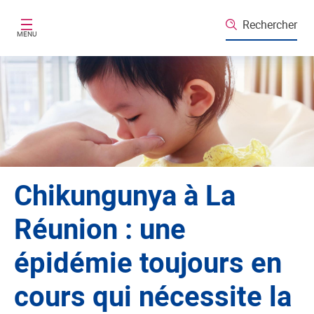
Aller au contenu principal
Rechercher
MENU
Chikungunya à La
Réunion : une
épidémie toujours en
cours qui nécessite la