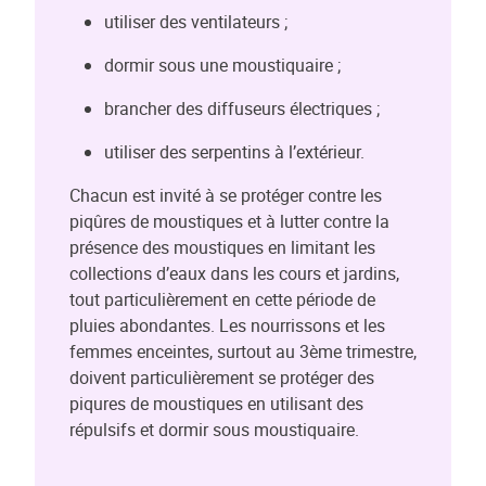
utiliser des ventilateurs ;
dormir sous une moustiquaire ;
brancher des diffuseurs électriques ;
utiliser des serpentins à l’extérieur.
Chacun est invité à se protéger contre les
piqûres de moustiques et à lutter contre la
présence des moustiques en limitant les
collections d’eaux dans les cours et jardins,
tout particulièrement en cette période de
pluies abondantes. Les nourrissons et les
femmes enceintes, surtout au 3ème trimestre,
doivent particulièrement se protéger des
piqures de moustiques en utilisant des
répulsifs et dormir sous moustiquaire.