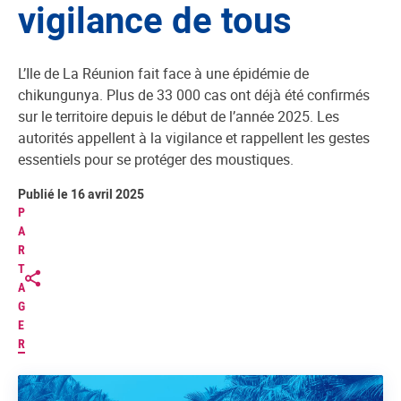
vigilance de tous
L’Ile de La Réunion fait face à une épidémie de
chikungunya. Plus de 33 000 cas ont déjà été confirmés
sur le territoire depuis le début de l’année 2025. Les
autorités appellent à la vigilance et rappellent les gestes
essentiels pour se protéger des moustiques.
Publié le 16 avril 2025
P
A
R
T
A
G
E
R