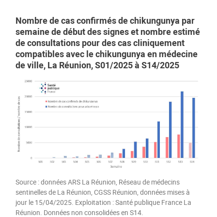
Nombre de cas confirmés de chikungunya par
semaine de début des signes et nombre estimé
de consultations pour des cas cliniquement
compatibles avec le chikungunya en médecine
de ville, La Réunion, S01/2025 à S14/2025
Source : données ARS La Réunion, Réseau de médecins
sentinelles de La Réunion, CGSS Réunion, données mises à
jour le 15/04/2025. Exploitation : Santé publique France La
Réunion. Données non consolidées en S14.