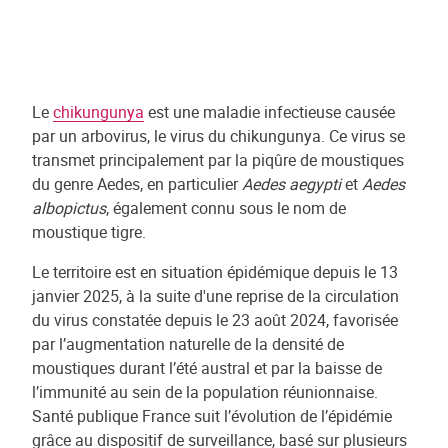
Le
chikungunya
est une maladie infectieuse causée
par un arbovirus, le virus du chikungunya. Ce virus se
transmet principalement par la piqûre de moustiques
du genre Aedes, en particulier
Aedes aegypti
et
Aedes
albopictus
, également connu sous le nom de
moustique tigre.
Le territoire est en situation épidémique depuis le 13
janvier 2025, à la suite d'une reprise de la circulation
du virus constatée depuis le 23 août 2024, favorisée
par l’augmentation naturelle de la densité de
moustiques durant l’été austral et par la baisse de
l’immunité au sein de la population réunionnaise.
Santé publique France suit l’évolution de l’épidémie
grâce au dispositif de surveillance, basé sur plusieurs