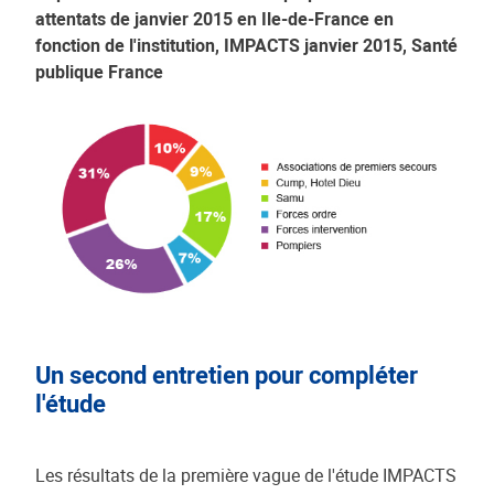
attentats de janvier 2015 en Ile-de-France en
fonction de l'institution, IMPACTS janvier 2015, Santé
publique France
Un second entretien pour compléter
l'étude
Les résultats de la première vague de l'étude IMPACTS