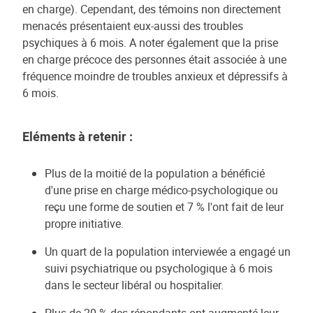
en charge). Cependant, des témoins non directement
menacés présentaient eux-aussi des troubles
psychiques à 6 mois. A noter également que la prise
en charge précoce des personnes était associée à une
fréquence moindre de troubles anxieux et dépressifs à
6 mois.
Eléments à retenir :
Plus de la moitié de la population a bénéficié
d'une prise en charge médico-psychologique ou
reçu une forme de soutien et 7 % l'ont fait de leur
propre initiative.
Un quart de la population interviewée a engagé un
suivi psychiatrique ou psychologique à 6 mois
dans le secteur libéral ou hospitalier.