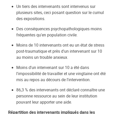
Un tiers des intervenants sont intervenus sur
plusieurs sites, ceci posant question sur le cumul
des expositions.
Des conséquences psychopathologiques moins
fréquentes qu'en population civile.
Moins de 10 intervenants ont eu un état de stress
post-traumatique et près d'un intervenant sur 10
au moins un trouble anxieux.
Moins d'un intervenant sur 10 a été dans
l'impossibilité de travailler et une vingtaine ont été
mis au repos au décours de l'intervention.
86,3 % des intervenants ont déclaré connaître une
personne ressource au sein de leur institution
pouvant leur apporter une aide.
Répartition des intervenants impliqués dans les