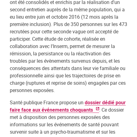
ont été consolidés et enrichis par la réalisation d'un
second entretien auprès de la même population, qui a
eu lieu entre juin et octobre 2016 (12 mois après la
première inclusion). Plus de 350 personnes sur les 473
recrutées pour cette seconde vague ont accepté de
participer. Cette étude de cohorte, réalisée en
collaboration avec l'Inserm, permet de mesurer la
rémission, la persistance ou la réactivation des
troubles par les évènements survenus depuis, et les
conséquences des attentats dans leur vie familiale ou
professionnelle ainsi que les trajectoires de prise en
charge (ruptures et reprise de soins) engagées par ces
personnes exposées.
Santé publique France propose un
dossier dédié pour
faire face aux événements choquants
. Ce dossier
met à disposition des personnes exposées des
informations sur les événements de santé pouvant
survenir suite à un psycho-traumatisme et sur les