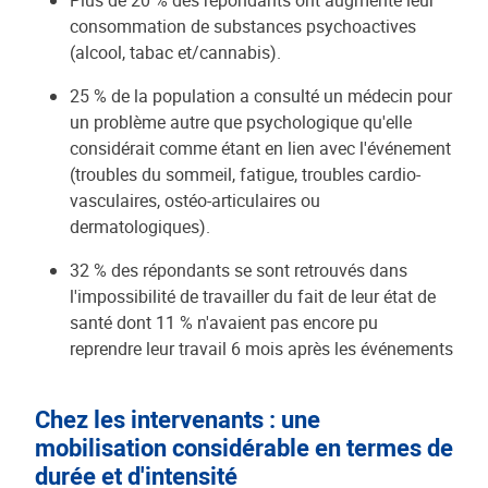
Plus de 20 % des répondants ont augmenté leur
consommation de substances psychoactives
(alcool, tabac et/cannabis).
25 % de la population a consulté un médecin pour
un problème autre que psychologique qu'elle
considérait comme étant en lien avec l'événement
(troubles du sommeil, fatigue, troubles cardio-
vasculaires, ostéo-articulaires ou
dermatologiques).
32 % des répondants se sont retrouvés dans
l'impossibilité de travailler du fait de leur état de
santé dont 11 % n'avaient pas encore pu
reprendre leur travail 6 mois après les événements
Chez les intervenants : une
mobilisation considérable en termes de
durée et d'intensité