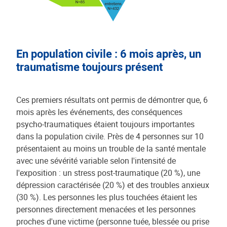
En population civile : 6 mois après, un
traumatisme toujours présent
Ces premiers résultats ont permis de démontrer que, 6
mois après les événements, des conséquences
psycho-traumatiques étaient toujours importantes
dans la population civile. Près de 4 personnes sur 10
présentaient au moins un trouble de la santé mentale
avec une sévérité variable selon l'intensité de
l'exposition : un stress post-traumatique (20 %), une
dépression caractérisée (20 %) et des troubles anxieux
(30 %). Les personnes les plus touchées étaient les
personnes directement menacées et les personnes
proches d'une victime (personne tuée, blessée ou prise