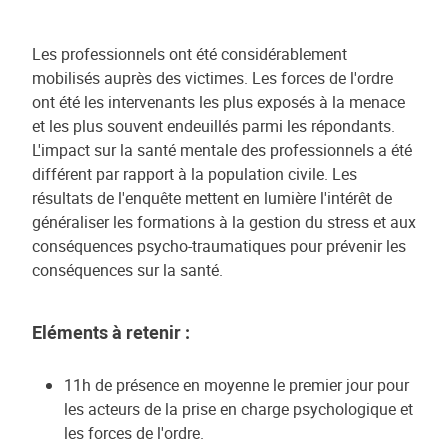
Les professionnels ont été considérablement
mobilisés auprès des victimes. Les forces de l'ordre
ont été les intervenants les plus exposés à la menace
et les plus souvent endeuillés parmi les répondants.
L'impact sur la santé mentale des professionnels a été
différent par rapport à la population civile. Les
résultats de l'enquête mettent en lumière l'intérêt de
généraliser les formations à la gestion du stress et aux
conséquences psycho-traumatiques pour prévenir les
conséquences sur la santé.
Eléments à retenir :
11h de présence en moyenne le premier jour pour
les acteurs de la prise en charge psychologique et
les forces de l'ordre.