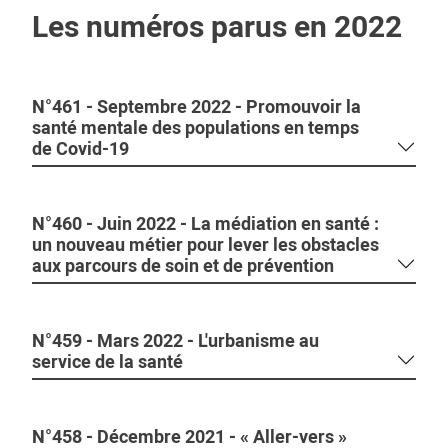
Les numéros parus en 2022
N°461 - Septembre 2022 - Promouvoir la
santé mentale des populations en temps
de Covid-19
N°460 - Juin 2022 - La médiation en santé :
un nouveau métier pour lever les obstacles
aux parcours de soin et de prévention
N°459 - Mars 2022 - L'urbanisme au
service de la santé
N°458 - Décembre 2021 - « Aller-vers »