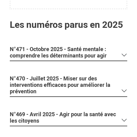
Les numéros parus en 2025
N°471 - Octobre 2025 - Santé mentale :
comprendre les déterminants pour agir
N°470 - Juillet 2025 - Miser sur des
interventions efficaces pour améliorer la
prévention
N°469 - Avril 2025 - Agir pour la santé avec
les citoyens