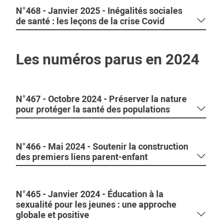
N°468 - Janvier 2025 - Inégalités sociales
de santé : les leçons de la crise Covid
Les numéros parus en 2024
N°467 - Octobre 2024 - Préserver la nature
pour protéger la santé des populations
N°466 - Mai 2024 - Soutenir la construction
des premiers liens parent-enfant
N°465 - Janvier 2024 - Éducation à la
sexualité pour les jeunes : une approche
globale et positive