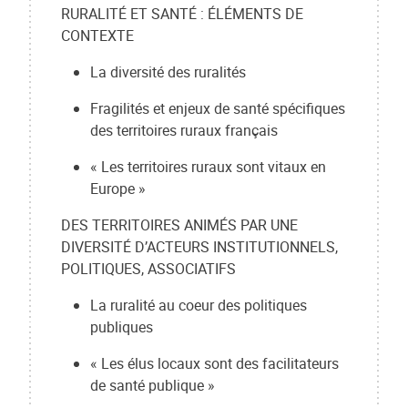
RURALITÉ ET SANTÉ : ÉLÉMENTS DE
CONTEXTE
La diversité des ruralités
Fragilités et enjeux de santé spécifiques
des territoires ruraux français
« Les territoires ruraux sont vitaux en
Europe »
DES TERRITOIRES ANIMÉS PAR UNE
DIVERSITÉ D’ACTEURS INSTITUTIONNELS,
POLITIQUES, ASSOCIATIFS
La ruralité au coeur des politiques
publiques
« Les élus locaux sont des facilitateurs
de santé publique »