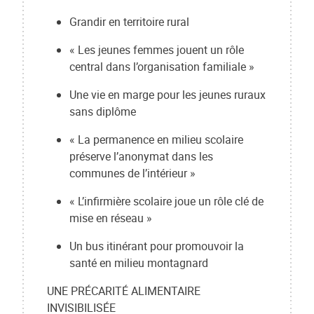
Grandir en territoire rural
« Les jeunes femmes jouent un rôle
central dans l’organisation familiale »
Une vie en marge pour les jeunes ruraux
sans diplôme
« La permanence en milieu scolaire
préserve l’anonymat dans les
communes de l’intérieur »
« L’infirmière scolaire joue un rôle clé de
mise en réseau »
Un bus itinérant pour promouvoir la
santé en milieu montagnard
UNE PRÉCARITÉ ALIMENTAIRE
INVISIBILISÉE