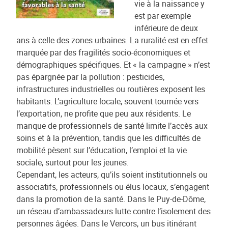
vie à la naissance y
est par exemple
inférieure de deux
ans à celle des zones urbaines. La ruralité est en effet
marquée par des fragilités socio-économiques et
démographiques spécifiques. Et « la campagne » n’est
pas épargnée par la pollution : pesticides,
infrastructures industrielles ou routières exposent les
habitants. L’agriculture locale, souvent tournée vers
l’exportation, ne profite que peu aux résidents. Le
manque de professionnels de santé limite l’accès aux
soins et à la prévention, tandis que les difficultés de
mobilité pèsent sur l’éducation, l’emploi et la vie
sociale, surtout pour les jeunes.
Cependant, les acteurs, qu’ils soient institutionnels ou
associatifs, professionnels ou élus locaux, s’engagent
dans la promotion de la santé. Dans le Puy-de-Dôme,
un réseau d’ambassadeurs lutte contre l’isolement des
personnes âgées. Dans le Vercors, un bus itinérant