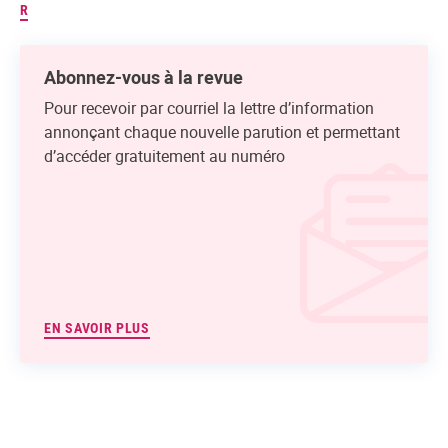
R
Abonnez-vous à la revue
Pour recevoir par courriel la lettre d’information
annonçant chaque nouvelle parution et permettant
d’accéder gratuitement au numéro
EN SAVOIR PLUS