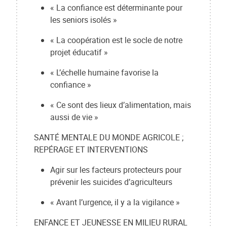
« La confiance est déterminante pour
les seniors isolés »
« La coopération est le socle de notre
projet éducatif »
« L’échelle humaine favorise la
confiance »
« Ce sont des lieux d’alimentation, mais
aussi de vie »
SANTÉ MENTALE DU MONDE AGRICOLE ;
REPÉRAGE ET INTERVENTIONS
Agir sur les facteurs protecteurs pour
prévenir les suicides d’agriculteurs
« Avant l’urgence, il y a la vigilance »
ENFANCE ET JEUNESSE EN MILIEU RURAL