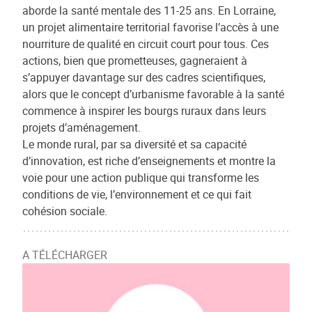
aborde la santé mentale des 11-25 ans. En Lorraine,
un projet alimentaire territorial favorise l’accès à une
nourriture de qualité en circuit court pour tous. Ces
actions, bien que prometteuses, gagneraient à
s’appuyer davantage sur des cadres scientifiques,
alors que le concept d’urbanisme favorable à la santé
commence à inspirer les bourgs ruraux dans leurs
projets d’aménagement.
Le monde rural, par sa diversité et sa capacité
d’innovation, est riche d’enseignements et montre la
voie pour une action publique qui transforme les
conditions de vie, l’environnement et ce qui fait
cohésion sociale.
A TÉLÉCHARGER