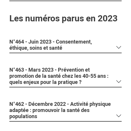
Les numéros parus en 2023
N°464 - Juin 2023 - Consentement,
éthique, soins et santé
N°463 - Mars 2023 - Prévention et
promotion de la santé chez les 40-55 ans :
quels enjeux pour la pratique ?
N°462 - Décembre 2022 - Activité physique
adaptée : promouvoir la santé des
populations