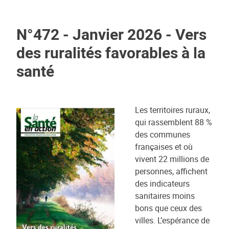
N°472 - Janvier 2026 - Vers
des ruralités favorables à la
santé
Les territoires ruraux,
qui rassemblent 88 %
des communes
françaises et où
vivent 22 millions de
personnes, affichent
des indicateurs
sanitaires moins
bons que ceux des
villes. L’espérance de