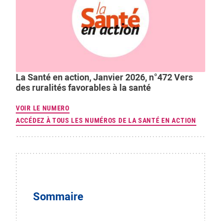
La Santé en action, Janvier 2026, n°472 Vers
des ruralités favorables à la santé
VOIR LE NUMERO
ACCÉDEZ À TOUS LES NUMÉROS DE LA SANTÉ EN ACTION
Sommaire