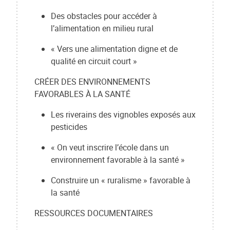
Des obstacles pour accéder à
l’alimentation en milieu rural
« Vers une alimentation digne et de
qualité en circuit court »
CRÉER DES ENVIRONNEMENTS
FAVORABLES À LA SANTÉ
Les riverains des vignobles exposés aux
pesticides
« On veut inscrire l’école dans un
environnement favorable à la santé »
Construire un « ruralisme » favorable à
la santé
RESSOURCES DOCUMENTAIRES