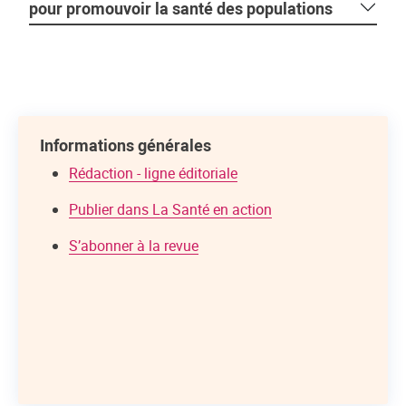
pour promouvoir la santé des populations
Informations générales
Rédaction - ligne éditoriale
Publier dans La Santé en action
S’abonner à la revue