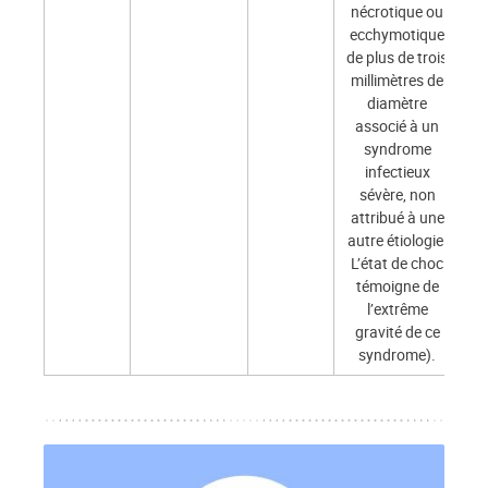
nécrotique ou
ecchymotique
de plus de trois
millimètres de
diamètre
associé à un
syndrome
infectieux
sévère, non
attribué à une
autre étiologie.
L’état de choc
témoigne de
l’extrême
gravité de ce
syndrome).