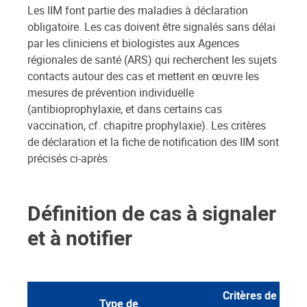
Les IIM font partie des maladies à déclaration
obligatoire. Les cas doivent être signalés sans délai
par les cliniciens et biologistes aux Agences
régionales de santé (ARS) qui recherchent les sujets
contacts autour des cas et mettent en œuvre les
mesures de prévention individuelle
(antibioprophylaxie, et dans certains cas
vaccination, cf. chapitre prophylaxie). Les critères
de déclaration et la fiche de notification des IIM sont
précisés ci-après.
Définition de cas à signaler
et à notifier
Critères de
Type de