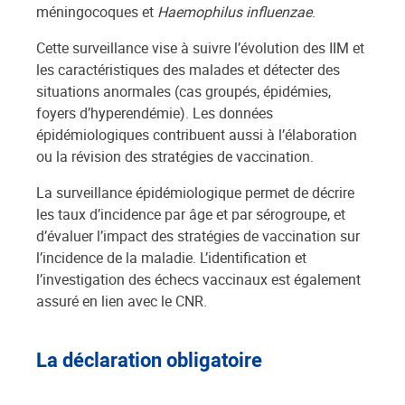
méningocoques et
Haemophilus influenzae
.
Cette surveillance vise à suivre l’évolution des IIM et
les caractéristiques des malades et détecter des
situations anormales (cas groupés, épidémies,
foyers d’hyperendémie). Les données
épidémiologiques contribuent aussi à l’élaboration
ou la révision des stratégies de vaccination.
La surveillance épidémiologique permet de décrire
les taux d’incidence par âge et par sérogroupe, et
d’évaluer l’impact des stratégies de vaccination sur
l’incidence de la maladie. L’identification et
l’investigation des échecs vaccinaux est également
assuré en lien avec le CNR.
La déclaration obligatoire