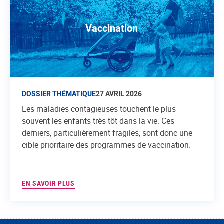
Vaccination
DOSSIER THÉMATIQUE
27 AVRIL 2026
Les maladies contagieuses touchent le plus
souvent les enfants très tôt dans la vie. Ces
derniers, particulièrement fragiles, sont donc une
cible prioritaire des programmes de vaccination.
EN SAVOIR PLUS