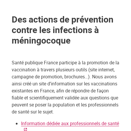
Des actions de prévention
contre les infections à
méningocoque
Santé publique France participe à la promotion de la
vaccination à travers plusieurs outils (site internet,
campagne de promotion, brochures…). Nous avons
ainsi créé un site d’information sur les vaccinations
existantes en France, afin de répondre de façon
fiable et scientifiquement validée aux questions que
peuvent se poser la population et les professionnels
de santé sur le sujet.
Information dédiée aux professionnels de santé