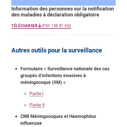
Information des personnes sur la notification
des maladies à déclaration obligatoire
TÉLÉCHARGER
(PDF 158.87 KO)
Autres outils pour la surveillance
Formulaire « Surveillance nationale des cas
groupés d’infections invasives à
méningocoque (IIM) »
Partie I
Partie II
CNR Méningocoques et Haemophilus
influenzae