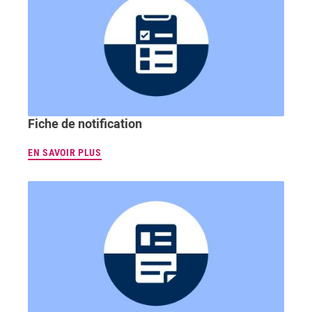
Fiche de notification
EN SAVOIR PLUS