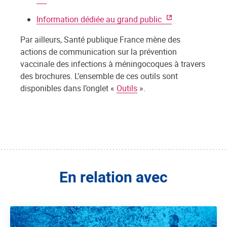
Information dédiée au grand public
Par ailleurs, Santé publique France mène des
actions de communication sur la prévention
vaccinale des infections à méningocoques à travers
des brochures. L’ensemble de ces outils sont
disponibles dans l’onglet «
Outils
».
En relation avec