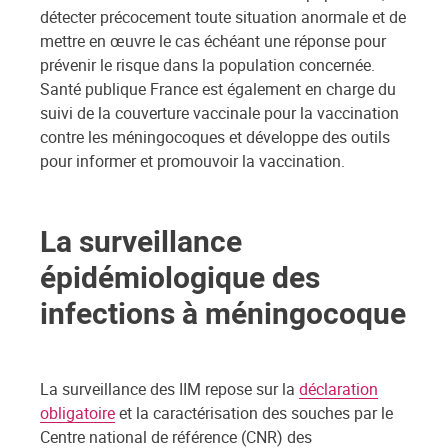
détecter précocement toute situation anormale et de
mettre en œuvre le cas échéant une réponse pour
prévenir le risque dans la population concernée.
Santé publique France est également en charge du
suivi de la couverture vaccinale pour la vaccination
contre les méningocoques et développe des outils
pour informer et promouvoir la vaccination.
La surveillance
épidémiologique des
infections à méningocoque
La surveillance des IIM repose sur la
déclaration
obligatoire
et la caractérisation des souches par le
Centre national de référence (CNR) des