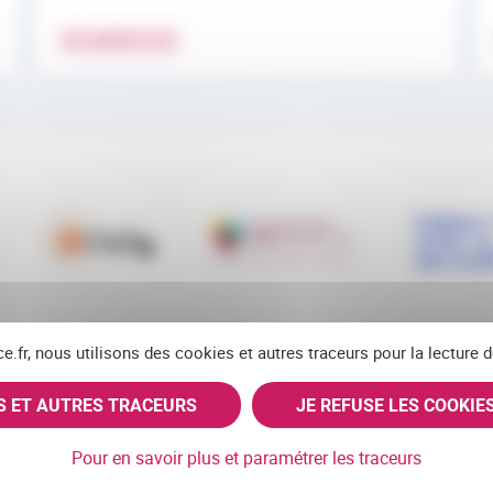
EN SAVOIR PLUS
ce.fr, nous utilisons des cookies et autres traceurs pour la lecture
ES ET AUTRES TRACEURS
JE REFUSE LES COOKIE
RSS
FACEBOOK
YOUTUBE
LINKEDIN
BLUE
X
Pour en savoir plus et paramétrer les traceurs
Navigation pied de page
Mentions légales
Cookies
Accessibilité (