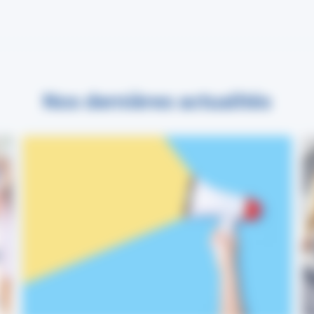
Nos dernières actualités