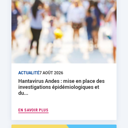
ACTUALITÉ
7 AOÛT 2026
Hantavirus Andes : mise en place des
investigations épidémiologiques et
du...
EN SAVOIR PLUS