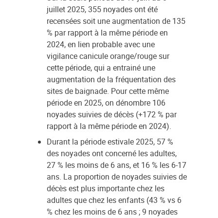
juillet 2025, 355 noyades ont été
recensées soit une augmentation de 135
% par rapport à la même période en
2024, en lien probable avec une
vigilance canicule orange/rouge sur
cette période, qui a entrainé une
augmentation de la fréquentation des
sites de baignade. Pour cette même
période en 2025, on dénombre 106
noyades suivies de décès (+172 % par
rapport à la même période en 2024).
Durant la période estivale 2025, 57 %
des noyades ont concerné les adultes,
27 % les moins de 6 ans, et 16 % les 6-17
ans. La proportion de noyades suivies de
décès est plus importante chez les
adultes que chez les enfants (43 % vs 6
% chez les moins de 6 ans ; 9 noyades