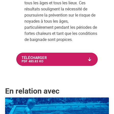
tous les âges et tous les lieux. Ces
résultats soulignent la nécessité de
poursuivre la prévention sur le risque de
noyades à tous les âges,
particulièrement pendant les périodes de
fortes chaleurs et tant que les conditions
de baignade sont propices.
TÉLÉCHARGER
PDF 485.83 KO
En relation avec