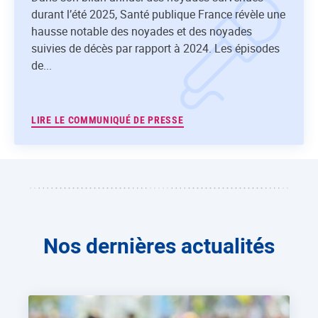
durant l’été 2025, Santé publique France révèle une
hausse notable des noyades et des noyades
suivies de décès par rapport à 2024. Les épisodes
de...
LIRE LE COMMUNIQUÉ DE PRESSE
Nos dernières actualités