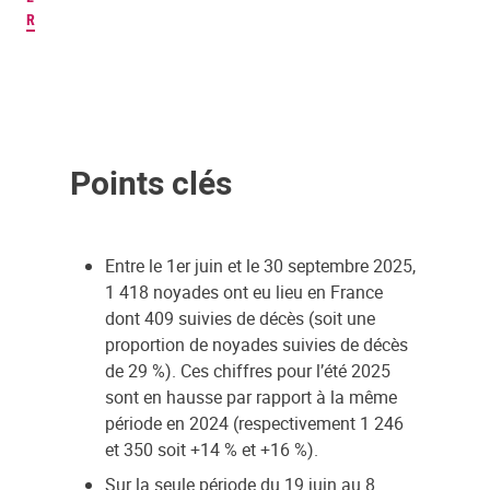
R
Points clés
Entre le 1er juin et le 30 septembre 2025,
1 418 noyades ont eu lieu en France
dont 409 suivies de décès (soit une
proportion de noyades suivies de décès
de 29 %). Ces chiffres pour l’été 2025
sont en hausse par rapport à la même
période en 2024 (respectivement 1 246
et 350 soit +14 % et +16 %).
Sur la seule période du 19 juin au 8