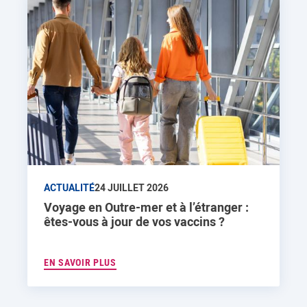
ACTUALITÉ
24 JUILLET 2026
Voyage en Outre-mer et à l’étranger :
êtes-vous à jour de vos vaccins ?
EN SAVOIR PLUS