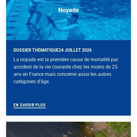
Noyade
DOSSIER THÉMATIQUE
24 JUILLET 2026
La noyade est la première cause de mortalité par
accident de la vie courante chez les moins de 25
ans en France mais concerne aussi les autres
catégories d’âge.
EN SAVOIR PLUS