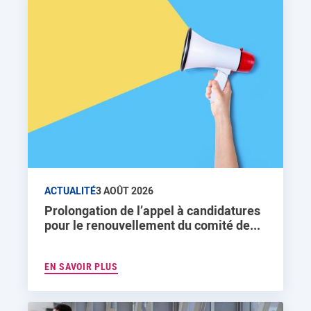
ACTUALITÉ
3 AOÛT 2026
Prolongation de l’appel à candidatures
pour le renouvellement du comité de...
EN SAVOIR PLUS