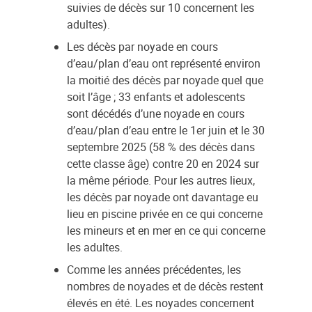
suivies de décès sur 10 concernent les
adultes).
Les décès par noyade en cours
d’eau/plan d’eau ont représenté environ
la moitié des décès par noyade quel que
soit l’âge ; 33 enfants et adolescents
sont décédés d’une noyade en cours
d’eau/plan d’eau entre le 1er juin et le 30
septembre 2025 (58 % des décès dans
cette classe âge) contre 20 en 2024 sur
la même période. Pour les autres lieux,
les décès par noyade ont davantage eu
lieu en piscine privée en ce qui concerne
les mineurs et en mer en ce qui concerne
les adultes.
Comme les années précédentes, les
nombres de noyades et de décès restent
élevés en été. Les noyades concernent