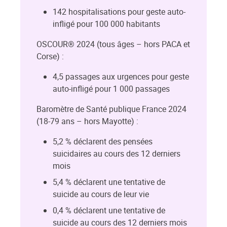
142 hospitalisations pour geste auto-
infligé pour 100 000 habitants
OSCOUR® 2024 (tous âges – hors PACA et
Corse) :
4,5 passages aux urgences pour geste
auto-infligé pour 1 000 passages
Baromètre de Santé publique France 2024
(18-79 ans – hors Mayotte) :
5,2 % déclarent des pensées
suicidaires au cours des 12 derniers
mois
5,4 % déclarent une tentative de
suicide au cours de leur vie
0,4 % déclarent une tentative de
suicide au cours des 12 derniers mois