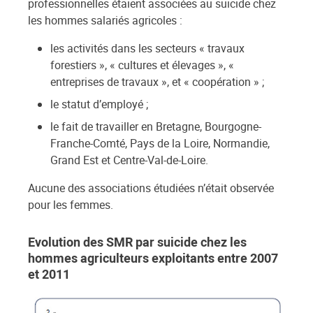
professionnelles étaient associées au suicide chez
les hommes salariés agricoles :
les activités dans les secteurs « travaux
forestiers », « cultures et élevages », «
entreprises de travaux », et « coopération » ;
le statut d’employé ;
le fait de travailler en Bretagne, Bourgogne-
Franche-Comté, Pays de la Loire, Normandie,
Grand Est et Centre-Val-de-Loire.
Aucune des associations étudiées n’était observée
pour les femmes.
Evolution des SMR par suicide chez les
hommes agriculteurs exploitants entre 2007
et 2011