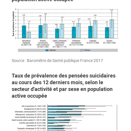
Source : Baromètre de Santé publique France 2017
Taux de prévalence des pensées suicidaires
au cours des 12 derniers mois, selon le
secteur d'activité et par sexe en population
active occupée