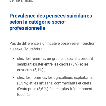
derniers mois.
Prévalence des pensées suicidaires
selon la catégorie socio-
professionnelle
Pas de différence significative observée en fonction
du sexe. Toutefois :
chez les femmes, un gradient social croissant
semblait exister entre les cadres (3,9) et les
ouvrières (5,1%) ;
chez les hommes, les agriculteurs exploitants
(3,5 %) et les artisans, commerçants et chefs
d’entreprise (3,6 %) étaient plus fréquemment
touchés.