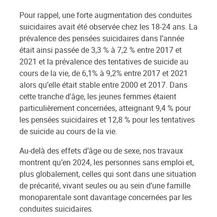
Pour rappel, une forte augmentation des conduites
suicidaires avait été observée chez les 18-24 ans. La
prévalence des pensées suicidaires dans l’année
était ainsi passée de 3,3 % à 7,2 % entre 2017 et
2021 et la prévalence des tentatives de suicide au
cours de la vie, de 6,1% à 9,2% entre 2017 et 2021
alors qu’elle était stable entre 2000 et 2017. Dans
cette tranche d'âge, les jeunes femmes étaient
particulièrement concernées, atteignant 9,4 % pour
les pensées suicidaires et 12,8 % pour les tentatives
de suicide au cours de la vie.
Au-delà des effets d’âge ou de sexe, nos travaux
montrent qu’en 2024, les personnes sans emploi et,
plus globalement, celles qui sont dans une situation
de précarité, vivant seules ou au sein d’une famille
monoparentale sont davantage concernées par les
conduites suicidaires.