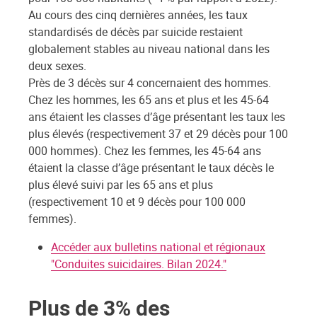
Au cours des cinq dernières années, les taux
standardisés de décès par suicide restaient
globalement stables au niveau national dans les
deux sexes.
Près de 3 décès sur 4 concernaient des hommes.
Chez les hommes, les 65 ans et plus et les 45-64
ans étaient les classes d’âge présentant les taux les
plus élevés (respectivement 37 et 29 décès pour 100
000 hommes). Chez les femmes, les 45-64 ans
étaient la classe d’âge présentant le taux décès le
plus élevé suivi par les 65 ans et plus
(respectivement 10 et 9 décès pour 100 000
femmes).
Accéder aux bulletins national et régionaux
"Conduites suicidaires. Bilan 2024."
Plus de 3% des