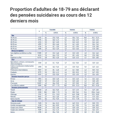
Proportion d'adultes de 18-79 ans déclarant
des pensées suicidaires au cours des 12
derniers mois