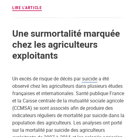
LIRE L'ARTICLE
Une surmortalité marquée
chez les agriculteurs
exploitants
Un excès de risque de décès par
suicide
a été
observé chez les agriculteurs dans plusieurs études
françaises et internationales. Santé publique France
et la Caisse centrale de la mutualité sociale agricole
(CCMSA) se sont associés afin de produire des
indicateurs réguliers de mortalité par suicide dans la
population des agriculteurs. Les analyses ont porté
sur la mortalité par suicide des agriculteurs