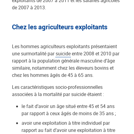
exploitants de 2007 à 2011 et les salariés agricoles
de 2007 à 2013.
Chez les agriculteurs exploitants
Les hommes agriculteurs exploitants présentaient
une surmortalité par
suicide
entre 2008 et 2010 par
rapport à la population générale masculine d’âge
similaire, notamment chez les éleveurs bovins et
chez les hommes âgés de 45 à 65 ans.
Les caractéristiques socio-professionnelles
associées à la mortalité par suicide étaient :
le fait d’avoir un âge situé entre 45 et 54 ans
par rapport à ceux âgés de moins de 35 ans ;
avoir une exploitation à titre individuel par
rapport au fait d’avoir une exploitation à titre