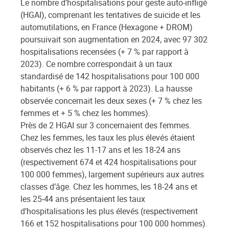
Le nombre d’hospitalisations pour geste auto-infligé
(HGAI), comprenant les tentatives de suicide et les
automutilations, en France (Hexagone + DROM)
poursuivait son augmentation en 2024, avec 97 302
hospitalisations recensées (+ 7 % par rapport à
2023). Ce nombre correspondait à un taux
standardisé de 142 hospitalisations pour 100 000
habitants (+ 6 % par rapport à 2023). La hausse
observée concernait les deux sexes (+ 7 % chez les
femmes et + 5 % chez les hommes).
Près de 2 HGAI sur 3 concernaient des femmes.
Chez les femmes, les taux les plus élevés étaient
observés chez les 11-17 ans et les 18-24 ans
(respectivement 674 et 424 hospitalisations pour
100 000 femmes), largement supérieurs aux autres
classes d’âge. Chez les hommes, les 18-24 ans et
les 25-44 ans présentaient les taux
d’hospitalisations les plus élevés (respectivement
166 et 152 hospitalisations pour 100 000 hommes).