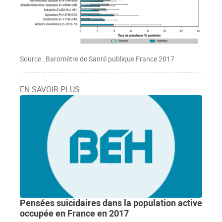
Source : Baromètre de Santé publique France 2017
EN SAVOIR PLUS
Pensées suicidaires dans la population active
occupée en France en 2017