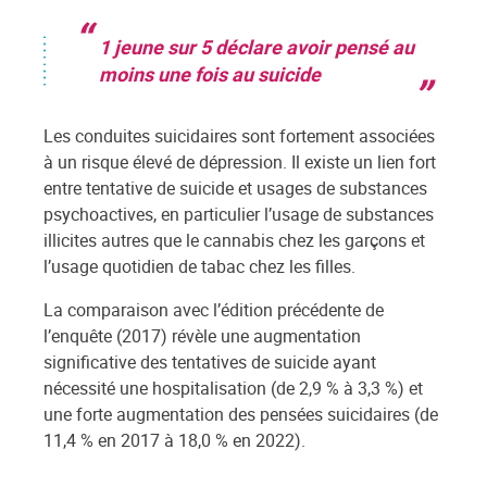
1 jeune sur 5 déclare avoir pensé au
moins une fois au suicide
Les conduites suicidaires sont fortement associées
à un risque élevé de dépression. Il existe un lien fort
entre tentative de suicide et usages de substances
psychoactives, en particulier l’usage de substances
illicites autres que le cannabis chez les garçons et
l’usage quotidien de tabac chez les filles.
La comparaison avec l’édition précédente de
l’enquête (2017) révèle une augmentation
significative des tentatives de suicide ayant
nécessité une hospitalisation (de 2,9 % à 3,3 %) et
une forte augmentation des pensées suicidaires (de
11,4 % en 2017 à 18,0 % en 2022).