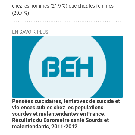
chez les hommes (21,9 %) que chez les femmes
(20,7 %).
EN SAVOIR PLUS
Pensées suicidaires, tentatives de suicide et
violences subies chez les populations
sourdes et malentendantes en France.
Résultats du Baromètre santé Sourds et
malentendants, 2011-2012