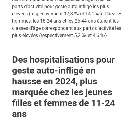
parts d’activité pour geste auto-infligé les plus
élevées (respectivement 17,8 ‰ et 14,1 ‰). Chez les
hommes, les 18-24 ans et les 25-44 ans étaient les
classes d’âge correspondant aux parts d’activité les
plus élevées (respectivement 5,2 ‰ et 4,6 ‰).
Des hospitalisations pour
geste auto-infligé en
hausse en 2024, plus
marquée chez les jeunes
filles et femmes de 11-24
ans