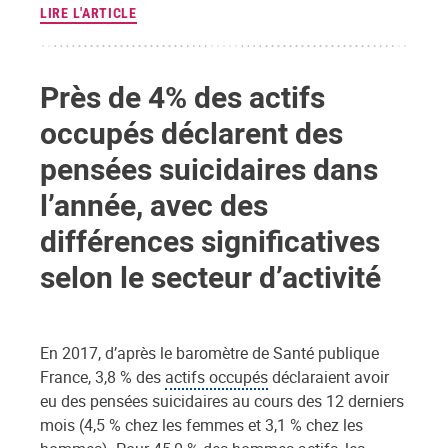
LIRE L'ARTICLE
Près de 4% des actifs
occupés déclarent des
pensées suicidaires dans
l’année, avec des
différences significatives
selon le secteur d’activité
En 2017, d’après le baromètre de Santé publique
France, 3,8 % des
actifs occupés
déclaraient avoir
eu des pensées suicidaires au cours des 12 derniers
mois (4,5 % chez les femmes et 3,1 % chez les