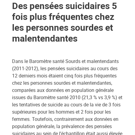
Des pensées suicidaires 5
fois plus fréquentes chez
les personnes sourdes et
malentendantes
Dans le Baromètre santé Sourds et malentendants
(2011-2012), les pensées suicidaires au cours des
12 derniers mois étaient cinq fois plus fréquentes
chez les personnes sourdes et malentendantes,
comparées aux données en population générale
issues du Baromètre santé 2010 (21,3 % vs 3,9 %) et
les tentatives de suicide au cours de la vie de 3 fois
supérieures pour les hommes et 2 fois pour les
femmes. Toutefois, contrairement aux données en
population générale, la prévalence des pensées
suicidaires au sein de l’échantillon était aussi élevée