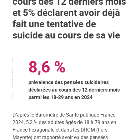
cours des 12 derniers mois
et 5% déclarent avoir déjà
fait une tentative de
suicide au cours de sa vie
8,6 %
prévalence des pensées suicidaires
déclarées au cours des 12 derniers mois
parmi les 18-29 ans en 2024
D’après le Baromètre de Santé publique France
2024, 5,2 % des adultes âgés de 18 à 79 ans en
France hexagonale et dans les DROM (hors
Mayotte) ont rapporté avoir eu des pensées