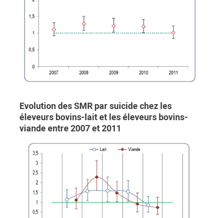
Evolution des SMR par suicide chez les
éleveurs bovins-lait et les éleveurs bovins-
viande entre 2007 et 2011