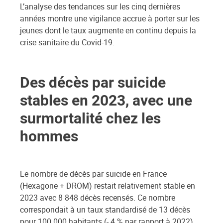
L’analyse des tendances sur les cinq dernières
années montre une vigilance accrue à porter sur les
jeunes dont le taux augmente en continu depuis la
crise sanitaire du Covid-19.
Des décès par suicide
stables en 2023, avec une
surmortalité chez les
hommes
Le nombre de décès par suicide en France
(Hexagone + DROM) restait relativement stable en
2023 avec 8 848 décès recensés. Ce nombre
correspondait à un taux standardisé de 13 décès
pour 100 000 habitants (- 4 % par rapport à 2022).