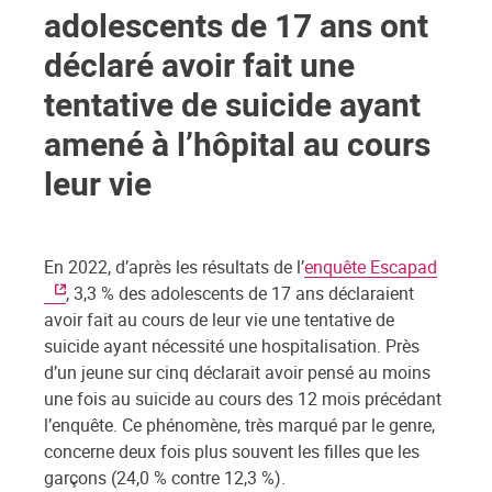
adolescents de 17 ans ont
déclaré avoir fait une
tentative de suicide ayant
amené à l’hôpital au cours
leur vie
En 2022, d’après les résultats de l’
enquête Escapad
, 3,3 % des adolescents de 17 ans déclaraient
avoir fait au cours de leur vie une tentative de
suicide ayant nécessité une hospitalisation. Près
d’un jeune sur cinq déclarait avoir pensé au moins
une fois au suicide au cours des 12 mois précédant
l’enquête. Ce phénomène, très marqué par le genre,
concerne deux fois plus souvent les filles que les
garçons (24,0 % contre 12,3 %).