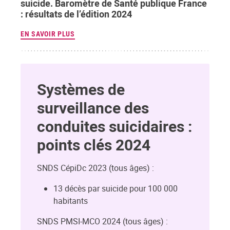
suicide. Baromètre de Santé publique France
: résultats de l’édition 2024
EN SAVOIR PLUS
Systèmes de
surveillance des
conduites suicidaires :
points clés 2024
SNDS CépiDc 2023 (tous âges) :
13 décès par suicide pour 100 000
habitants
SNDS PMSI-MCO 2024 (tous âges) :