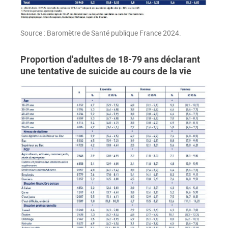
Source : Baromètre de Santé publique France 2024.
Proportion d'adultes de 18-79 ans déclarant
une tentative de suicide au cours de la vie