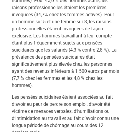
hommes). Pour 45,0 % des hommes actifs, les
raisons professionnelles étaient les premières
invoquées (34,7% chez les femmes actives). Pour
un homme sur 5 et une femme sur 8, les raisons
professionnelles étaient invoquées de façon
exclusive. Les hommes travaillant à leur compte
étant plus fréquemment sujets aux pensées
suicidaires que les salariés (4,3 % contre 2,8 %). La
prévalence des pensées suicidaires était
significativement plus élevée chez les personnes
ayant des revenus inférieurs à 1 500 euros par mois
(7,7 % chez les femmes et les 4,8 % chez les
hommes).
Les pensées suicidaires étaient associées au fait
d’avoir eu peur de perdre son emploi, d’avoir été
victime de menaces verbales, d’humiliations ou
d’intimidation au travail et au fait d’avoir connu une
longue période de chômage au cours des 12