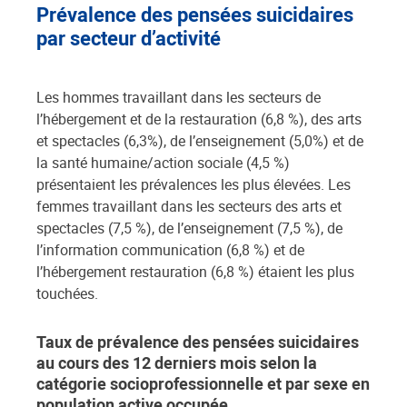
Prévalence des pensées suicidaires
par secteur d’activité
Les hommes travaillant dans les secteurs de
l’hébergement et de la restauration (6,8 %), des arts
et spectacles (6,3%), de l’enseignement (5,0%) et de
la santé humaine/action sociale (4,5 %)
présentaient les prévalences les plus élevées. Les
femmes travaillant dans les secteurs des arts et
spectacles (7,5 %), de l’enseignement (7,5 %), de
l’information communication (6,8 %) et de
l’hébergement restauration (6,8 %) étaient les plus
touchées.
Taux de prévalence des pensées suicidaires
au cours des 12 derniers mois selon la
catégorie socioprofessionnelle et par sexe en
population active occupée