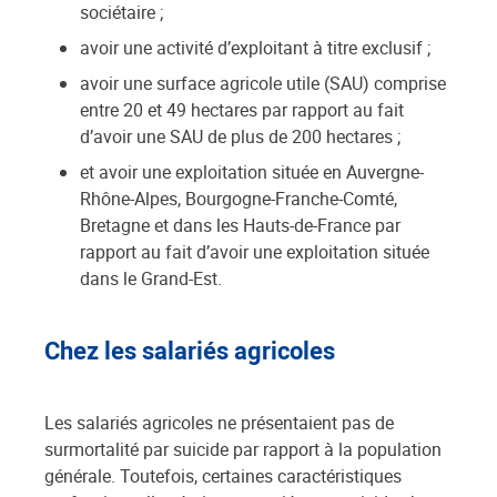
sociétaire ;
avoir une activité d’exploitant à titre exclusif ;
avoir une surface agricole utile (SAU) comprise
entre 20 et 49 hectares par rapport au fait
d’avoir une SAU de plus de 200 hectares ;
et avoir une exploitation située en Auvergne-
Rhône-Alpes, Bourgogne-Franche-Comté,
Bretagne et dans les Hauts-de-France par
rapport au fait d’avoir une exploitation située
dans le Grand-Est.
Chez les salariés agricoles
Les salariés agricoles ne présentaient pas de
surmortalité par suicide par rapport à la population
générale. Toutefois, certaines caractéristiques