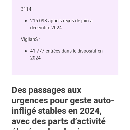
3114 :
215 093 appels reçus de juin à
décembre 2024
VigilanS :
41 777 entrées dans le dispositif en
2024
Des passages aux
urgences pour geste auto-
infligé stables en 2024,
avec des parts d’activité