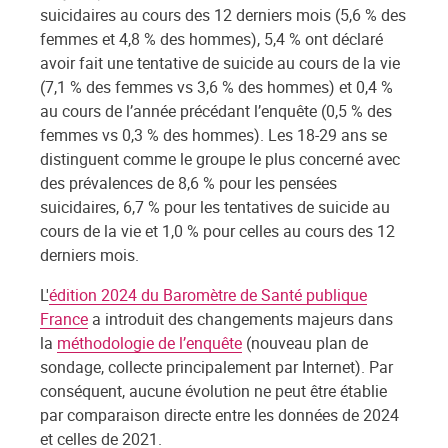
suicidaires au cours des 12 derniers mois (5,6 % des
femmes et 4,8 % des hommes), 5,4 % ont déclaré
avoir fait une tentative de suicide au cours de la vie
(7,1 % des femmes vs 3,6 % des hommes) et 0,4 %
au cours de l’année précédant l’enquête (0,5 % des
femmes vs 0,3 % des hommes). Les 18-29 ans se
distinguent comme le groupe le plus concerné avec
des prévalences de 8,6 % pour les pensées
suicidaires, 6,7 % pour les tentatives de suicide au
cours de la vie et 1,0 % pour celles au cours des 12
derniers mois.
L'
édition 2024 du Baromètre de Santé publique
France
a introduit des changements majeurs dans
la
méthodologie de l’enquête
(nouveau plan de
sondage, collecte principalement par Internet). Par
conséquent, aucune évolution ne peut être établie
par comparaison directe entre les données de 2024
et celles de 2021.