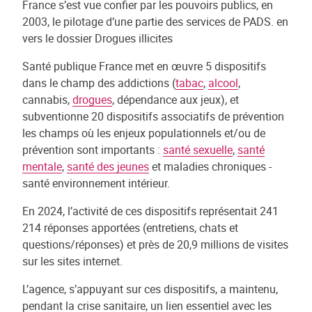
France s’est vue confier par les pouvoirs publics, en
2003, le pilotage d’une partie des services de PADS. en
vers le dossier Drogues illicites
Santé publique France met en œuvre 5 dispositifs
dans le champ des addictions (
tabac
,
alcool
,
cannabis,
drogues
, dépendance aux jeux), et
subventionne 20 dispositifs associatifs de prévention
les champs où les enjeux populationnels et/ou de
prévention sont importants :
santé sexuelle
,
santé
mentale
,
santé des jeunes
et maladies chroniques -
santé environnement intérieur.
En 2024, l’activité de ces dispositifs représentait 241
214 réponses apportées (entretiens, chats et
questions/réponses) et près de 20,9 millions de visites
sur les sites internet.
L’agence, s’appuyant sur ces dispositifs, a maintenu,
pendant la crise sanitaire, un lien essentiel avec les