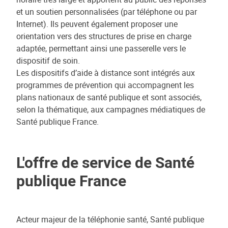
et un soutien personnalisées (par téléphone ou par
Internet). Ils peuvent également proposer une
orientation vers des structures de prise en charge
adaptée, permettant ainsi une passerelle vers le
dispositif de soin.
Les dispositifs d’aide à distance sont intégrés aux
programmes de prévention qui accompagnent les
plans nationaux de santé publique et sont associés,
selon la thématique, aux campagnes médiatiques de
Santé publique France.
L'offre de service de Santé
publique France
Acteur majeur de la téléphonie santé, Santé publique