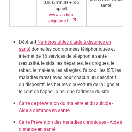
0,06€/minute + prix
santé
appel)
www.vih-info-
soignants.fr
Dépliant
Numéros utiles d'aide à distance en
santé
donne les coordonnées téléphoniques et
internet de 16 services de téléphonie santé
(sexualité, le sida, les hépatites, les drogues, le
tabac, le mal-être, les allergies, l’alcool, les IST, les
maladies rares) avec pour chacun un descriptif
du dispositif, les heures d'ouverture de la ligne et
le coût de l'appel, ainsi que l’adresse du site
Carte de prévention du mal-être et du suicide -
Aide à distance en santé
Carte Prévention des maladies chroniques - Aide à
distance en santé