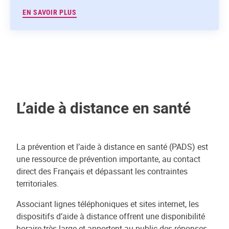
EN SAVOIR PLUS
L’aide à distance en santé
La prévention et l’aide à distance en santé (PADS) est
une ressource de prévention importante, au contact
direct des Français et dépassant les contraintes
territoriales.
Associant lignes téléphoniques et sites internet, les
dispositifs d’aide à distance offrent une disponibilité
horaire très large et apportent au public des réponses