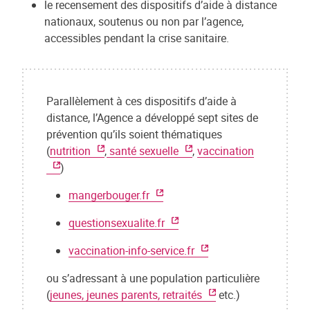
le recensement des dispositifs d’aide à distance
nationaux, soutenus ou non par l’agence,
accessibles pendant la crise sanitaire.
Parallèlement à ces dispositifs d’aide à
distance, l’Agence a développé sept sites de
prévention qu’ils soient thématiques
(
nutrition
,
santé sexuelle
,
vaccination
)
mangerbouger.fr
questionsexualite.fr
vaccination-info-service.fr
ou s’adressant à une population particulière
(
jeunes, jeunes parents, retraités
etc.)