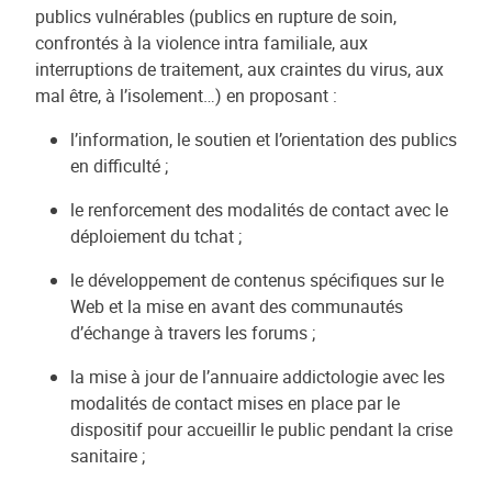
publics vulnérables (publics en rupture de soin,
confrontés à la violence intra familiale, aux
interruptions de traitement, aux craintes du virus, aux
mal être, à l’isolement…) en proposant :
l’information, le soutien et l’orientation des publics
en difficulté ;
le renforcement des modalités de contact avec le
déploiement du tchat ;
le développement de contenus spécifiques sur le
Web et la mise en avant des communautés
d’échange à travers les forums ;
la mise à jour de l’annuaire addictologie avec les
modalités de contact mises en place par le
dispositif pour accueillir le public pendant la crise
sanitaire ;