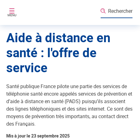
Aller au contenu principal
Rechercher
MENU
Aide à distance en
santé : l'offre de
service
Santé publique France pilote une partie des services de
téléphonie santé encore appelés services de prévention et
d’aide à distance en santé (PADS) puisqu’ils associent
des lignes téléphoniques et des sites internet. Ce sont des
moyens de prévention très importants, au contact direct
des Français.
Mis à jour le 23 septembre 2025