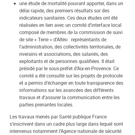
une étude de mortalité pouvant apporter, dans un
délai rapide, des premiers résultats sur des
indicateurs sanitaires. Ces deux études ont été
réalisées en lien avec un comité d’interface local
composé de membres de la commission de suivi
de site « Terre » d’Altéo : représentants de
l’administration, des collectivités territoriales, de
riverains et associations, des salariés, des
exploitants et de personnes qualifiées. Il était
présidé par le sous-préfet d’Aix-en-Provence. Ce
comité a été consulté sur les projets de protocole
et a permis d’échanger en toute transparence des
informations sur les avancées des différents
travaux et d’assurer la communication entre les
parties prenantes locales.
Les travaux menés par Santé publique France
s’inscrivent dans un cadre plus large dans lequel sont
intervenus notamment l’Agence nationale de sécurité