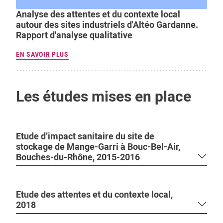
Analyse des attentes et du contexte local
autour des sites industriels d'Altéo Gardanne.
Rapport d'analyse qualitative
EN SAVOIR PLUS
Les études mises en place
Etude d’impact sanitaire du site de
stockage de Mange-Garri à Bouc-Bel-Air,
Bouches-du-Rhône, 2015-2016
Etude des attentes et du contexte local,
2018