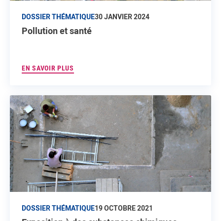
DOSSIER THÉMATIQUE
30 JANVIER 2024
Pollution et santé
EN SAVOIR PLUS
DOSSIER THÉMATIQUE
19 OCTOBRE 2021