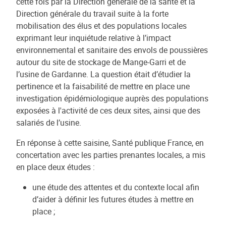
cette fois par la Direction générale de la santé et la
Direction générale du travail suite à la forte
mobilisation des élus et des populations locales
exprimant leur inquiétude relative à l’impact
environnemental et sanitaire des envols de poussières
autour du site de stockage de Mange-Garri et de
l’usine de Gardanne. La question était d’étudier la
pertinence et la faisabilité de mettre en place une
investigation épidémiologique auprès des populations
exposées à l'activité de ces deux sites, ainsi que des
salariés de l’usine.
En réponse à cette saisine, Santé publique France, en
concertation avec les parties prenantes locales, a mis
en place deux études :
une étude des attentes et du contexte local afin
d’aider à définir les futures études à mettre en
place ;