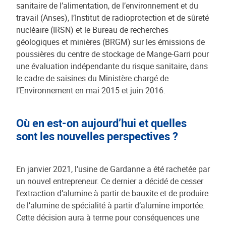
sanitaire de l’alimentation, de l’environnement et du
travail (Anses), l’Institut de radioprotection et de sûreté
nucléaire (IRSN) et le Bureau de recherches
géologiques et minières (BRGM) sur les émissions de
poussières du centre de stockage de Mange-Garri pour
une évaluation indépendante du risque sanitaire, dans
le cadre de saisines du Ministère chargé de
l’Environnement en mai 2015 et juin 2016.
Où en est-on aujourd’hui et quelles
sont les nouvelles perspectives ?
En janvier 2021, l’usine de Gardanne a été rachetée par
un nouvel entrepreneur. Ce dernier a décidé de cesser
l’extraction d’alumine à partir de bauxite et de produire
de l’alumine de spécialité à partir d’alumine importée.
Cette décision aura à terme pour conséquences une