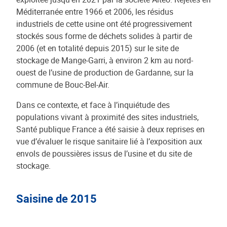
Méditerranée entre 1966 et 2006, les résidus
industriels de cette usine ont été progressivement
stockés sous forme de déchets solides à partir de
2006 (et en totalité depuis 2015) sur le site de
stockage de Mange-Garri, à environ 2 km au nord-
ouest de l’usine de production de Gardanne, sur la
commune de Bouc-Bel-Air.
Dans ce contexte, et face à l’inquiétude des
populations vivant à proximité des sites industriels,
Santé publique France a été saisie à deux reprises en
vue d’évaluer le risque sanitaire lié à l’exposition aux
envols de poussières issus de l’usine et du site de
stockage.
Saisine de 2015