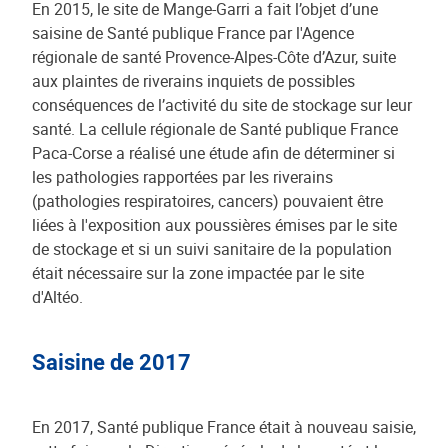
En 2015, le site de Mange-Garri a fait l’objet d’une
saisine de Santé publique France par l'Agence
régionale de santé Provence-Alpes-Côte d’Azur, suite
aux plaintes de riverains inquiets de possibles
conséquences de l’activité du site de stockage sur leur
santé. La cellule régionale de Santé publique France
Paca-Corse a réalisé une étude afin de déterminer si
les pathologies rapportées par les riverains
(pathologies respiratoires, cancers) pouvaient être
liées à l'exposition aux poussières émises par le site
de stockage et si un suivi sanitaire de la population
était nécessaire sur la zone impactée par le site
d'Altéo.
Saisine de 2017
En 2017, Santé publique France était à nouveau saisie,