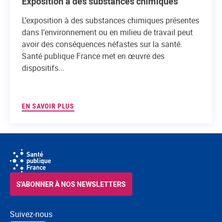
Exposition à des substances chimiques
L’exposition à des substances chimiques présentes
dans l’environnement ou en milieu de travail peut
avoir des conséquences néfastes sur la santé.
Santé publique France met en œuvre des
dispositifs...
EN SAVOIR PLUS
S'ABONNER À NOS NEWSLETTERS
Suivez-nous