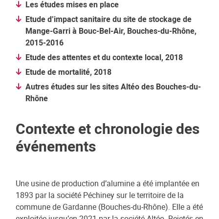
Les études mises en place
Etude d’impact sanitaire du site de stockage de
Mange-Garri à Bouc-Bel-Air, Bouches-du-Rhône,
2015-2016
Etude des attentes et du contexte local, 2018
Etude de mortalité, 2018
Autres études sur les sites Altéo des Bouches-du-
Rhône
Contexte et chronologie des
événements
Une usine de production d’alumine a été implantée en
1893 par la société Péchiney sur le territoire de la
commune de Gardanne (Bouches-du-Rhône). Elle a été
exploitée jusqu’en 2021 par la société Altéo. Rejetés en