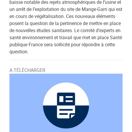
baisse notable des rejets atmosphériques de l’usine et
un arrêt de l’exploitation du site de Mange-Garri qui est
en cours de végétalisation. Ces nouveaux éléments
posent la question de la pertinence de mettre en place
de nouvelles études sanitaires. Le comité d’experts en
santé environnement et travail que met en place Santé
publique France sera sollicité pour répondre à cette
question.
A TÉLÉCHARGER