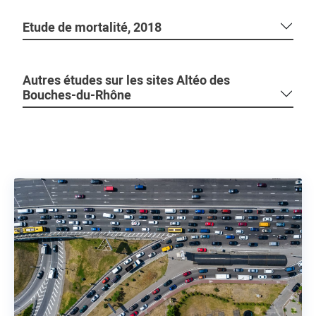
Etude de mortalité, 2018
Autres études sur les sites Altéo des
Bouches-du-Rhône