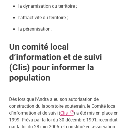
la dynamisation du territoire ;
l’attractivité du territoire ;
la pérennisation.
Un comité local
d’information et de suivi
(Clis) pour informer la
population
Dès lors que l’Andra a eu son autorisation de
construction du laboratoire souterrain, le Comité local
d’information et de suivi (
Clis
) a été mis en place en
1999. Prévu par la loi du 30 décembre 1991, reconduit
par la loi du 28 juin 2006, et constitué en association