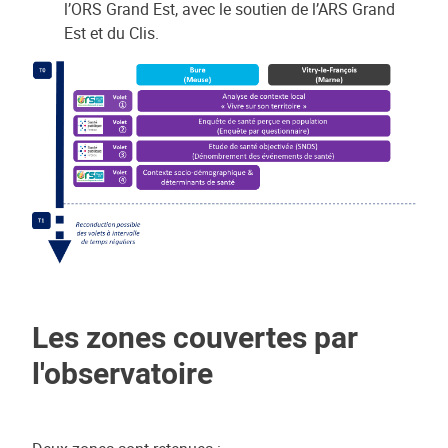
l’ORS Grand Est, avec le soutien de l’ARS Grand
Est et du Clis.
Les zones couvertes par
l'observatoire