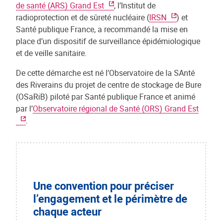
de santé (ARS) Grand Est
, l’Institut de
radioprotection et de sûreté nucléaire (
IRSN
) et
Santé publique France, a recommandé la mise en
place d’un dispositif de surveillance épidémiologique
et de veille sanitaire.
De cette démarche est né l’Observatoire de la SAnté
des Riverains du projet de centre de stockage de Bure
(OSaRiB) piloté par Santé publique France et animé
par l’
Observatoire régional de Santé (ORS) Grand Est
.
Une convention pour préciser
l’engagement et le périmètre de
chaque acteur