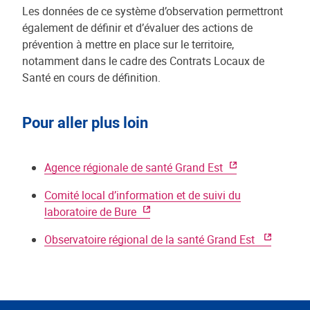
Les données de ce système d’observation permettront
également de définir et d’évaluer des actions de
prévention à mettre en place sur le territoire,
notamment dans le cadre des Contrats Locaux de
Santé en cours de définition.
Pour aller plus loin
Agence régionale de santé Grand Est
Comité local d’information et de suivi du
laboratoire de Bure
Observatoire régional de la santé Grand Est