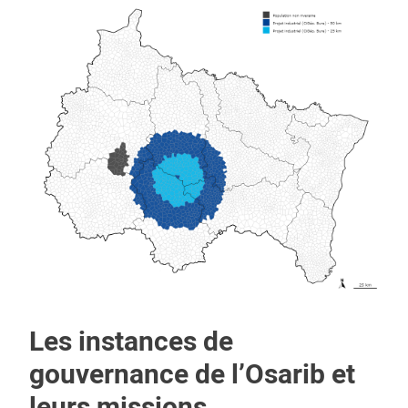
Les instances de
gouvernance de l’Osarib et
leurs missions