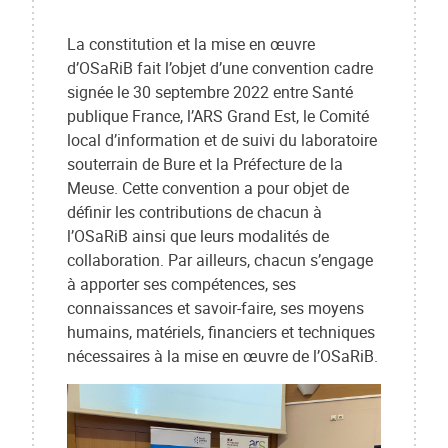
La constitution et la mise en œuvre
d’OSaRiB fait l’objet d’une convention cadre
signée le 30 septembre 2022 entre Santé
publique France, l’ARS Grand Est, le Comité
local d’information et de suivi du laboratoire
souterrain de Bure et la Préfecture de la
Meuse. Cette convention a pour objet de
définir les contributions de chacun à
l’OSaRiB ainsi que leurs modalités de
collaboration. Par ailleurs, chacun s’engage
à apporter ses compétences, ses
connaissances et savoir-faire, ses moyens
humains, matériels, financiers et techniques
nécessaires à la mise en œuvre de l’OSaRiB.