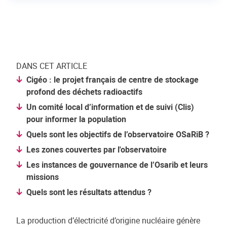
DANS CET ARTICLE
Cigéo : le projet français de centre de stockage
profond des déchets radioactifs
Un comité local d’information et de suivi (Clis)
pour informer la population
Quels sont les objectifs de l’observatoire OSaRiB ?
Les zones couvertes par l'observatoire
Les instances de gouvernance de l’Osarib et leurs
missions
Quels sont les résultats attendus ?
La production d’électricité d’origine nucléaire génère