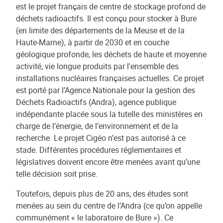
est le projet français de centre de stockage profond de
déchets radioactifs. Il est conçu pour stocker à Bure
(en limite des départements de la Meuse et de la
Haute-Marne), à partir de 2030 et en couche
géologique profonde, les déchets de haute et moyenne
activité, vie longue produits par l'ensemble des
installations nucléaires françaises actuelles. Ce projet
est porté par l’Agence Nationale pour la gestion des
Déchets Radioactifs (Andra), agence publique
indépendante placée sous la tutelle des ministères en
charge de l’énergie, de l’environnement et de la
recherche. Le projet Cigéo n’est pas autorisé à ce
stade. Différentes procédures réglementaires et
législatives doivent encore être menées avant qu’une
telle décision soit prise.
Toutefois, depuis plus de 20 ans, des études sont
menées au sein du centre de l’Andra (ce qu’on appelle
communément « le laboratoire de Bure »). Ce