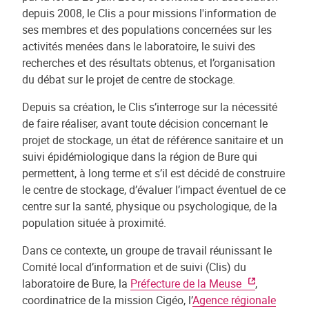
depuis 2008, le Clis a pour missions l'information de
ses membres et des populations concernées sur les
activités menées dans le laboratoire, le suivi des
recherches et des résultats obtenus, et l’organisation
du débat sur le projet de centre de stockage.
Depuis sa création, le Clis s’interroge sur la nécessité
de faire réaliser, avant toute décision concernant le
projet de stockage, un état de référence sanitaire et un
suivi épidémiologique dans la région de Bure qui
permettent, à long terme et s’il est décidé de construire
le centre de stockage, d’évaluer l’impact éventuel de ce
centre sur la santé, physique ou psychologique, de la
population située à proximité.
Dans ce contexte, un groupe de travail réunissant le
Comité local d’information et de suivi (Clis) du
laboratoire de Bure, la
Préfecture de la Meuse
,
coordinatrice de la mission Cigéo, l’
Agence régionale