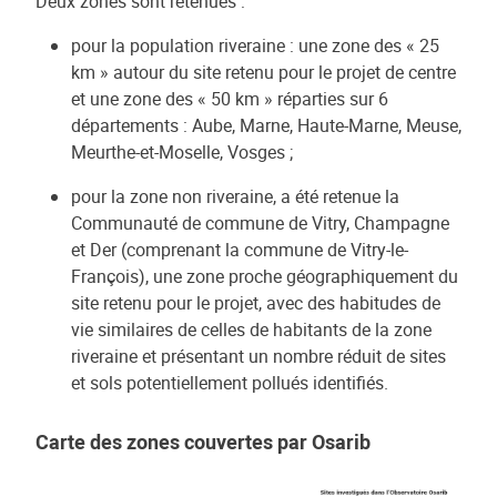
Deux zones sont retenues :
pour la population riveraine : une zone des « 25
km » autour du site retenu pour le projet de centre
et une zone des « 50 km » réparties sur 6
départements : Aube, Marne, Haute-Marne, Meuse,
Meurthe-et-Moselle, Vosges ;
pour la zone non riveraine, a été retenue la
Communauté de commune de Vitry, Champagne
et Der (comprenant la commune de Vitry-le-
François), une zone proche géographiquement du
site retenu pour le projet, avec des habitudes de
vie similaires de celles de habitants de la zone
riveraine et présentant un nombre réduit de sites
et sols potentiellement pollués identifiés.
Carte des zones couvertes par Osarib