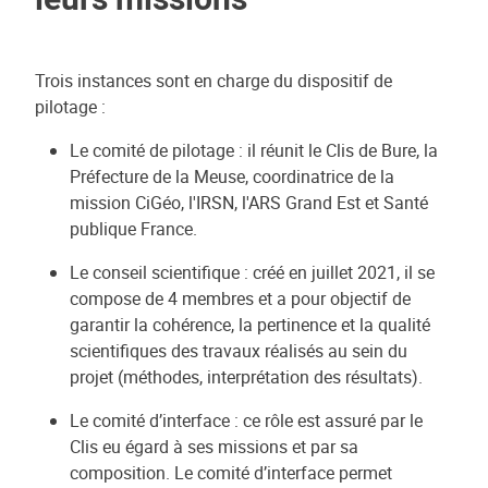
Trois instances sont en charge du dispositif de
pilotage :
Le comité de pilotage : il réunit le Clis de Bure, la
Préfecture de la Meuse, coordinatrice de la
mission CiGéo, l'IRSN, l'ARS Grand Est et Santé
publique France.
Le conseil scientifique : créé en juillet 2021, il se
compose de 4 membres et a pour objectif de
garantir la cohérence, la pertinence et la qualité
scientifiques des travaux réalisés au sein du
projet (méthodes, interprétation des résultats).
Le comité d’interface : ce rôle est assuré par le
Clis eu égard à ses missions et par sa
composition. Le comité d’interface permet