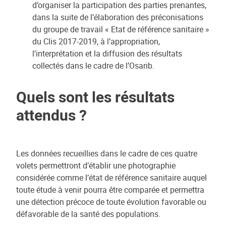
d’organiser la participation des parties prenantes,
dans la suite de l’élaboration des préconisations
du groupe de travail « Etat de référence sanitaire »
du Clis 2017-2019, à l’appropriation,
l’interprétation et la diffusion des résultats
collectés dans le cadre de l’Osarib.
Quels sont les résultats
attendus ?
Les données recueillies dans le cadre de ces quatre
volets permettront d’établir une photographie
considérée comme l’état de référence sanitaire auquel
toute étude à venir pourra être comparée et permettra
une détection précoce de toute évolution favorable ou
défavorable de la santé des populations.