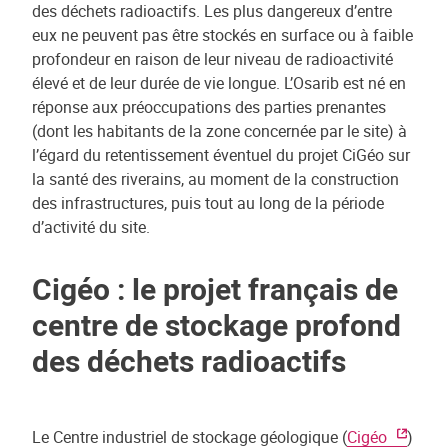
des déchets radioactifs. Les plus dangereux d’entre
eux ne peuvent pas être stockés en surface ou à faible
profondeur en raison de leur niveau de radioactivité
élevé et de leur durée de vie longue. L’Osarib est né en
réponse aux préoccupations des parties prenantes
(dont les habitants de la zone concernée par le site) à
l’égard du retentissement éventuel du projet CiGéo sur
la santé des riverains, au moment de la construction
des infrastructures, puis tout au long de la période
d’activité du site.
Cigéo : le projet français de
centre de stockage profond
des déchets radioactifs
Le Centre industriel de stockage géologique (
Cigéo
)