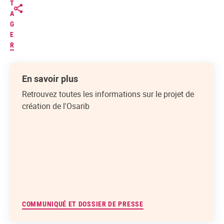
T
A
G
E
R
En savoir plus
Retrouvez toutes les informations sur le projet de
création de l'Osarib
COMMUNIQUÉ ET DOSSIER DE PRESSE