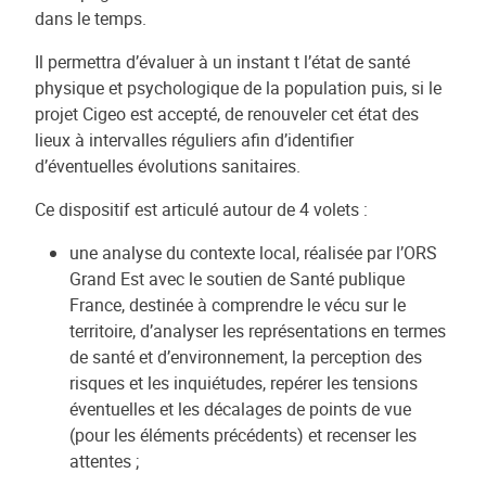
dans le temps.
Il permettra d’évaluer à un instant t l’état de santé
physique et psychologique de la population puis, si le
projet Cigeo est accepté, de renouveler cet état des
lieux à intervalles réguliers afin d’identifier
d’éventuelles évolutions sanitaires.
Ce dispositif est articulé autour de 4 volets :
une analyse du contexte local, réalisée par l’ORS
Grand Est avec le soutien de Santé publique
France, destinée à comprendre le vécu sur le
territoire, d’analyser les représentations en termes
de santé et d’environnement, la perception des
risques et les inquiétudes, repérer les tensions
éventuelles et les décalages de points de vue
(pour les éléments précédents) et recenser les
attentes ;