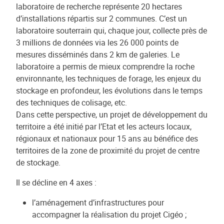
laboratoire de recherche représente 20 hectares
d’installations répartis sur 2 communes. C’est un
laboratoire souterrain qui, chaque jour, collecte près de
3 millions de données via les 26 000 points de
mesures disséminés dans 2 km de galeries. Le
laboratoire a permis de mieux comprendre la roche
environnante, les techniques de forage, les enjeux du
stockage en profondeur, les évolutions dans le temps
des techniques de colisage, etc.
Dans cette perspective, un projet de développement du
territoire a été initié par l’Etat et les acteurs locaux,
régionaux et nationaux pour 15 ans au bénéfice des
territoires de la zone de proximité du projet de centre
de stockage.
Il se décline en 4 axes :
l’aménagement d’infrastructures pour
accompagner la réalisation du projet Cigéo ;