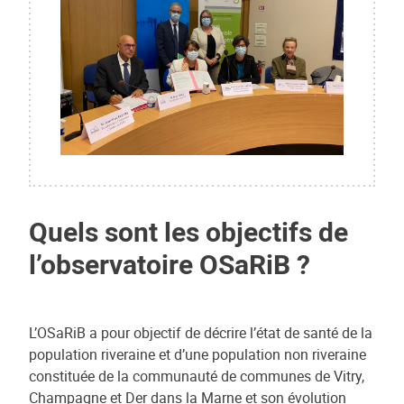
Quels sont les objectifs de
l’observatoire OSaRiB ?
L’OSaRiB a pour objectif de décrire l’état de santé de la
population riveraine et d’une population non riveraine
constituée de la communauté de communes de Vitry,
Champagne et Der dans la Marne et son évolution