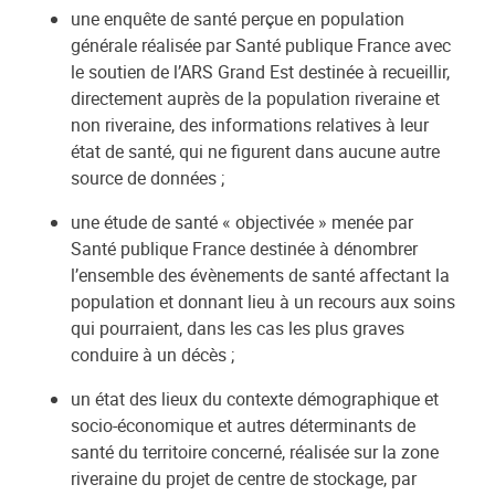
une enquête de santé perçue en population
générale réalisée par Santé publique France avec
le soutien de l’ARS Grand Est destinée à recueillir,
directement auprès de la population riveraine et
non riveraine, des informations relatives à leur
état de santé, qui ne figurent dans aucune autre
source de données ;
une étude de santé « objectivée » menée par
Santé publique France destinée à dénombrer
l’ensemble des évènements de santé affectant la
population et donnant lieu à un recours aux soins
qui pourraient, dans les cas les plus graves
conduire à un décès ;
un état des lieux du contexte démographique et
socio-économique et autres déterminants de
santé du territoire concerné, réalisée sur la zone
riveraine du projet de centre de stockage, par