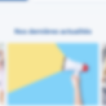
Nos dernières actualités