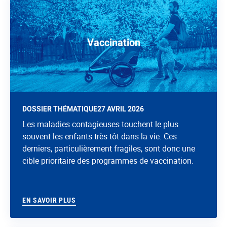
Vaccination
DOSSIER THÉMATIQUE
27 AVRIL 2026
Les maladies contagieuses touchent le plus
souvent les enfants très tôt dans la vie. Ces
derniers, particulièrement fragiles, sont donc une
cible prioritaire des programmes de vaccination.
EN SAVOIR PLUS