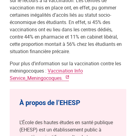
sur le recours à la vaccination. Les centres de
vaccination mis en place ont, en effet, pu gommer
certaines inégalités d’accès liés au statut socio-
économique des étudiants. En effet, si 45% des
vaccinations ont eu lieu dans les centres dédiés,
contre 44% en pharmacie et 11% en cabinet libéral,
cette proportion montait à 56% chez les étudiants en
situation financière précaire.
Pour plus d’information sur la vaccination contre les
méningocoques :
Vaccination Info
Service_Meningocoques.
À propos de l’EHESP
L’École des hautes études en santé publique
(EHESP) est un établissement public à