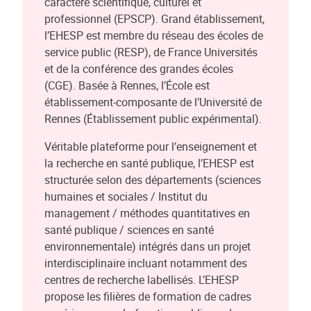
caractère scientifique, culturel et
professionnel (EPSCP). Grand établissement,
l’EHESP est membre du réseau des écoles de
service public (RESP), de France Universités
et de la conférence des grandes écoles
(CGE). Basée à Rennes, l’École est
établissement-composante de l’Université de
Rennes (Établissement public expérimental).
Véritable plateforme pour l’enseignement et
la recherche en santé publique, l’EHESP est
structurée selon des départements (sciences
humaines et sociales / Institut du
management / méthodes quantitatives en
santé publique / sciences en santé
environnementale) intégrés dans un projet
interdisciplinaire incluant notamment des
centres de recherche labellisés. L’EHESP
propose les filières de formation de cadres