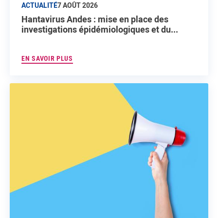
ACTUALITÉ
7 AOÛT 2026
Hantavirus Andes : mise en place des
investigations épidémiologiques et du...
EN SAVOIR PLUS