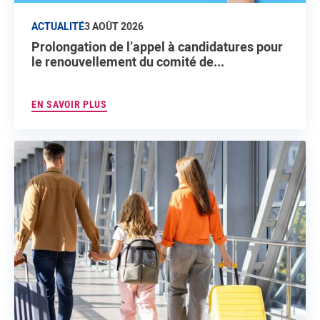
ACTUALITÉ
3 AOÛT 2026
Prolongation de l’appel à candidatures pour
le renouvellement du comité de...
EN SAVOIR PLUS