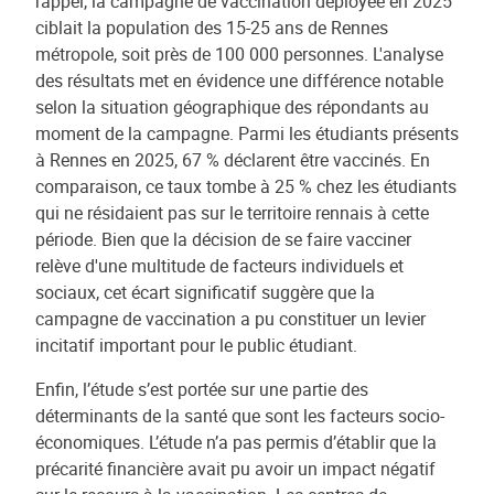
rappel, la campagne de vaccination déployée en 2025
ciblait la population des 15-25 ans de Rennes
métropole, soit près de 100 000 personnes. L'analyse
des résultats met en évidence une différence notable
selon la situation géographique des répondants au
moment de la campagne. Parmi les étudiants présents
à Rennes en 2025, 67 % déclarent être vaccinés. En
comparaison, ce taux tombe à 25 % chez les étudiants
qui ne résidaient pas sur le territoire rennais à cette
période. Bien que la décision de se faire vacciner
relève d'une multitude de facteurs individuels et
sociaux, cet écart significatif suggère que la
campagne de vaccination a pu constituer un levier
incitatif important pour le public étudiant.
Enfin, l’étude s’est portée sur une partie des
déterminants de la santé que sont les facteurs socio-
économiques. L’étude n’a pas permis d’établir que la
précarité financière avait pu avoir un impact négatif