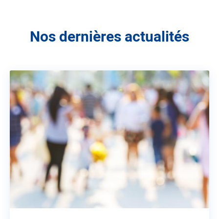
Nos dernières actualités