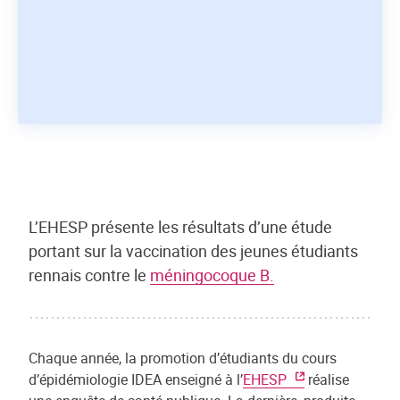
L’EHESP présente les résultats d’une étude
portant sur la vaccination des jeunes étudiants
rennais contre le
méningocoque B.
Chaque année, la promotion d’étudiants du cours
d’épidémiologie IDEA enseigné à l’
EHESP
réalise