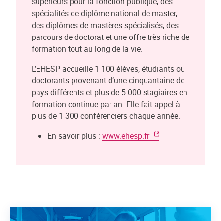
supérieurs pour la fonction publique, des
spécialités de diplôme national de master,
des diplômes de mastères spécialisés, des
parcours de doctorat et une offre très riche de
formation tout au long de la vie.
L’EHESP accueille 1 100 élèves, étudiants ou
doctorants provenant d’une cinquantaine de
pays différents et plus de 5 000 stagiaires en
formation continue par an. Elle fait appel à
plus de 1 300 conférenciers chaque année.
En savoir plus :
www.ehesp.fr