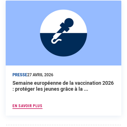
PRESSE
27 AVRIL 2026
Semaine européenne de la vaccination 2026
: protéger les jeunes grâce à la ...
EN SAVOIR PLUS