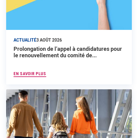
ACTUALITÉ
3 AOÛT 2026
Prolongation de l’appel à candidatures pour
le renouvellement du comité de...
EN SAVOIR PLUS