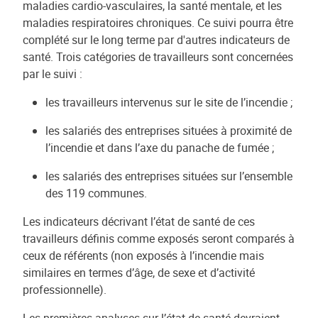
maladies cardio-vasculaires, la santé mentale, et les
maladies respiratoires chroniques. Ce suivi pourra être
complété sur le long terme par d'autres indicateurs de
santé. Trois catégories de travailleurs sont concernées
par le suivi :
les travailleurs intervenus sur le site de l’incendie ;
les salariés des entreprises situées à proximité de
l’incendie et dans l’axe du panache de fumée ;
les salariés des entreprises situées sur l’ensemble
des 119 communes.
Les indicateurs décrivant l’état de santé de ces
travailleurs définis comme exposés seront comparés à
ceux de référents (non exposés à l’incendie mais
similaires en termes d’âge, de sexe et d’activité
professionnelle).