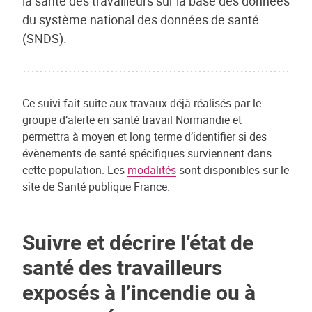
la santé des travailleurs sur la base des données
du système national des données de santé
(SNDS).
Ce suivi fait suite aux travaux déjà réalisés par le
groupe d’alerte en santé travail Normandie et
permettra à moyen et long terme d’identifier si des
évènements de santé spécifiques surviennent dans
cette population. Les
modalités
sont disponibles sur le
site de Santé publique France.
Suivre et décrire l’état de
santé des travailleurs
exposés à l’incendie ou à