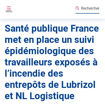
Aller au contenu principal
Rechercher
MENU
Santé publique France
met en place un suivi
épidémiologique des
travailleurs exposés à
l’incendie des
entrepôts de Lubrizol
et NL Logistique