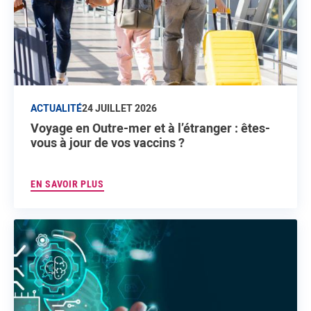
ACTUALITÉ
24 JUILLET 2026
Voyage en Outre-mer et à l’étranger : êtes-
vous à jour de vos vaccins ?
EN SAVOIR PLUS