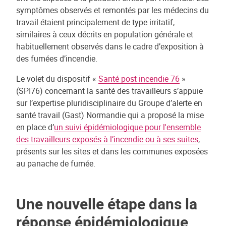
symptômes observés et remontés par les médecins du
travail étaient principalement de type irritatif,
similaires à ceux décrits en population générale et
habituellement observés dans le cadre d’exposition à
des fumées d’incendie.
Le volet du dispositif «
Santé post incendie 76
»
(SPI76) concernant la santé des travailleurs s’appuie
sur l’expertise pluridisciplinaire du Groupe d’alerte en
santé travail (Gast) Normandie qui a proposé la mise
en place d’
un suivi épidémiologique pour l'ensemble
des travailleurs exposés à l’incendie ou à ses suites
,
présents sur les sites et dans les communes exposées
au panache de fumée.
Une nouvelle étape dans la
réponse épidémiologique