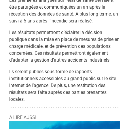
Les premières analyses sur l’état de santé devraient
être partagées et communiquées un an après la
réception des données de santé. A plus long terme, un
suivi à 5 ans après l’incendie sera réalisé.
Les résultats permettront d’éclairer la décision
publique dans la mise en place de mesures de prise en
charge médicale, et de prévention des populations
concernées. Ces résultats permettront également
d’adapter la gestion d’autres accidents industriels.
Ils seront publiés sous forme de rapports
institutionnels accessibles au grand public sur le site
internet de l’agence. De plus, une restitution des
résultats sera faite auprès des parties prenantes
locales.
A LIRE AUSSI