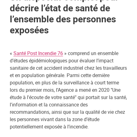
décrire l’état de santé de
l’ensemble des personnes
exposées
«
Santé Post Incendie 76
» comprend un ensemble
d’études épidémiologiques pour évaluer l’impact
sanitaire de cet accident industriel chez les travailleurs
et en population générale. Parmi cette dernière
population, en plus de la surveillance à court terme
lors du premier mois, l’Agence a mené en 2020 "Une
étude à l'écoute de votre santé" qui portait sur la santé,
l'information et la connaissance des
recommandations, ainsi que sur la qualité de vie chez
les personnes vivant dans la zone d’étude
potentiellement exposée à l’incendie.