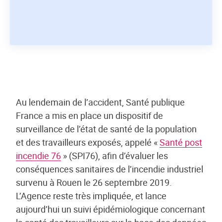
Au lendemain de l’accident, Santé publique
France a mis en place un dispositif de
surveillance de l’état de santé de la population
et des travailleurs exposés, appelé «
Santé post
incendie 76
» (SPI76), afin d’évaluer les
conséquences sanitaires de l’incendie industriel
survenu à Rouen le 26 septembre 2019.
L’Agence reste très impliquée, et lance
aujourd’hui un suivi épidémiologique concernant