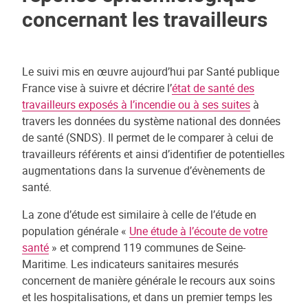
concernant les travailleurs
Le suivi mis en œuvre aujourd’hui par Santé publique
France vise à suivre et décrire l’
état de santé des
travailleurs exposés à l’incendie ou à ses suites
à
travers les données du système national des données
de santé (SNDS). Il permet de le comparer à celui de
travailleurs référents et ainsi d’identifier de potentielles
augmentations dans la survenue d’évènements de
santé.
La zone d’étude est similaire à celle de l’étude en
population générale «
Une étude à l’écoute de votre
santé
» et comprend 119 communes de Seine-
Maritime. Les indicateurs sanitaires mesurés
concernent de manière générale le recours aux soins
et les hospitalisations, et dans un premier temps les