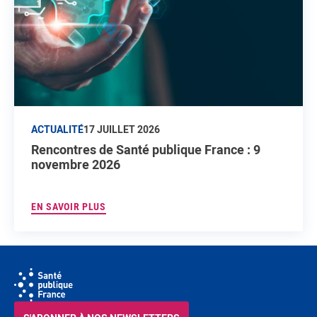
ACTUALITÉ
17 JUILLET 2026
Rencontres de Santé publique France : 9
novembre 2026
EN SAVOIR PLUS