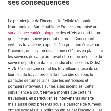
ses conséquences
Le premier jour de l’incendie, la Cellule régionale
Normandie de Santé publique France a organisé une
surveillance épidémiologique
des effets à court terme
qui a été poursuivie pendant un mois. Concernant
certains travailleurs exposés à la pollution émise par
l’incendie, un suivi médical a ainsi été mis en place par
les services de santé au travail et l’équipe médicale du
service départemental d’incendie et de secours (Sdis)
– 76. Ce suivi concernait les travailleurs présents sur
leur lieu de travail proche de l’incendie ou sous le
panache de fumée, ainsi que les entreprises et
pompiers intervenus sur les sites incendiés. Cette
surveillance à court terme a montré que certains
travailleurs, en particulier les intervenants sur site
mais aussi ceux présents sous le panache de fumées,
ont été exposés à la pollution émise par l’incendie. Les