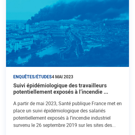
ENQUÊTES/ÉTUDES
4 MAI 2023
Suivi épidémiologique des travailleurs
potentiellement exposés à l’incendie ...
A partir de mai 2023, Santé publique France met en
place un suivi épidémiologique des salariés
potentiellement exposés à l’incendie industriel
survenu le 26 septembre 2019 sur les sites des...