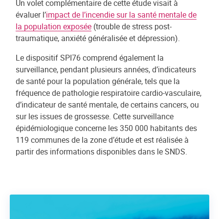
Un volet complémentaire de cette étude visait à
évaluer l’
impact de l’incendie sur la santé mentale de
la population exposée
(trouble de stress post-
traumatique, anxiété généralisée et dépression).
Le dispositif SPI76 comprend également la
surveillance, pendant plusieurs années, d’indicateurs
de santé pour la population générale, tels que la
fréquence de pathologie respiratoire cardio-vasculaire,
d’indicateur de santé mentale, de certains cancers, ou
sur les issues de grossesse. Cette surveillance
épidémiologique concerne les 350 000 habitants des
119 communes de la zone d’étude et est réalisée à
partir des informations disponibles dans le SNDS.