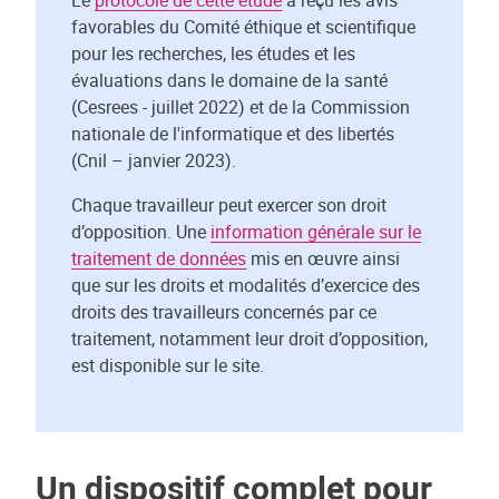
Le
protocole de cette étude
a reçu les avis
favorables du Comité éthique et scientifique
pour les recherches, les études et les
évaluations dans le domaine de la santé
(Cesrees - juillet 2022) et de la Commission
nationale de l'informatique et des libertés
(Cnil – janvier 2023).
Chaque travailleur peut exercer son droit
d’opposition. Une
information générale sur le
traitement de données
mis en œuvre ainsi
que sur les droits et modalités d’exercice des
droits des travailleurs concernés par ce
traitement, notamment leur droit d’opposition,
est disponible sur le site.
Un dispositif complet pour