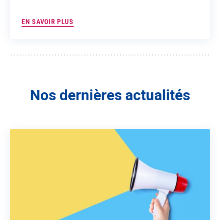
EN SAVOIR PLUS
Nos dernières actualités