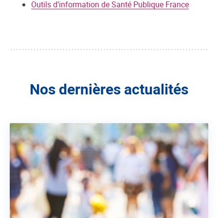
Outils d’information de Santé Publique France
Nos dernières actualités