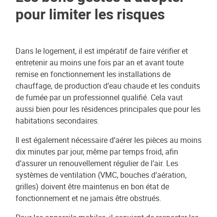
pour limiter les risques
Dans le logement, il est impératif de faire vérifier et
entretenir au moins une fois par an et avant toute
remise en fonctionnement les installations de
chauffage, de production d’eau chaude et les conduits
de fumée par un professionnel qualifié. Cela vaut
aussi bien pour les résidences principales que pour les
habitations secondaires.
Il est également nécessaire d’aérer les pièces au moins
dix minutes par jour, même par temps froid, afin
d’assurer un renouvellement régulier de l’air. Les
systèmes de ventilation (VMC, bouches d’aération,
grilles) doivent être maintenus en bon état de
fonctionnement et ne jamais être obstrués.