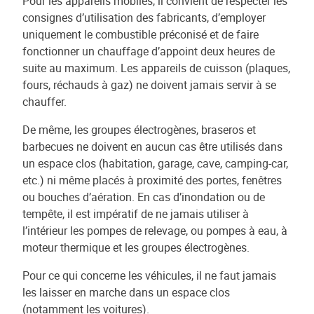
Pour les appareils mobiles, il convient de respecter les
consignes d’utilisation des fabricants, d’employer
uniquement le combustible préconisé et de faire
fonctionner un chauffage d’appoint deux heures de
suite au maximum. Les appareils de cuisson (plaques,
fours, réchauds à gaz) ne doivent jamais servir à se
chauffer.
De même, les groupes électrogènes, braseros et
barbecues ne doivent en aucun cas être utilisés dans
un espace clos (habitation, garage, cave, camping-car,
etc.) ni même placés à proximité des portes, fenêtres
ou bouches d’aération. En cas d’inondation ou de
tempête, il est impératif de ne jamais utiliser à
l’intérieur les pompes de relevage, ou pompes à eau, à
moteur thermique et les groupes électrogènes.
Pour ce qui concerne les véhicules, il ne faut jamais
les laisser en marche dans un espace clos
(notamment les voitures).