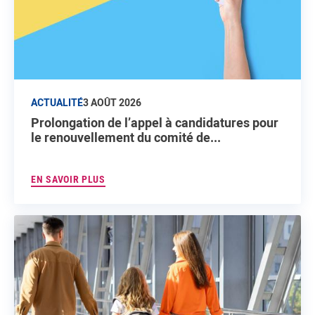
ACTUALITÉ
3 AOÛT 2026
Prolongation de l’appel à candidatures pour
le renouvellement du comité de...
EN SAVOIR PLUS