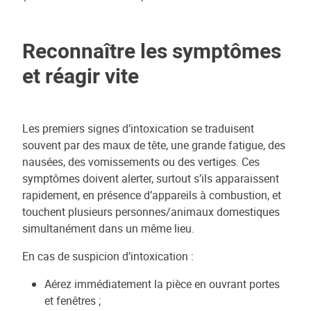
Reconnaître les symptômes
et réagir vite
Les premiers signes d’intoxication se traduisent
souvent par des maux de tête, une grande fatigue, des
nausées, des vomissements ou des vertiges. Ces
symptômes doivent alerter, surtout s’ils apparaissent
rapidement, en présence d’appareils à combustion, et
touchent plusieurs personnes/animaux domestiques
simultanément dans un même lieu.
En cas de suspicion d’intoxication :
Aérez immédiatement la pièce en ouvrant portes
et fenêtres ;