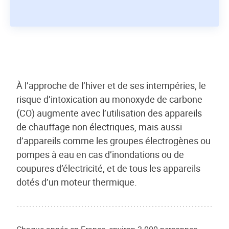
À l’approche de l’hiver et de ses intempéries, le
risque d’intoxication au monoxyde de carbone
(CO) augmente avec l’utilisation des appareils
de chauffage non électriques, mais aussi
d’appareils comme les groupes électrogènes ou
pompes à eau en cas d’inondations ou de
coupures d’électricité, et de tous les appareils
dotés d’un moteur thermique.