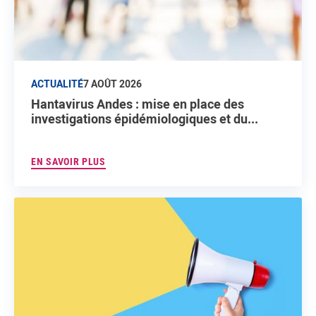
ACTUALITÉ
7 AOÛT 2026
Hantavirus Andes : mise en place des
investigations épidémiologiques et du...
EN SAVOIR PLUS