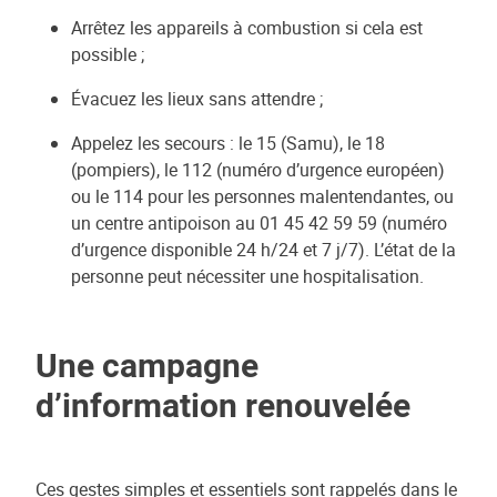
Arrêtez les appareils à combustion si cela est
possible ;
Évacuez les lieux sans attendre ;
Appelez les secours : le 15 (Samu), le 18
(pompiers), le 112 (numéro d’urgence européen)
ou le 114 pour les personnes malentendantes, ou
un centre antipoison au 01 45 42 59 59 (numéro
d’urgence disponible 24 h/24 et 7 j/7). L’état de la
personne peut nécessiter une hospitalisation.
Une campagne
d’information renouvelée
Ces gestes simples et essentiels sont rappelés dans le