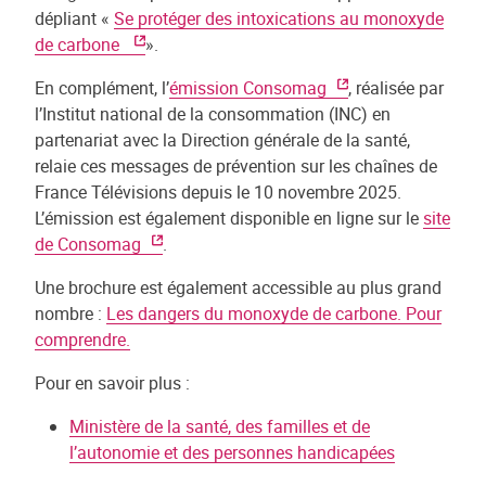
dépliant «
Se protéger des intoxications au monoxyde
de carbone
».
En complément, l’
émission Consomag
, réalisée par
l’Institut national de la consommation (INC) en
partenariat avec la Direction générale de la santé,
relaie ces messages de prévention sur les chaînes de
France Télévisions depuis le 10 novembre 2025.
L’émission est également disponible en ligne sur le
site
de Consomag
.
Une brochure est également accessible au plus grand
nombre :
Les dangers du monoxyde de carbone. Pour
comprendre.
Pour en savoir plus :
Ministère de la santé, des familles et de
l’autonomie et des personnes handicapées