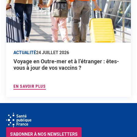
ACTUALITÉ
24 JUILLET 2026
Voyage en Outre-mer et à l’étranger : êtes-
vous à jour de vos vaccins ?
EN SAVOIR PLUS
S'ABONNER À NOS NEWSLETTERS