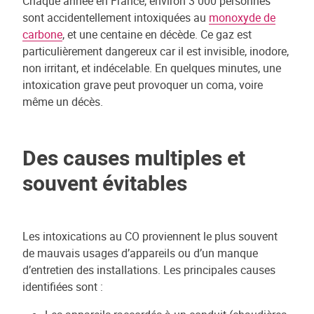
Chaque année en France, environ 3 000 personnes
sont accidentellement intoxiquées au
monoxyde de
carbone
, et une centaine en décède. Ce gaz est
particulièrement dangereux car il est invisible, inodore,
non irritant, et indécelable. En quelques minutes, une
intoxication grave peut provoquer un coma, voire
même un décès.
Des causes multiples et
souvent évitables
Les intoxications au CO proviennent le plus souvent
de mauvais usages d’appareils ou d’un manque
d’entretien des installations. Les principales causes
identifiées sont :