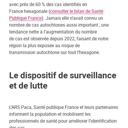
avec près de 60 % des cas identifiés en
France hexagonale (
consulter le bilan de Santé
Publique France
). Jamais elle n’avait connu un
nombre de cas autochtones aussi important ; une
tendance nette à l’augmentation du nombre
de cas est observée depuis 2022, faisant de notre
région la plus exposée au risque de
transmission autochtone sur tout l’hexagone.
Le dispositif de surveillance
et de lutte
L’ARS Paca, Santé publique France et leurs partenaires
informent la population et mobilisent les
professionnels de santé pour améliorer l’identification
des cas.