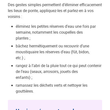
Des gestes simples permettent d’éliminer efficacement
les lieux de ponte, appliquez-les et parlez-en à vos
voisins :
éliminez les petites réserves d'eau une fois par
semaine, notamment les coupelles des
plantes ;
bâchez hermétiquement ou recouvrir d’une
moustiquaire les réserves d'eau (fût, bidon,
etc.) ;
rangez à l’abri de la pluie tout ce qui peut contenir
de l’eau (seaux, arrosoirs, jouets des
enfants) ;
ramassez les déchets verts et nettoyer les
gouttières.