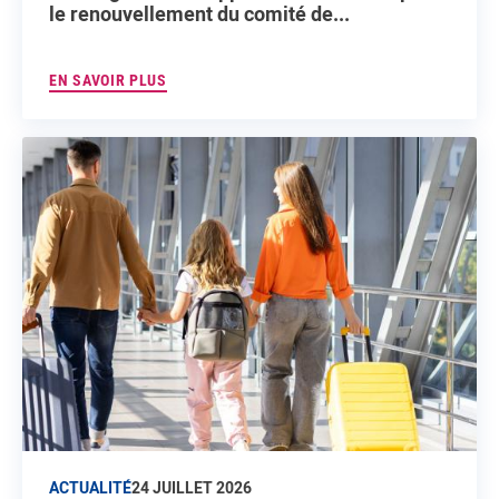
le renouvellement du comité de...
EN SAVOIR PLUS
ACTUALITÉ
24 JUILLET 2026