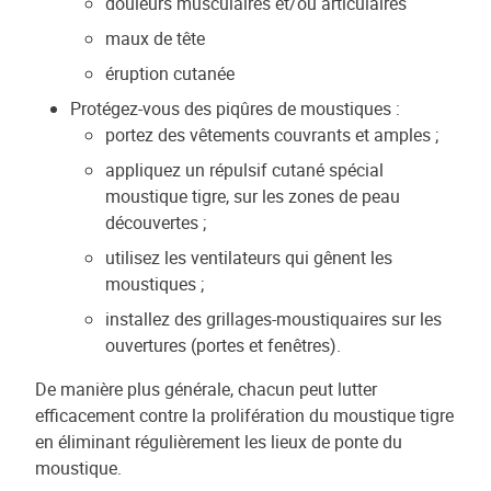
douleurs musculaires et/ou articulaires
maux de tête
éruption cutanée
Protégez-vous des piqûres de moustiques :
portez des vêtements couvrants et amples ;
appliquez un répulsif cutané spécial
moustique tigre, sur les zones de peau
découvertes ;
utilisez les ventilateurs qui gênent les
moustiques ;
installez des grillages-moustiquaires sur les
ouvertures (portes et fenêtres).
De manière plus générale, chacun peut lutter
efficacement contre la prolifération du moustique tigre
en éliminant régulièrement les lieux de ponte du
moustique.