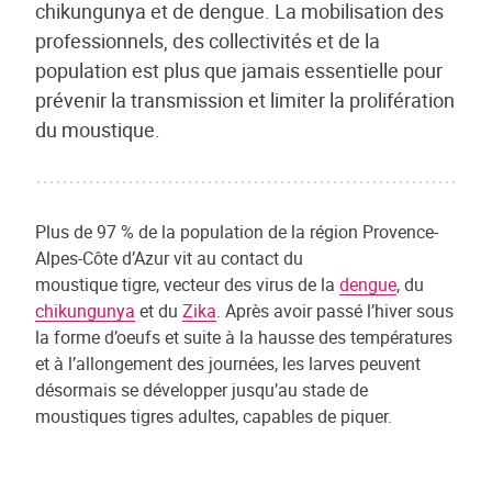
chikungunya et de dengue. La mobilisation des
professionnels, des collectivités et de la
population est plus que jamais essentielle pour
prévenir la transmission et limiter la prolifération
du moustique.
Plus de 97 % de la population de la région Provence-
Alpes-Côte d’Azur vit au contact du
moustique tigre, vecteur des virus de la
dengue
, du
chikungunya
et du
Zika
. Après avoir passé l’hiver sous
la forme d’oeufs et suite à la hausse des températures
et à l’allongement des journées, les larves peuvent
désormais se développer jusqu’au stade de
moustiques tigres adultes, capables de piquer.