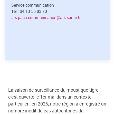
Service communication
Tél : 04 13 55 83 70
ars-paca-communication@ars.sante.fr
La saison de surveillance du moustique tigre
c’est ouverte le 1er mai dans un contexte
particulier : en 2025, notre région a enregistré un
nombre inédit de cas autochtones de