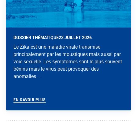
DOSSIER THÉMATIQUE
23 JUILLET 2026
Le Zika est une maladie virale transmise
principalement par les moustiques mais aussi par
voie sexuelle. Les symptômes sont le plus souvent
bénins mais le virus peut provoquer des
anomalies...
EN SAVOIR PLUS