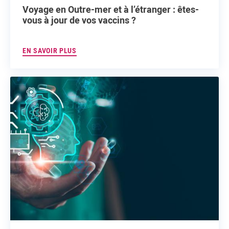
Voyage en Outre-mer et à l’étranger : êtes-
vous à jour de vos vaccins ?
EN SAVOIR PLUS