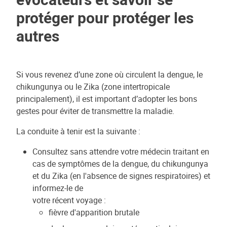
protéger pour protéger les
autres
Si vous revenez d’une zone où circulent la dengue, le
chikungunya ou le Zika (zone intertropicale
principalement), il est important d’adopter les bons
gestes pour éviter de transmettre la maladie.
La conduite à tenir est la suivante :
Consultez sans attendre votre médecin traitant en
cas de symptômes de la dengue, du chikungunya
et du Zika (en l'absence de signes respiratoires) et
informez-le de
votre récent voyage :
fièvre d'apparition brutale