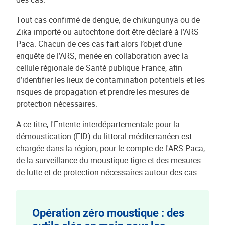
Tout cas confirmé de dengue, de chikungunya ou de
Zika importé ou autochtone doit être déclaré à l’ARS
Paca. Chacun de ces cas fait alors l’objet d’une
enquête de l’ARS, menée en collaboration avec la
cellule régionale de Santé publique France, afin
d’identifier les lieux de contamination potentiels et les
risques de propagation et prendre les mesures de
protection nécessaires.
A ce titre, l'Entente interdépartementale pour la
démoustication (EID) du littoral méditerranéen est
chargée dans la région, pour le compte de l'ARS Paca,
de la surveillance du moustique tigre et des mesures
de lutte et de protection nécessaires autour des cas.
Opération zéro moustique : des