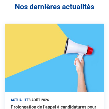
Nos dernières actualités
ACTUALITÉ
3 AOÛT 2026
Prolongation de l’appel à candidatures pour