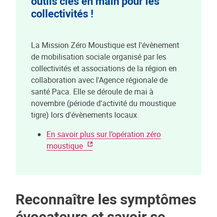
outils clés en main pour les
collectivités !
La Mission Zéro Moustique est l'évènement
de mobilisation sociale organisé par les
collectivités et associations de la région en
collaboration avec l'Agence régionale de
santé Paca. Elle se déroule de mai à
novembre (période d'activité du moustique
tigre) lors d'évènements locaux.
En savoir plus sur l’opération zéro
moustique
Reconnaître les symptômes
évocateurs et savoir se