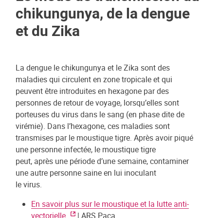
chikungunya, de la dengue
et du Zika
La dengue le chikungunya et le Zika sont des
maladies qui circulent en zone tropicale et qui
peuvent être introduites en hexagone par des
personnes de retour de voyage, lorsqu’elles sont
porteuses du virus dans le sang (en phase dite de
virémie). Dans l’hexagone, ces maladies sont
transmises par le moustique tigre. Après avoir piqué
une personne infectée, le moustique tigre
peut, après une période d’une semaine, contaminer
une autre personne saine en lui inoculant
le virus.
En savoir plus sur le moustique et la lutte anti-
vectorielle
| ARS Paca