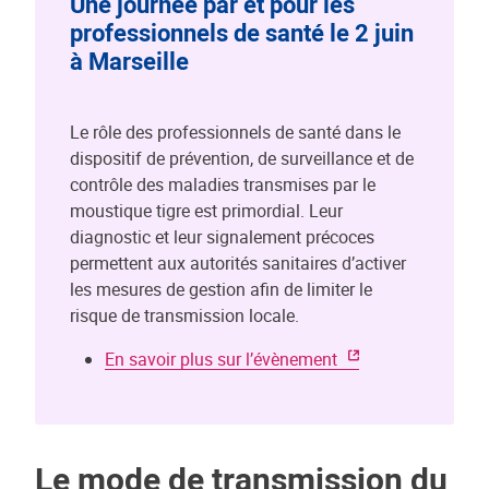
Une journée par et pour les
professionnels de santé le 2 juin
à Marseille
Le rôle des professionnels de santé dans le
dispositif de prévention, de surveillance et de
contrôle des maladies transmises par le
moustique tigre est primordial. Leur
diagnostic et leur signalement précoces
permettent aux autorités sanitaires d’activer
les mesures de gestion afin de limiter le
risque de transmission locale.
En savoir plus sur l’évènement
Le mode de transmission du