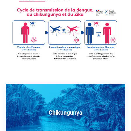
Chikungunya