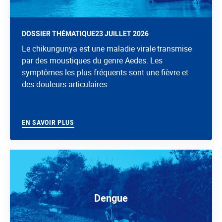
DOSSIER THÉMATIQUE
23 JUILLET 2026
Le chikungunya est une maladie virale transmise
par des moustiques du genre Aedes. Les
symptômes les plus fréquents sont une fièvre et
des douleurs articulaires.
EN SAVOIR PLUS
Dengue