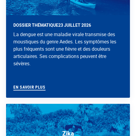
DOSSIER THÉMATIQUE
23 JUILLET 2026
La dengue est une maladie virale transmise des
moustiques du genre Aedes. Les symptômes les
plus fréquents sont une fièvre et des douleurs
articulaires. Ses complications peuvent être
sévères.
EN SAVOIR PLUS
Zika