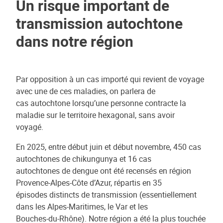
Un risque important de
transmission autochtone
dans notre région
Par opposition à un cas importé qui revient de voyage
avec une de ces maladies, on parlera de
cas autochtone lorsqu’une personne contracte la
maladie sur le territoire hexagonal, sans avoir
voyagé.
En 2025, entre début juin et début novembre, 450 cas
autochtones de chikungunya et 16 cas
autochtones de dengue ont été recensés en région
Provence-Alpes-Côte d’Azur, répartis en 35
épisodes distincts de transmission (essentiellement
dans les Alpes-Maritimes, le Var et les
Bouches-du-Rhône). Notre région a été la plus touchée