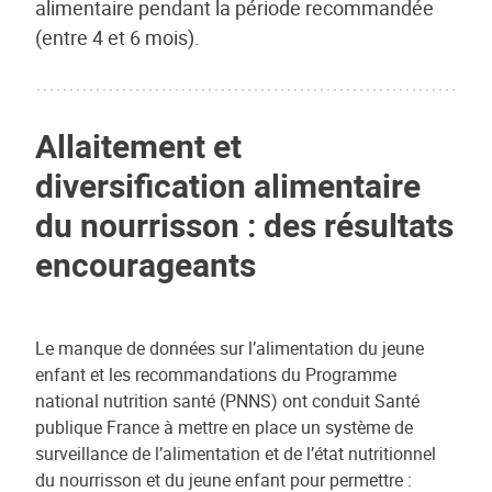
alimentaire pendant la période recommandée
(entre 4 et 6 mois).
Allaitement et
diversification alimentaire
du nourrisson : des résultats
encourageants
Le manque de données sur l’alimentation du jeune
enfant et les recommandations du Programme
national nutrition santé (PNNS) ont conduit Santé
publique France à mettre en place un système de
surveillance de l’alimentation et de l’état nutritionnel
du nourrisson et du jeune enfant pour permettre :