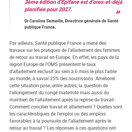
3ème édition d’Epifane est d’ores-et-déjà
planifiée pour 2027.
Dr Caroline Semaille, Directrice générale de Santé
publique France,
Par ailleurs, Santé publique France a mené des
travaux sur les pratiques de l’allaitement des femmes
de retour au travail en Europe. En effet, les pays de la
région Europe de l’OMS présentent le taux
d’allaitement exclusif au sein à 6 mois le plus faible
au monde, à savoir 25% des nourrissons. Améliorer
cette situation pose, entre autres, la question de
l’allongement du congé maternité mais aussi du
maintien de l’allaitement après la reprise du travail :
Comment concilier travail et allaitement ? Quelles sont
les caractéristiques de l’emploi ou des emplois
favorables à la poursuite de l’allaitement après le
retour au travail ? Les réponses à ces questions ont