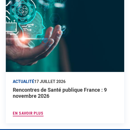
ACTUALITÉ
17 JUILLET 2026
Rencontres de Santé publique France : 9
novembre 2026
EN SAVOIR PLUS