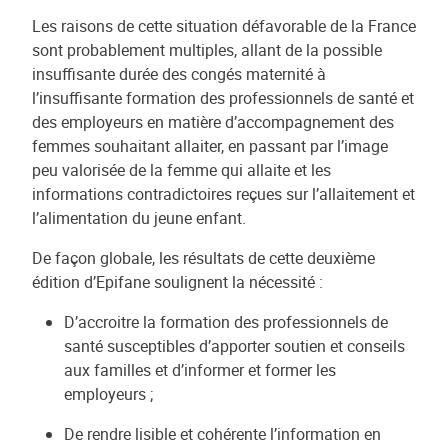
Les raisons de cette situation défavorable de la France
sont probablement multiples, allant de la possible
insuffisante durée des congés maternité à
l’insuffisante formation des professionnels de santé et
des employeurs en matière d’accompagnement des
femmes souhaitant allaiter, en passant par l’image
peu valorisée de la femme qui allaite et les
informations contradictoires reçues sur l’allaitement et
l’alimentation du jeune enfant.
De façon globale, les résultats de cette deuxième
édition d’Epifane soulignent la nécessité :
D’accroitre la formation des professionnels de
santé susceptibles d’apporter soutien et conseils
aux familles et d’informer et former les
employeurs ;
De rendre lisible et cohérente l’information en