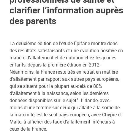
clarifier l’information auprès
des parents
La deuxième édition de l’étude Epifane montre donc
des résultats satisfaisants et une évolution positive en
matière d’allaitement et de nutrition chez les jeunes
enfants, depuis la première édition en 2012.
Néanmoins, la France reste très en retrait en matière
d’allaitement par rapport aux autres pays européens,
qui se situent pour la plupart au-delà de 80%
d’allaitement à la naissance, selon les dernières
1
données disponibles sur le sujet
. L’Irlande, avec
moins d’une femme sur deux qui allaite à la sortie de
la maternité, est le seul pays européen, avec Chypre et
Malte, à afficher des taux d’allaitement inférieurs à
ceux de la France.