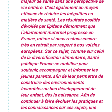
majeur de santé dans une perspective de
vie entière. C’est également un moyen
efficace de réduire les inégalités en
matière de santé. Les résultats positifs
dévoilés par Epifane démontrent que
l’allaitement maternel progresse en
France, même si nous restons encore
très en retrait par rapport à nos voisins
européens. Sur ce sujet, comme sur celui
de la diversification alimentaire, Santé
publique France se mobilise pour
soutenir, accompagner et informer les
jeunes parents, afin de leur permettre de
construire des environnements
favorables au bon développement de
leur enfant, dès la naissance. Afin de
continuer à faire évoluer les pratiques et
les connaissances sur ces sujets, une