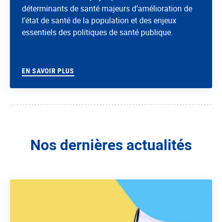
déterminants de santé majeurs d’amélioration de
l’état de santé de la population et des enjeux
essentiels des politiques de santé publique.
EN SAVOIR PLUS
Nos dernières actualités