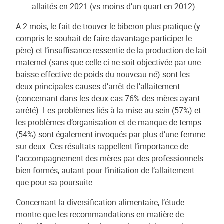
allaités en 2021 (vs moins d’un quart en 2012).
A 2 mois, le fait de trouver le biberon plus pratique (y
compris le souhait de faire davantage participer le
père) et l’insuffisance ressentie de la production de lait
maternel (sans que celle-ci ne soit objectivée par une
baisse effective de poids du nouveau-né) sont les
deux principales causes d’arrêt de l’allaitement
(concernant dans les deux cas 76% des mères ayant
arrêté). Les problèmes liés à la mise au sein (57%) et
les problèmes d’organisation et de manque de temps
(54%) sont également invoqués par plus d’une femme
sur deux. Ces résultats rappellent l’importance de
l’accompagnement des mères par des professionnels
bien formés, autant pour l’initiation de l’allaitement
que pour sa poursuite.
Concernant la diversification alimentaire, l’étude
montre que les recommandations en matière de