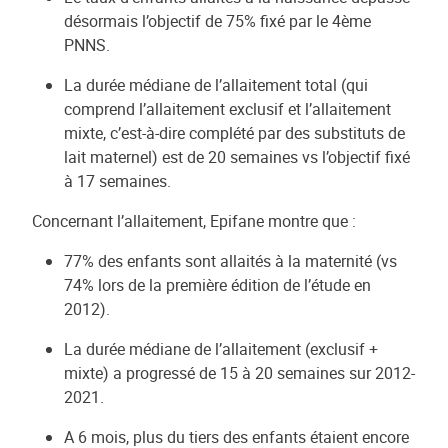
désormais l’objectif de 75% fixé par le 4ème
PNNS.
La durée médiane de l’allaitement total (qui
comprend l’allaitement exclusif et l’allaitement
mixte, c’est-à-dire complété par des substituts de
lait maternel) est de 20 semaines vs l’objectif fixé
à 17 semaines.
Concernant l’allaitement, Epifane montre que :
77% des enfants sont allaités à la maternité (vs
74% lors de la première édition de l’étude en
2012).
La durée médiane de l’allaitement (exclusif +
mixte) a progressé de 15 à 20 semaines sur 2012-
2021.
A 6 mois, plus du tiers des enfants étaient encore