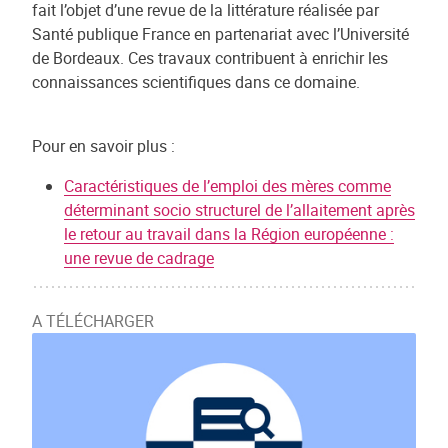
fait l’objet d’une revue de la littérature réalisée par
Santé publique France en partenariat avec l’Université
de Bordeaux. Ces travaux contribuent à enrichir les
connaissances scientifiques dans ce domaine.
Pour en savoir plus :
Caractéristiques de l’emploi des mères comme
déterminant socio structurel de l’allaitement après
le retour au travail dans la Région européenne :
une revue de cadrage
A TÉLÉCHARGER