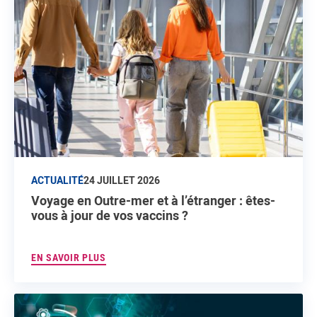
ACTUALITÉ
24 JUILLET 2026
Voyage en Outre-mer et à l’étranger : êtes-
vous à jour de vos vaccins ?
EN SAVOIR PLUS