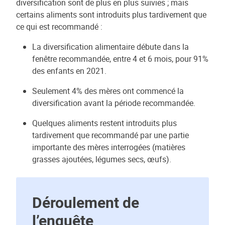
diversification sont de plus en plus suivies ; mais
certains aliments sont introduits plus tardivement que
ce qui est recommandé :
La diversification alimentaire débute dans la
fenêtre recommandée, entre 4 et 6 mois, pour 91%
des enfants en 2021.
Seulement 4% des mères ont commencé la
diversification avant la période recommandée.
Quelques aliments restent introduits plus
tardivement que recommandé par une partie
importante des mères interrogées (matières
grasses ajoutées, légumes secs, œufs).
Déroulement de
l’enquête