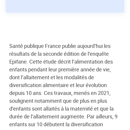
Santé publique France publie aujourd’hui les
résultats de la seconde édition de l’enquête
Epifane. Cette étude décrit l’alimentation des
enfants pendant leur première année de vie,
dont l’allaitement et les modalités de
diversification alimentaire et leur évolution
depuis 10 ans. Ces travaux, menés en 2021,
soulignent notamment que de plus en plus
d’enfants sont allaités à la maternité et que la
durée de l’allaitement augmente. Par ailleurs, 9
enfants sur 10 débutent la diversification