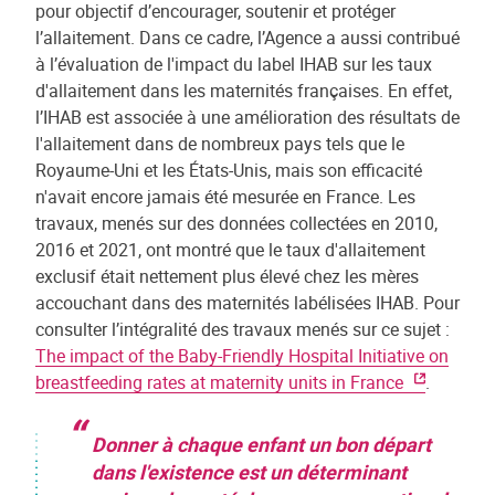
pour objectif d’encourager, soutenir et protéger
l’allaitement. Dans ce cadre, l’Agence a aussi contribué
à l’évaluation de l'impact du label IHAB sur les taux
d'allaitement dans les maternités françaises. En effet,
l’IHAB est associée à une amélioration des résultats de
l'allaitement dans de nombreux pays tels que le
Royaume-Uni et les États-Unis, mais son efficacité
n'avait encore jamais été mesurée en France. Les
travaux, menés sur des données collectées en 2010,
2016 et 2021, ont montré que le taux d'allaitement
exclusif était nettement plus élevé chez les mères
accouchant dans des maternités labélisées IHAB. Pour
consulter l’intégralité des travaux menés sur ce sujet :
The impact of the Baby-Friendly Hospital Initiative on
breastfeeding rates at maternity units in France
.
Donner à chaque enfant un bon départ
dans l'existence est un déterminant