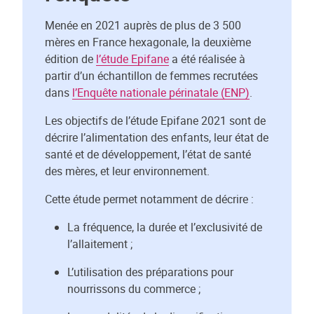
Menée en 2021 auprès de plus de 3 500
mères en France hexagonale, la deuxième
édition de
l’étude Epifane
a été réalisée à
partir d’un échantillon de femmes recrutées
dans
l’Enquête nationale périnatale (ENP)
.
Les objectifs de l’étude Epifane 2021 sont de
décrire l’alimentation des enfants, leur état de
santé et de développement, l’état de santé
des mères, et leur environnement.
Cette étude permet notamment de décrire :
La fréquence, la durée et l’exclusivité de
l’allaitement ;
L’utilisation des préparations pour
nourrissons du commerce ;