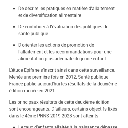
De décrire les pratiques en matière d’allaitement
et de diversification alimentaire
De contribuer à l’évaluation des politiques de
santé publique
D’orienter les actions de promotion de
l’allaitement et les recommandations pour une
alimentation plus adéquate du jeune enfant.
L’étude Epifane s’inscrit ainsi dans cette surveillance.
Menée une première fois en 2012, Santé publique
France publie aujourd’hui les résultats de la deuxième
édition menée en 2021.
Les principaux résultats de cette deuxième édition
sont encourageants. D’ailleurs, certains objectifs fixés
dans le 4ème PNNS 2019-2023 sont atteints :
Le taux d’enfants allaités à la naissance dépasse