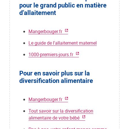
pour le grand public en matière
d’allaitement
Mangerbouger.fr
Le guide de l'allaitement maternel
1000-premiers-jours.fr
Pour en savoir plus sur la
diversification alimentaire
Mangerbouger.fr
Tout savoir sur la diversification
alimentaire de votre bébé