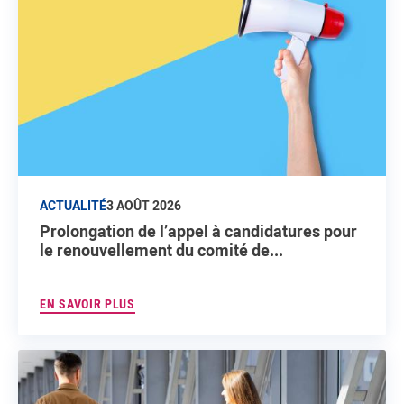
ACTUALITÉ
3 AOÛT 2026
Prolongation de l’appel à candidatures pour
le renouvellement du comité de...
EN SAVOIR PLUS