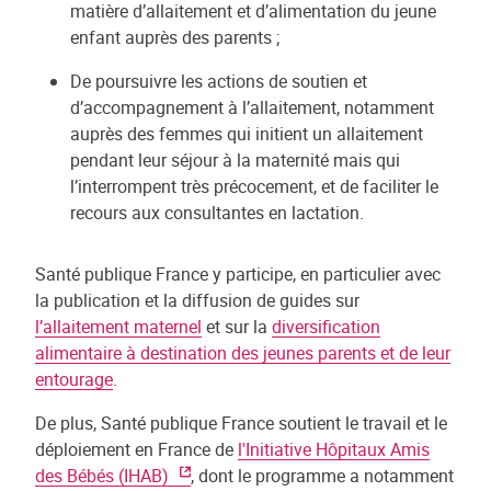
matière d’allaitement et d’alimentation du jeune
enfant auprès des parents ;
De poursuivre les actions de soutien et
d’accompagnement à l’allaitement, notamment
auprès des femmes qui initient un allaitement
pendant leur séjour à la maternité mais qui
l’interrompent très précocement, et de faciliter le
recours aux consultantes en lactation.
Santé publique France y participe, en particulier avec
la publication et la diffusion de guides sur
l’allaitement maternel
et sur la
diversification
alimentaire à destination des jeunes parents et de leur
entourage
.
De plus, Santé publique France soutient le travail et le
déploiement en France de
l'Initiative Hôpitaux Amis
des Bébés (IHAB)
, dont le programme a notamment