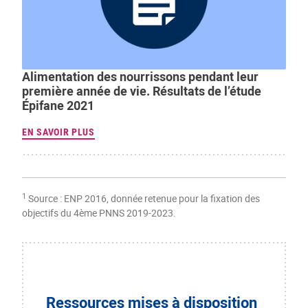
Alimentation des nourrissons pendant leur
première année de vie. Résultats de l’étude
Épifane 2021
EN SAVOIR PLUS
1
Source : ENP 2016, donnée retenue pour la fixation des
objectifs du 4ème PNNS 2019-2023.
Ressources mises à disposition