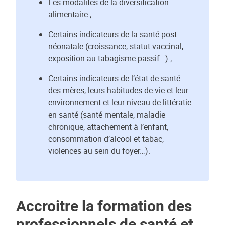
Les modalités de la diversification
alimentaire ;
Certains indicateurs de la santé post-
néonatale (croissance, statut vaccinal,
exposition au tabagisme passif…) ;
Certains indicateurs de l’état de santé
des mères, leurs habitudes de vie et leur
environnement et leur niveau de littératie
en santé (santé mentale, maladie
chronique, attachement à l’enfant,
consommation d’alcool et tabac,
violences au sein du foyer…).
Accroitre la formation des
professionnels de santé et