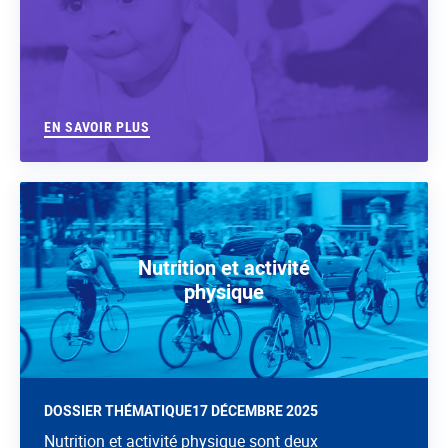
EN SAVOIR PLUS
Nutrition et activité
physique
DOSSIER THÉMATIQUE
17 DÉCEMBRE 2025
Nutrition et activité physique sont deux