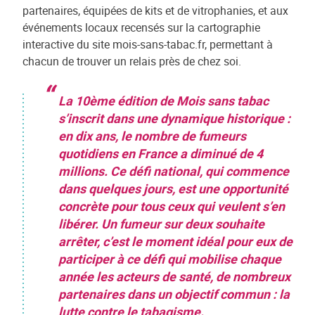
partenaires, équipées de kits et de vitrophanies, et aux
événements locaux recensés sur la cartographie
interactive du site mois-sans-tabac.fr, permettant à
chacun de trouver un relais près de chez soi.
La 10ème édition de Mois sans tabac
s’inscrit dans une dynamique historique :
en dix ans, le nombre de fumeurs
quotidiens en France a diminué de 4
millions. Ce défi national, qui commence
dans quelques jours, est une opportunité
concrète pour tous ceux qui veulent s’en
libérer. Un fumeur sur deux souhaite
arrêter, c’est le moment idéal pour eux de
participer à ce défi qui mobilise chaque
année les acteurs de santé, de nombreux
partenaires dans un objectif commun : la
lutte contre le tabagisme.