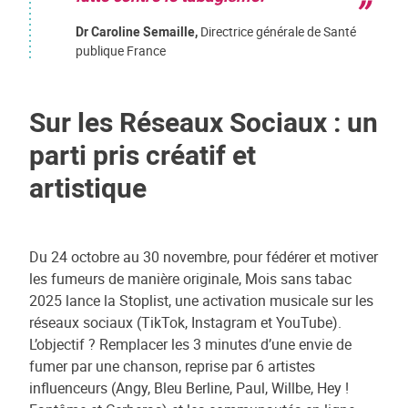
Dr Caroline Semaille,
Directrice générale de Santé
publique France
Sur les Réseaux Sociaux : un
parti pris créatif et
artistique
Du 24 octobre au 30 novembre, pour fédérer et motiver
les fumeurs de manière originale, Mois sans tabac
2025 lance la Stoplist, une activation musicale sur les
réseaux sociaux (TikTok, Instagram et YouTube).
L’objectif ? Remplacer les 3 minutes d’une envie de
fumer par une chanson, reprise par 6 artistes
influenceurs (Angy, Bleu Berline, Paul, Willbe, Hey !