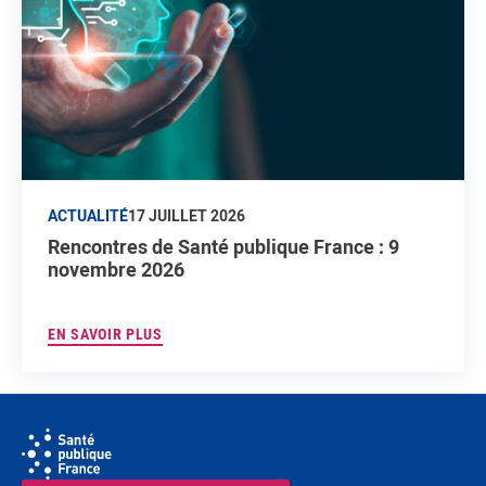
ACTUALITÉ
17 JUILLET 2026
Rencontres de Santé publique France : 9
novembre 2026
EN SAVOIR PLUS