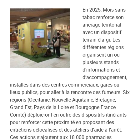
En 2025, Mois sans
tabac renforce son
ancrage territorial
avec un dispositif
terrain élargi. Les
différentes régions
organisent un ou
plusieurs stands
d’informations et
d’accompagnement,
installés dans des centres commerciaux, gares ou
lieux publics, pour aller à la rencontre des fumeurs. Six
régions (Occitanie, Nouvelle-Aquitaine, Bretagne,
Grand Est, Pays de la Loire et Bourgogne France
Comté) déploieront en outre des dispositifs itinérants
pour renforcer cette proximité en proposant des
entretiens délocalisés et des ateliers d’aide à l’arrêt.
Ces actions s’ajoutent aux 18 000 pharmacies