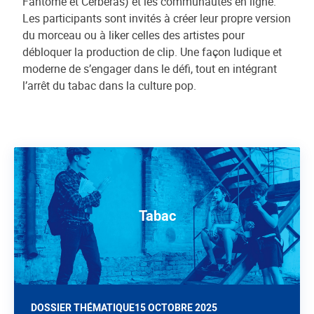
Fantôme et Cerberas) et les communautés en ligne.
Les participants sont invités à créer leur propre version
du morceau ou à liker celles des artistes pour
débloquer la production de clip. Une façon ludique et
moderne de s’engager dans le défi, tout en intégrant
l’arrêt du tabac dans la culture pop.
Tabac
DOSSIER THÉMATIQUE
15 OCTOBRE 2025