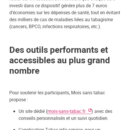
investi dans ce dispositif génère plus de 7 euros
d’économies sur les dépenses de santé, tout en évitant
des milliers de cas de maladies liées au tabagisme
(cancers, BPCO, infections respiratoires, etc.).
Des outils performants et
accessibles au plus grand
nombre
Pour soutenir les participants, Mois sans tabac
propose :
Un site dédié (
mois-sans-tabac.fr
) avec des
conseils personnalisés et un suivi quotidien.
L’application Tabac info service, pour un