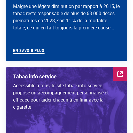
Malgré une légère diminution par rapport à 2015, le
tabac reste responsable de plus de 68 000 décès
prématurés en 2023, soit 11 % de la mortalité
totale, ce qui en fait toujours la première cause...
EN SAVOIR PLUS
Tabac info service
Accessible à tous, le site tabac-info-service
propose un accompagnement personnalisé et
efficace pour aider chacun à en finir avec la
cigarette