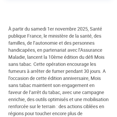
À partir du samedi 1er novembre 2025, Santé
publique France, le ministère de la santé, des
familles, de l’autonomie et des personnes
handicapées, en partenariat avec l’Assurance
Maladie, lancent la 10ème édition du défi Mois
sans tabac. Cette opération encourage les
fumeurs à arrêter de fumer pendant 30 jours. A
l’occasion de cette édition anniversaire, Mois
sans tabac maintient son engagement en
faveur de l’arrêt du tabac, avec une campagne
enrichie, des outils optimisés et une mobilisation
renforcée sur le terrain : des actions ciblées en
régions pour toucher encore plus de