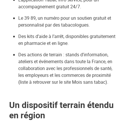
accompagnement gratuit 24/7.
Le 39 89, un numéro pour un soutien gratuit et
personnalisé par des tabacologues.
Des kits d’aide à l’arrêt, disponibles gratuitement
en pharmacie et en ligne.
Des actions de terrain : stands d’information,
ateliers et événements dans toute la France, en
collaboration avec les professionnels de santé,
les employeurs et les commerces de proximité
(liste à retrouver sur le site Mois sans tabac).
Un dispositif terrain étendu
en région