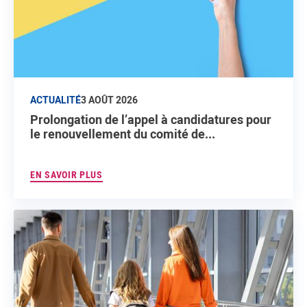
ACTUALITÉ
3 AOÛT 2026
Prolongation de l’appel à candidatures pour
le renouvellement du comité de...
EN SAVOIR PLUS