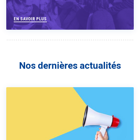
EN SAVOIR PLUS
Nos dernières actualités