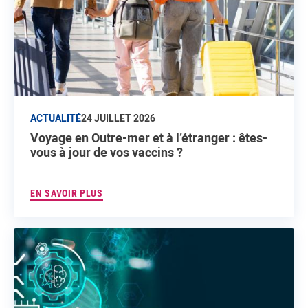
ACTUALITÉ
24 JUILLET 2026
Voyage en Outre-mer et à l’étranger : êtes-
vous à jour de vos vaccins ?
EN SAVOIR PLUS