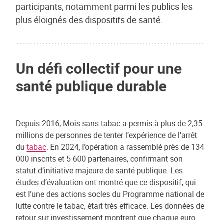
participants, notamment parmi les publics les
plus éloignés des dispositifs de santé.
Un défi collectif pour une
santé publique durable
Depuis 2016, Mois sans tabac a permis à plus de 2,35
millions de personnes de tenter l’expérience de l’arrêt
du
tabac
. En 2024, l’opération a rassemblé près de 134
000 inscrits et 5 600 partenaires, confirmant son
statut d’initiative majeure de santé publique. Les
études d’évaluation ont montré que ce dispositif, qui
est l’une des actions socles du Programme national de
lutte contre le tabac, était très efficace. Les données de
retour sur investissement montrent que chaque euro