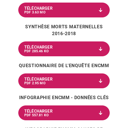
TÉLÉCHARGER
PDF 3.63 MO
SYNTHÈSE MORTS MATERNELLES
2016-2018
TÉLÉCHARGER
PDF 285.46 KO
QUESTIONNAIRE DE L'ENQUÊTE ENCMM
TÉLÉCHARGER
PDF 2.95 MO
INFOGRAPHIE ENCMM - DONNÉES CLÉS
TÉLÉCHARGER
PDF 557.81 KO