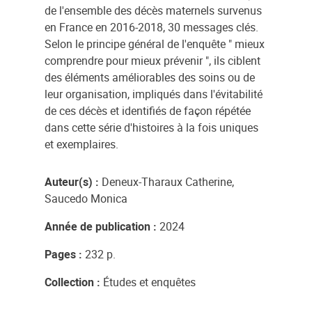
de l'ensemble des décès maternels survenus
en France en 2016-2018, 30 messages clés.
Selon le principe général de l'enquête " mieux
comprendre pour mieux prévenir ", ils ciblent
des éléments améliorables des soins ou de
leur organisation, impliqués dans l'évitabilité
de ces décès et identifiés de façon répétée
dans cette série d'histoires à la fois uniques
et exemplaires.
Auteur(s) :
Deneux-Tharaux Catherine,
Saucedo Monica
Année de publication :
2024
Pages :
232 p.
Collection :
Études et enquêtes