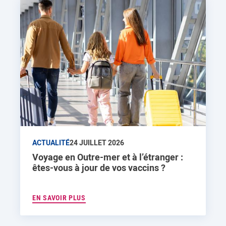
ACTUALITÉ
24 JUILLET 2026
Voyage en Outre-mer et à l’étranger :
êtes-vous à jour de vos vaccins ?
EN SAVOIR PLUS