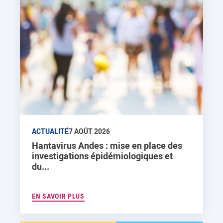
ACTUALITÉ
7 AOÛT 2026
Hantavirus Andes : mise en place des
investigations épidémiologiques et
du...
EN SAVOIR PLUS