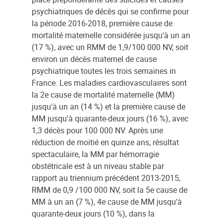
psychiatriques de décès qui se confirme pour
la période 2016-2018, première cause de
mortalité maternelle considérée jusqu'à un an
(17 %), avec un RMM de 1,9/100 000 NV, soit
environ un décès maternel de cause
psychiatrique toutes les trois semaines in
France. Les maladies cardiovasculaires sont
la 2e cause de mortalité maternelle (MM)
jusqu'à un an (14 %) et la première cause de
MM jusqu'à quarante-deux jours (16 %), avec
1,3 décès pour 100 000 NV. Après une
réduction de moitié en quinze ans, résultat
spectaculaire, la MM par hémorragie
obstétricale est à un niveau stable par
rapport au triennium précédent 2013-2015,
RMM de 0,9 /100 000 NV, soit la 5e cause de
MM à un an (7 %), 4e cause de MM jusqu'à
quarante-deux jours (10 %), dans la