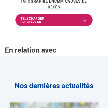
INFOGRAPHIE ENCMM CAUSES DE
DÉCÈS
TÉLÉCHARGER
PDF 345.79 KO
En relation avec
Nos dernières actualités