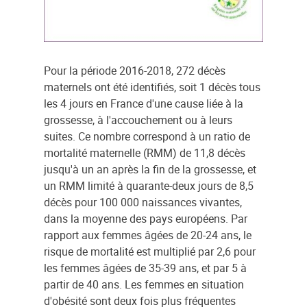
Pour la période 2016-2018, 272 décès
maternels ont été identifiés, soit 1 décès tous
les 4 jours en France d'une cause liée à la
grossesse, à l'accouchement ou à leurs
suites. Ce nombre correspond à un ratio de
mortalité maternelle (RMM) de 11,8 décès
jusqu'à un an après la fin de la grossesse, et
un RMM limité à quarante-deux jours de 8,5
décès pour 100 000 naissances vivantes,
dans la moyenne des pays européens. Par
rapport aux femmes âgées de 20-24 ans, le
risque de mortalité est multiplié par 2,6 pour
les femmes âgées de 35-39 ans, et par 5 à
partir de 40 ans. Les femmes en situation
d'obésité sont deux fois plus fréquentes