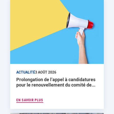
ACTUALITÉ
3 AOÛT 2026
Prolongation de l’appel à candidatures
pour le renouvellement du comité de...
EN SAVOIR PLUS