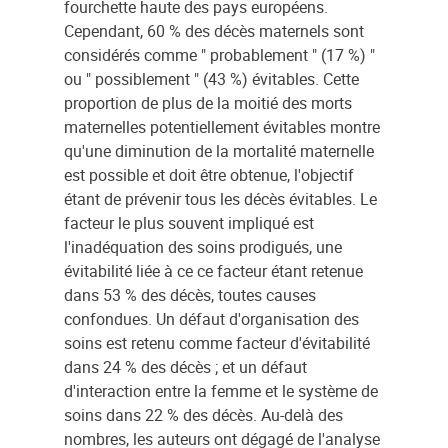
fourchette haute des pays européens.
Cependant, 60 % des décès maternels sont
considérés comme " probablement " (17 %) "
ou " possiblement " (43 %) évitables. Cette
proportion de plus de la moitié des morts
maternelles potentiellement évitables montre
qu'une diminution de la mortalité maternelle
est possible et doit être obtenue, l'objectif
étant de prévenir tous les décès évitables. Le
facteur le plus souvent impliqué est
l'inadéquation des soins prodigués, une
évitabilité liée à ce ce facteur étant retenue
dans 53 % des décès, toutes causes
confondues. Un défaut d'organisation des
soins est retenu comme facteur d'évitabilité
dans 24 % des décès ; et un défaut
d'interaction entre la femme et le système de
soins dans 22 % des décès. Au-delà des
nombres, les auteurs ont dégagé de l'analyse