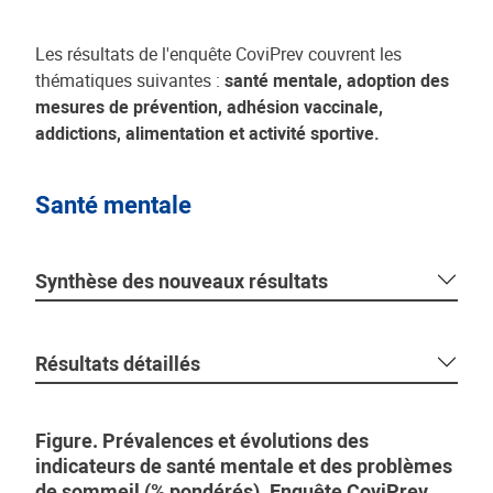
Les résultats de l'enquête CoviPrev couvrent les
thématiques suivantes :
santé mentale, adoption des
mesures de prévention, adhésion vaccinale,
addictions, alimentation et activité sportive.
Santé mentale
Synthèse des nouveaux résultats
Résultats détaillés
Figure. Prévalences et évolutions des
indicateurs de santé mentale et des problèmes
de sommeil (% pondérés). Enquête CoviPrev,