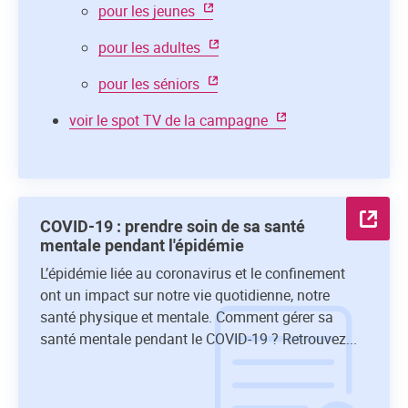
pour les jeunes
pour les adultes
pour les séniors
voir le spot TV de la campagne
COVID-19 : prendre soin de sa santé
mentale pendant l'épidémie
L’épidémie liée au coronavirus et le confinement
ont un impact sur notre vie quotidienne, notre
santé physique et mentale. Comment gérer sa
santé mentale pendant le COVID-19 ? Retrouvez...