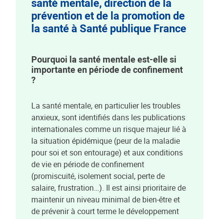
santé mentale, direction de la
prévention et de la promotion de
la santé à Santé publique France
Pourquoi la santé mentale est-elle si
importante en période de confinement
?
La santé mentale, en particulier les troubles
anxieux, sont identifiés dans les publications
internationales comme un risque majeur lié à
la situation épidémique (peur de la maladie
pour soi et son entourage) et aux conditions
de vie en période de confinement
(promiscuité, isolement social, perte de
salaire, frustration…). Il est ainsi prioritaire de
maintenir un niveau minimal de bien-être et
de prévenir à court terme le développement