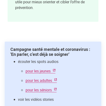
utile pour mieux orienter et cibler l’offre de
prévention.
Campagne santé mentale et coronavirus :
'En parler, c’est déjà se soigner'
écouter les spots audios
pour les jeunes
pour les adultes
pour les séniors
voir les vidéos stories