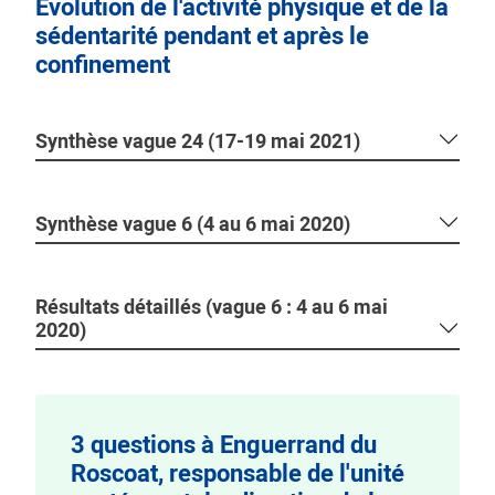
Évolution de l'activité physique et de la
sédentarité pendant et après le
confinement
Synthèse vague 24 (17-19 mai 2021)
Synthèse vague 6 (4 au 6 mai 2020)
Résultats détaillés (vague 6 : 4 au 6 mai
2020)
3 questions à Enguerrand du
Roscoat, responsable de l'unité