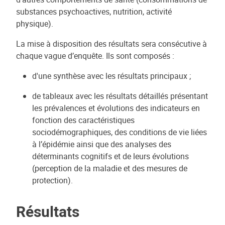
substances psychoactives, nutrition, activité
physique).
La mise à disposition des résultats sera consécutive à
chaque vague d’enquête. Ils sont composés :
d'une synthèse avec les résultats principaux ;
de tableaux avec les résultats détaillés présentant
les prévalences et évolutions des indicateurs en
fonction des caractéristiques
sociodémographiques, des conditions de vie liées
à l’épidémie ainsi que des analyses des
déterminants cognitifs et de leurs évolutions
(perception de la maladie et des mesures de
protection).
Résultats