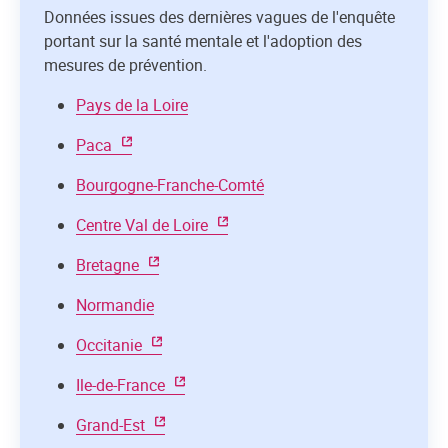
Données issues des dernières vagues de l'enquête
portant sur la santé mentale et l'adoption des
mesures de prévention.
Pays de la Loire
Paca
Bourgogne-Franche-Comté
Centre Val de Loire
Bretagne
Normandie
Occitanie
Ile-de-France
Grand-Est