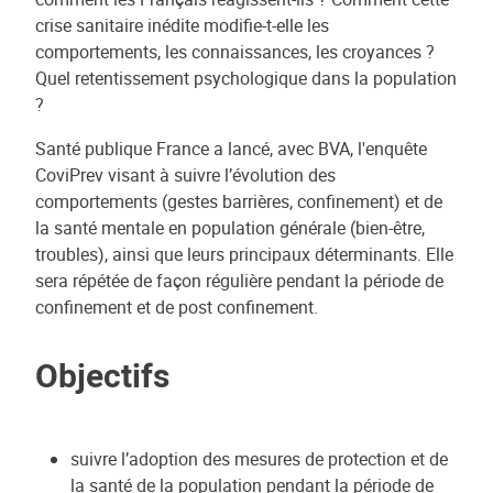
crise sanitaire inédite modifie-t-elle les
comportements, les connaissances, les croyances ?
Quel retentissement psychologique dans la population
?
Santé publique France a lancé, avec BVA, l'enquête
CoviPrev visant à suivre l’évolution des
comportements (gestes barrières, confinement) et de
la santé mentale en population générale (bien-être,
troubles), ainsi que leurs principaux déterminants. Elle
sera répétée de façon régulière pendant la période de
confinement et de post confinement.
Objectifs
suivre l’adoption des mesures de protection et de
la santé de la population pendant la période de