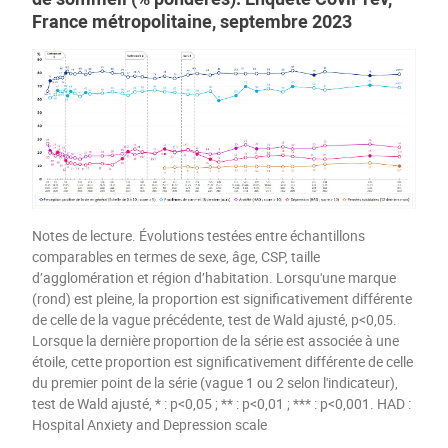
France métropolitaine, septembre 2023
Notes de lecture. Évolutions testées entre échantillons
comparables en termes de sexe, âge, CSP, taille
d’agglomération et région d’habitation. Lorsqu'une marque
(rond) est pleine, la proportion est significativement différente
de celle de la vague précédente, test de Wald ajusté, p<0,05.
Lorsque la dernière proportion de la série est associée à une
étoile, cette proportion est significativement différente de celle
du premier point de la série (vague 1 ou 2 selon l'indicateur),
test de Wald ajusté, * : p<0,05 ; ** : p<0,01 ; *** : p<0,001. HAD :
Hospital Anxiety and Depression scale