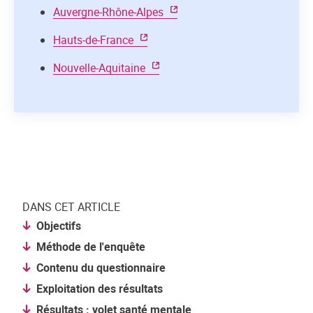
Auvergne-Rhône-Alpes
Hauts-de-France
Nouvelle-Aquitaine
DANS CET ARTICLE
Objectifs
Méthode de l'enquête
Contenu du questionnaire
Exploitation des résultats
Résultats : volet santé mentale