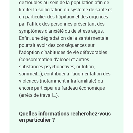
de troubles au sein de la population afin de
limiter la sollicitation du système de santé et
en particulier des hôpitaux et des urgences
par l’afflux des personnes présentant des
symptômes d’anxiété ou de stress aigus.
Enfin, une dégradation de la santé mentale
pourrait avoir des conséquences sur
l’adoption d’habitudes de vie défavorables
(consommation d’alcool et autres
substances psychoactives, nutrition,
sommeil…), contribuer à l’augmentation des
violences (notamment intrafamiliale) ou
encore participer au fardeau économique
(arrêts de travail…).
Quelles informations recherchez-vous
en particulier ?