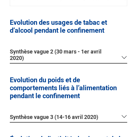
Evolution des usages de tabac et
d’alcool pendant le confinement
Synthèse vague 2 (30 mars - 1er avril
2020)
Evolution du poids et de
comportements liés à l’alimentation
pendant le confinement
Synthèse vague 3 (14-16 avril 2020)