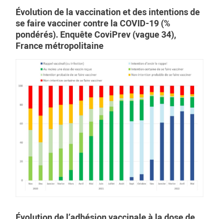
Évolution de la vaccination et des intentions de
se faire vacciner contre la COVID-19 (%
pondérés). Enquête CoviPrev (vague 34),
France métropolitaine
Évolution de l’adhésion vaccinale à la dose de