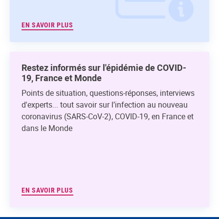
EN SAVOIR PLUS
Restez informés sur l'épidémie de COVID-
19, France et Monde
Points de situation, questions-réponses, interviews
d'experts... tout savoir sur l’infection au nouveau
coronavirus (SARS-CoV-2), COVID-19, en France et
dans le Monde
EN SAVOIR PLUS