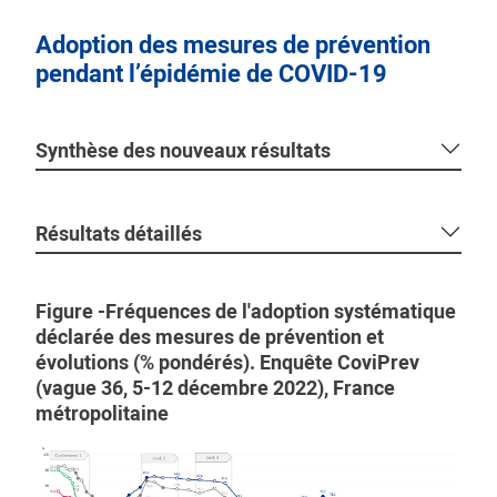
Adoption des mesures de prévention
pendant l’épidémie de COVID-19
Synthèse des nouveaux résultats
Résultats détaillés
Figure -Fréquences de l'adoption systématique
déclarée des mesures de prévention et
évolutions (% pondérés). Enquête CoviPrev
(vague 36, 5-12 décembre 2022), France
métropolitaine