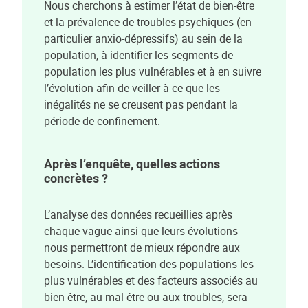
Nous cherchons à estimer l’état de bien-être
et la prévalence de troubles psychiques (en
particulier anxio-dépressifs) au sein de la
population, à identifier les segments de
population les plus vulnérables et à en suivre
l’évolution afin de veiller à ce que les
inégalités ne se creusent pas pendant la
période de confinement.
Après l’enquête, quelles actions
concrètes ?
L’analyse des données recueillies après
chaque vague ainsi que leurs évolutions
nous permettront de mieux répondre aux
besoins. L’identification des populations les
plus vulnérables et des facteurs associés au
bien-être, au mal-être ou aux troubles, sera