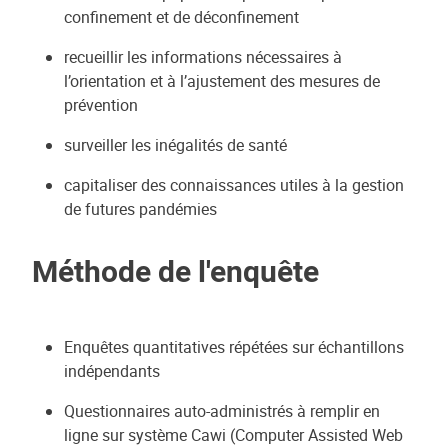
confinement et de déconfinement
recueillir les informations nécessaires à
l’orientation et à l’ajustement des mesures de
prévention
surveiller les inégalités de santé
capitaliser des connaissances utiles à la gestion
de futures pandémies
Méthode de l'enquête
Enquêtes quantitatives répétées sur échantillons
indépendants
Questionnaires auto-administrés à remplir en
ligne sur système Cawi (Computer Assisted Web