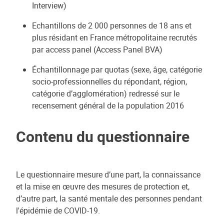
Interview)
Echantillons de 2 000 personnes de 18 ans et
plus résidant en France métropolitaine recrutés
par access panel (Access Panel BVA)
Échantillonnage par quotas (sexe, âge, catégorie
socio-professionnelles du répondant, région,
catégorie d’agglomération) redressé sur le
recensement général de la population 2016
Contenu du questionnaire
Le questionnaire mesure d’une part, la connaissance
et la mise en œuvre des mesures de protection et,
d’autre part, la santé mentale des personnes pendant
l'épidémie de COVID-19.