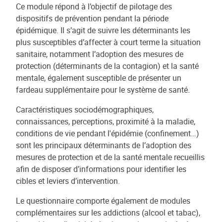
Ce module répond à l’objectif de pilotage des
dispositifs de prévention pendant la période
épidémique. Il s’agit de suivre les déterminants les
plus susceptibles d’affecter à court terme la situation
sanitaire, notamment l’adoption des mesures de
protection (déterminants de la contagion) et la santé
mentale, également susceptible de présenter un
fardeau supplémentaire pour le système de santé.
Caractéristiques sociodémographiques,
connaissances, perceptions, proximité à la maladie,
conditions de vie pendant l'épidémie (confinement…)
sont les principaux déterminants de l’adoption des
mesures de protection et de la santé mentale recueillis
afin de disposer d’informations pour identifier les
cibles et leviers d’intervention.
Le questionnaire comporte également de modules
complémentaires sur les addictions (alcool et tabac),