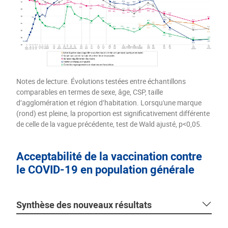
Notes de lecture. Évolutions testées entre échantillons
comparables en termes de sexe, âge, CSP, taille
d’agglomération et région d’habitation. Lorsqu'une marque
(rond) est pleine, la proportion est significativement différente
de celle de la vague précédente, test de Wald ajusté, p<0,05.
Acceptabilité de la vaccination contre
le COVID-19 en population générale
Synthèse des nouveaux résultats