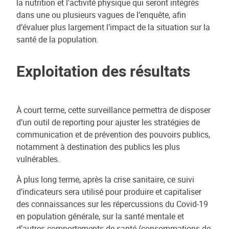
la nutrition et l'activité physique qui seront intégrés
dans une ou plusieurs vagues de l’enquête, afin
d’évaluer plus largement l’impact de la situation sur la
santé de la population.
Exploitation des résultats
À court terme, cette surveillance permettra de disposer
d’un outil de reporting pour ajuster les stratégies de
communication et de prévention des pouvoirs publics,
notamment à destination des publics les plus
vulnérables.
À plus long terme, après la crise sanitaire, ce suivi
d’indicateurs sera utilisé pour produire et capitaliser
des connaissances sur les répercussions du Covid-19
en population générale, sur la santé mentale et
d’autres comportements de santé (consommations de