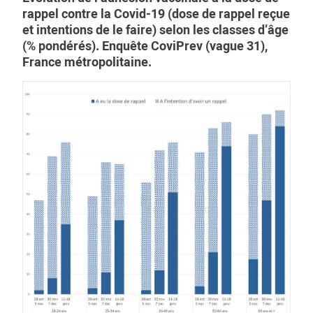
rappel contre la Covid-19 (dose de rappel reçue
et intentions de le faire) selon les classes d’âge
(% pondérés). Enquête CoviPrev (vague 31),
France métropolitaine.