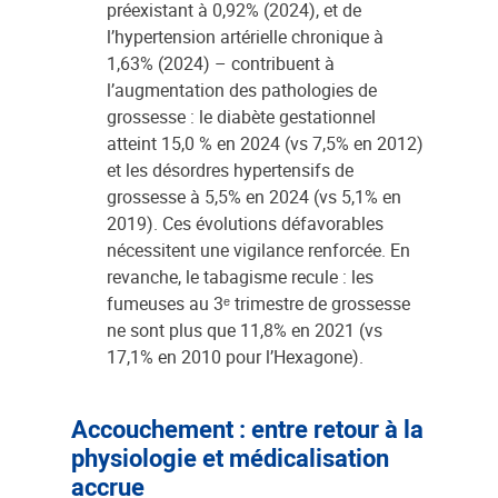
préexistant à 0,92% (2024), et de
l’hypertension artérielle chronique à
1,63% (2024) – contribuent à
l’augmentation des pathologies de
grossesse : le diabète gestationnel
atteint 15,0 % en 2024 (vs 7,5% en 2012)
et les désordres hypertensifs de
grossesse à 5,5% en 2024 (vs 5,1% en
2019). Ces évolutions défavorables
nécessitent une vigilance renforcée. En
revanche, le tabagisme recule : les
fumeuses au 3ᵉ trimestre de grossesse
ne sont plus que 11,8% en 2021 (vs
17,1% en 2010 pour l’Hexagone).
Accouchement : entre retour à la
physiologie et médicalisation
accrue