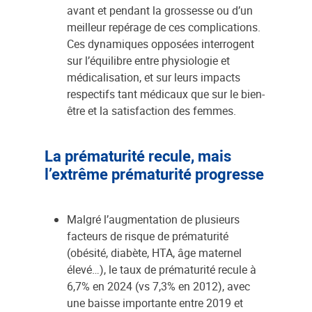
avant et pendant la grossesse ou d’un
meilleur repérage de ces complications.
Ces dynamiques opposées interrogent
sur l’équilibre entre physiologie et
médicalisation, et sur leurs impacts
respectifs tant médicaux que sur le bien-
être et la satisfaction des femmes.
La prématurité recule, mais
l’extrême prématurité progresse
Malgré l’augmentation de plusieurs
facteurs de risque de prématurité
(obésité, diabète, HTA, âge maternel
élevé…), le taux de prématurité recule à
6,7% en 2024 (vs 7,3% en 2012), avec
une baisse importante entre 2019 et