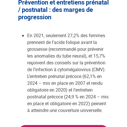
Prévention et entretiens prénatal
/ postnatal : des marges de
progression
En 2021, seulement 27,2% des femmes
prennent de l’acide folique avant la
grossesse (recommandé pour prévenir
les anomalies du tube neural), et 15,7%
reçoivent des conseils sur la prévention
de l’infection à cytomégalovirus (CMV).
L’entretien prénatal précoce (62,1% en
2024 – mis en place en 2007 et rendu
obligatoire en 2020) et l’entretien
postnatal précoce (24,9 % en 2024 – mis
en place et obligatoire en 2022) peinent
à atteindre une couverture universelle.