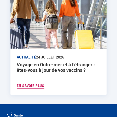
ACTUALITÉ
24 JUILLET 2026
Voyage en Outre-mer et à l’étranger :
êtes-vous à jour de vos vaccins ?
EN SAVOIR PLUS