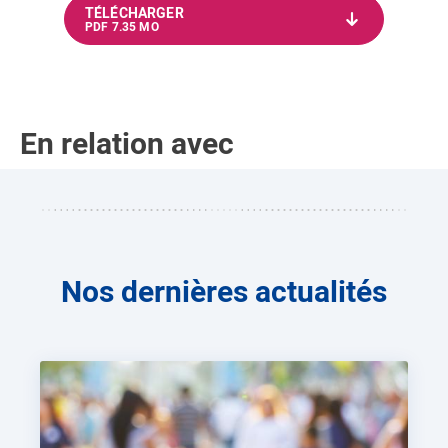
TÉLÉCHARGER
PDF 7.35 MO
En relation avec
Nos dernières actualités