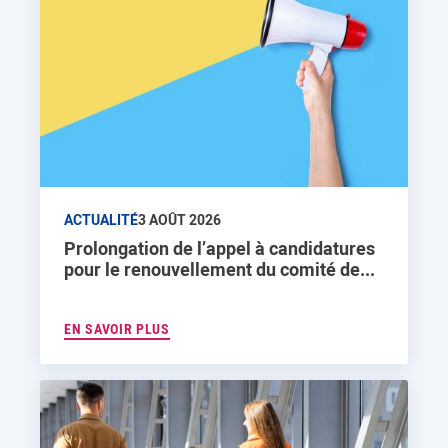
ACTUALITÉ
3 AOÛT 2026
Prolongation de l’appel à candidatures
pour le renouvellement du comité de...
EN SAVOIR PLUS