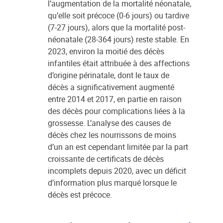
l’augmentation de la mortalité néonatale,
qu’elle soit précoce (0-6 jours) ou tardive
(7-27 jours), alors que la mortalité post-
néonatale (28-364 jours) reste stable. En
2023, environ la moitié des décès
infantiles était attribuée à des affections
d’origine périnatale, dont le taux de
décès a significativement augmenté
entre 2014 et 2017, en partie en raison
des décès pour complications liées à la
grossesse. L’analyse des causes de
décès chez les nourrissons de moins
d’un an est cependant limitée par la part
croissante de certificats de décès
incomplets depuis 2020, avec un déficit
d’information plus marqué lorsque le
décès est précoce.