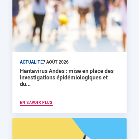
ACTUALITÉ
7 AOÛT 2026
Hantavirus Andes : mise en place des
investigations épidémiologiques et
du...
EN SAVOIR PLUS