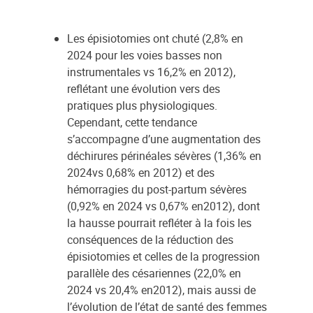
Les épisiotomies ont chuté (2,8% en
2024 pour les voies basses non
instrumentales vs 16,2% en 2012),
reflétant une évolution vers des
pratiques plus physiologiques.
Cependant, cette tendance
s’accompagne d’une augmentation des
déchirures périnéales sévères (1,36% en
2024vs 0,68% en 2012) et des
hémorragies du post-partum sévères
(0,92% en 2024 vs 0,67% en2012), dont
la hausse pourrait refléter à la fois les
conséquences de la réduction des
épisiotomies et celles de la progression
parallèle des césariennes (22,0% en
2024 vs 20,4% en2012), mais aussi de
l’évolution de l’état de santé des femmes