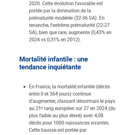
2020. Cette évolution favorable est
portée par la diminution de la
prématurité modérée (32-36 SA). En
revanche, l’extrême prématurité (22-27
SA), bien que rare, augmente (0,43% en
2024 vs 0,31% en 2012).
Mortalité infantile : une
tendance inquiétante
En France, la mortalité infantile (décès
entre 0 et 364 jours) continue
d’augmenter, classant désormais le pays
au 21ᵉ rang européen sur 27 en 2024 (du
plus faible au plus élevé) avec 4,08
décès pour 1000 naissances vivantes.
Cette hausse est portée par