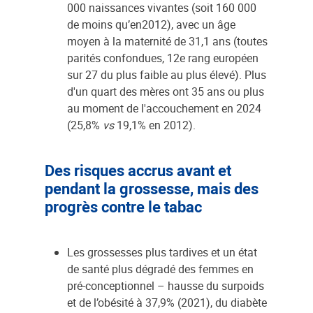
000 naissances vivantes (soit 160 000
de moins qu’en2012), avec un âge
moyen à la maternité de 31,1 ans (toutes
parités confondues, 12e rang européen
sur 27 du plus faible au plus élevé). Plus
d'un quart des mères ont 35 ans ou plus
au moment de l'accouchement en 2024
(25,8%
vs
19,1% en 2012).
Des risques accrus avant et
pendant la grossesse, mais des
progrès contre le tabac
Les grossesses plus tardives et un état
de santé plus dégradé des femmes en
pré-conceptionnel – hausse du surpoids
et de l’obésité à 37,9% (2021), du diabète