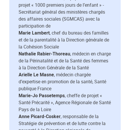
projet « 1000 premiers jours de l’enfant » -
Secrétariat général des ministères chargés
des affaires sociales (SGMCAS) avec la
participation de
Marie Lambert
, chef du bureau des familles
et de la parentalité à la Direction générale de
la Cohésion Sociale
Nathalie Rabier-Thoreau
, médecin en charge
de la Périnatalité et de la Santé des femmes
à la Direction Générale de la Santé
Arielle Le Masne
, médecin chargée
d’expertise en promotion de la santé, Santé
publique France
Marie-Jo Passetemps
, cheffe de projet «
Santé Précarité », Agence Régionale de Santé
Pays de la Loire
Anne Picard-Cosker
, responsable de la
Stratégie de prévention et de lutte contre la