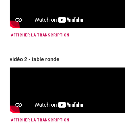
AFFICHER LA TRANSCRIPTION
vidéo 2 - table ronde
AFFICHER LA TRANSCRIPTION