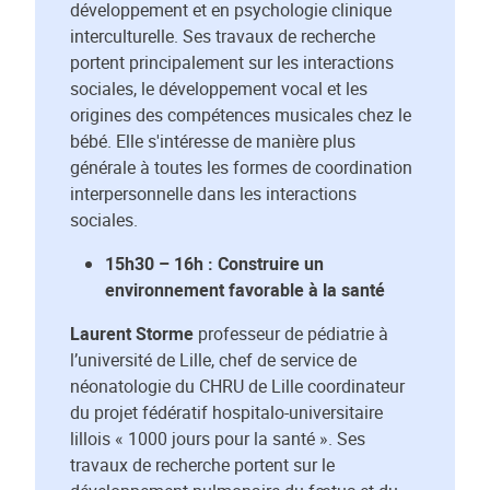
développement et en psychologie clinique
interculturelle. Ses travaux de recherche
portent principalement sur les interactions
sociales, le développement vocal et les
origines des compétences musicales chez le
bébé. Elle s'intéresse de manière plus
générale à toutes les formes de coordination
interpersonnelle dans les interactions
sociales.
15h30 – 16h : Construire un
environnement favorable à la santé
Laurent Storme
professeur de pédiatrie à
l’université de Lille, chef de service de
néonatologie du CHRU de Lille coordinateur
du projet fédératif hospitalo-universitaire
lillois « 1000 jours pour la santé ». Ses
travaux de recherche portent sur le