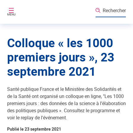
Aller au contenu principal
Rechercher
MENU
Colloque « les 1000
premiers jours », 23
septembre 2021
Santé publique France et le Ministère des Solidarités et
de la Santé ont organisé un colloque en ligne, "Les 1000
premiers jours : des données de la science à l’élaboration
des politiques publiques ». Consultez le programme et
voir le replay de l'événement.
Publié le 23 septembre 2021