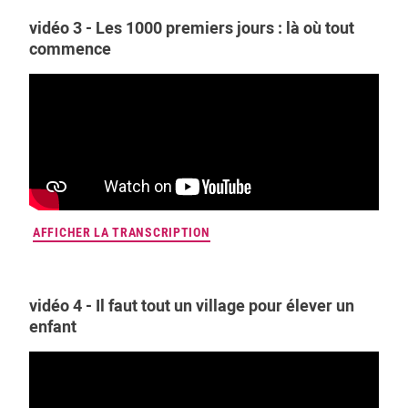
vidéo 3 - Les 1000 premiers jours : là où tout
commence
AFFICHER LA TRANSCRIPTION
vidéo 4 - Il faut tout un village pour élever un
enfant