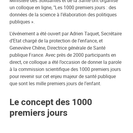
Ministère des Solidarités et de la Santé ont organisé
un colloque en ligne, "Les 1000 premiers jours : des
données de la science à l’élaboration des politiques
publiques ».
L'événement a été ouvert par Adrien Taquet, Secrétaire
d’Etat chargé de la protection de l’enfance, et
Geneviève Chêne, Directrice générale de Santé
publique France. Avec près de 2000 participants en
direct, ce colloque a été l’occasion de donner la parole
à la commission scientifique des 1000 premiers jours
pour revenir sur cet enjeu majeur de santé publique
que sont les mille premiers jours de l’enfant.
Le concept des 1000
premiers jours