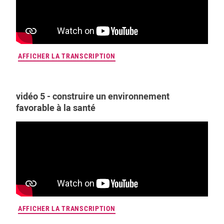
AFFICHER LA TRANSCRIPTION
vidéo 5 - construire un environnement
favorable à la santé
AFFICHER LA TRANSCRIPTION