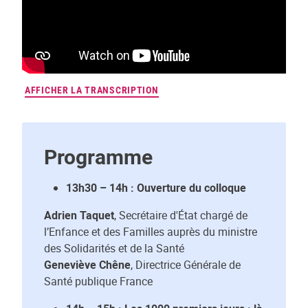
AFFICHER LA TRANSCRIPTION
Programme
13h30 – 14h : Ouverture du colloque
Adrien Taquet
, Secrétaire d'État chargé de
l’Enfance et des Familles auprès du ministre
des Solidarités et de la Santé
Geneviève Chêne
, Directrice Générale de
Santé publique France