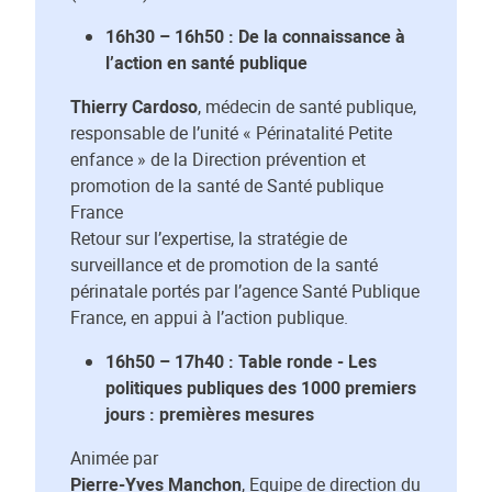
16h30 – 16h50 : De la connaissance à
l’action en santé publique
Thierry Cardoso
, médecin de santé publique,
responsable de l’unité « Périnatalité Petite
enfance » de la Direction prévention et
promotion de la santé de Santé publique
France
Retour sur l’expertise, la stratégie de
surveillance et de promotion de la santé
périnatale portés par l’agence Santé Publique
France, en appui à l’action publique.
16h50 – 17h40 : Table ronde - Les
politiques publiques des 1000 premiers
jours : premières mesures
Animée par
Pierre-Yves Manchon
, Equipe de direction du