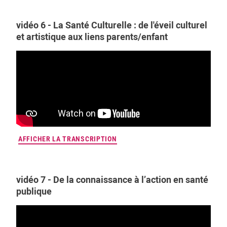
vidéo 6 - La Santé Culturelle : de l'éveil culturel
et artistique aux liens parents/enfant
AFFICHER LA TRANSCRIPTION
vidéo 7 - De la connaissance à l’action en santé
publique