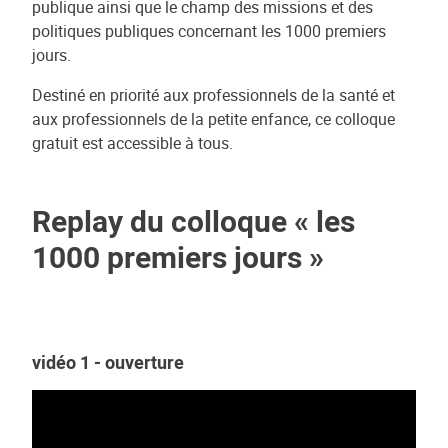
publique ainsi que le champ des missions et des
politiques publiques concernant les 1000 premiers
jours.
Destiné en priorité aux professionnels de la santé et
aux professionnels de la petite enfance, ce colloque
gratuit est accessible à tous.
Replay du colloque « les
1000 premiers jours »
vidéo 1 - ouverture