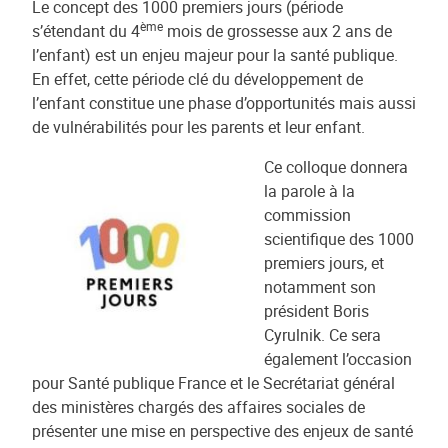
Le concept des 1000 premiers jours (période
ème
s’étendant du 4
mois de grossesse aux 2 ans de
l’enfant) est un enjeu majeur pour la santé publique.
En effet, cette période clé du développement de
l’enfant constitue une phase d’opportunités mais aussi
de vulnérabilités pour les parents et leur enfant.
Ce colloque donnera
la parole à la
commission
scientifique des 1000
premiers jours, et
notamment son
président Boris
Cyrulnik. Ce sera
également l’occasion
pour Santé publique France et le Secrétariat général
des ministères chargés des affaires sociales de
présenter une mise en perspective des enjeux de santé