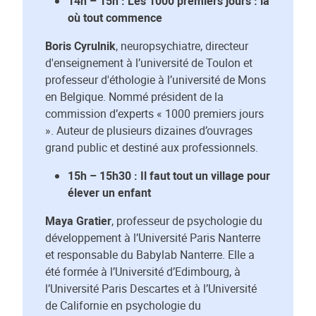
14h – 15h : Les 1000 premiers jours : là
où tout commence
Boris Cyrulnik
, neuropsychiatre, directeur
d'enseignement à l’université de Toulon et
professeur d'éthologie à l’université de Mons
en Belgique. Nommé président de la
commission d’experts « 1000 premiers jours
». Auteur de plusieurs dizaines d’ouvrages
grand public et destiné aux professionnels.
15h – 15h30 : Il faut tout un village pour
élever un enfant
Maya Gratier
, professeur de psychologie du
développement à l’Université Paris Nanterre
et responsable du Babylab Nanterre. Elle a
été formée à l’Université d’Edimbourg, à
l’Université Paris Descartes et à l’Université
de Californie en psychologie du