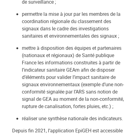
de surveillance ;
permettre la mise à jour par les membres de la
coordination régionale du classement des
signaux dans le cadre des investigations
sanitaires et environnementales des signaux ;
mettre à disposition des équipes et partenaires
(nationaux et régionaux) de Santé publique
France les informations construites à partir de
l’indicateur sanitaire GEAm afin de disposer
d’éléments pour valider l’impact sanitaire de
signaux environnementaux (exemple d’une non-
conformité signalée par l’ARS sans notion de
signal de GEA au moment de la non-conformité,
rupture de canalisation, fortes pluies, etc.) ;
réaliser une synthèse nationale des indicateurs.
Depuis fin 2021, l’application EpiGEH est accessible