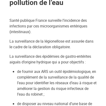
pollution de l’eau
Santé publique France surveille l’incidence des
infections par ces microorganismes entériques
(intestinaux).
La surveillance de la légionellose est assurée dans
le cadre de la déclaration obligatoire.
La surveillance des épidémies de gastro-entérites
aiguës d’origine hydrique qui a pour objectifs :
de fournir aux ARS un outil épidémiologique, en
complément de la surveillance de la qualité de
l’eau pour identifier les réseaux d’eau à risque et
améliorer la gestion du risque infectieux de
l’eau du robinet ;
de disposer au niveau national d’une base de