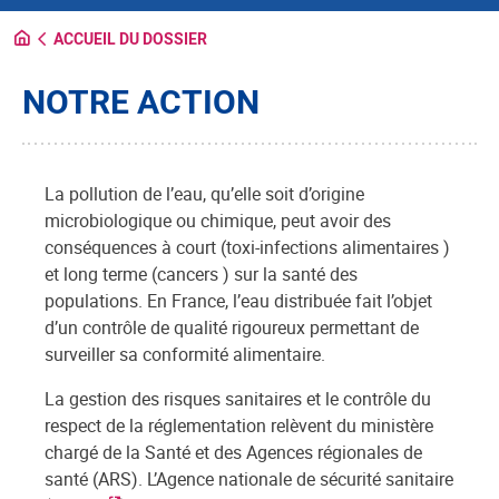
ACCUEIL DU DOSSIER
NOTRE ACTION
La pollution de l’eau, qu’elle soit d’origine
microbiologique ou chimique, peut avoir des
conséquences à court (toxi-infections alimentaires )
et long terme (cancers ) sur la santé des
populations. En France, l’eau distribuée fait l’objet
d’un contrôle de qualité rigoureux permettant de
surveiller sa conformité alimentaire.
La gestion des risques sanitaires et le contrôle du
respect de la réglementation relèvent du ministère
chargé de la Santé et des Agences régionales de
santé (ARS). L’Agence nationale de sécurité sanitaire