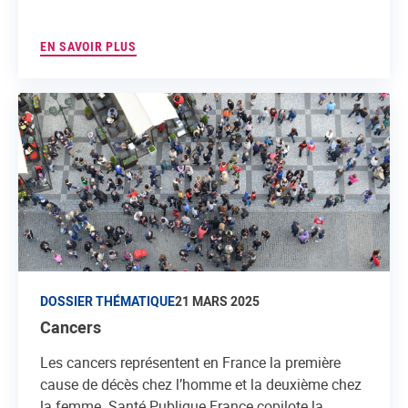
EN SAVOIR PLUS
DOSSIER THÉMATIQUE
21 MARS 2025
Cancers
Les cancers représentent en France la première
cause de décès chez l’homme et la deuxième chez
la femme. Santé Publique France copilote la