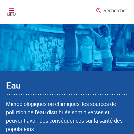
Aller au contenu principal
Rechercher
MENU
Eau
Microbiologiques ou chimiques, les sources de
pollution de l’eau distribuée sont diverses et
peuvent avoir des conséquences sur la santé des
populations.