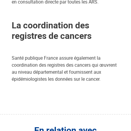
en consultation directe par toutes les ARS.
La coordination des
registres de cancers
Santé publique France assure également la
coordination des registres des cancers qui œuvrent
au niveau départemental et fournissent aux
épidémiologistes les données sur le cancer.
En relation avec