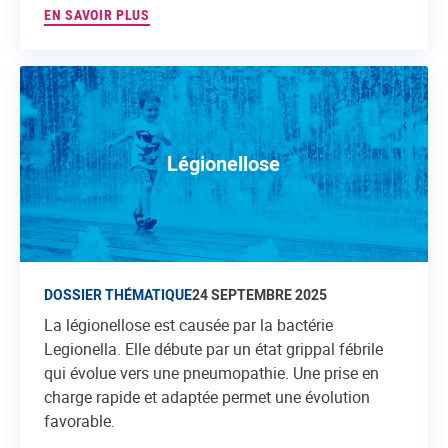
EN SAVOIR PLUS
Légionellose
DOSSIER THÉMATIQUE
24 SEPTEMBRE 2025
La légionellose est causée par la bactérie
Legionella. Elle débute par un état grippal fébrile
qui évolue vers une pneumopathie. Une prise en
charge rapide et adaptée permet une évolution
favorable.