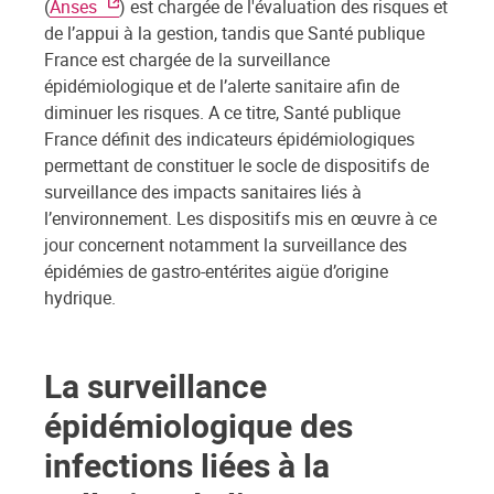
(
Anses
) est chargée de l'évaluation des risques et
de l’appui à la gestion, tandis que Santé publique
France est chargée de la surveillance
épidémiologique et de l’alerte sanitaire afin de
diminuer les risques. A ce titre, Santé publique
France définit des indicateurs épidémiologiques
permettant de constituer le socle de dispositifs de
surveillance des impacts sanitaires liés à
l’environnement. Les dispositifs mis en œuvre à ce
jour concernent notamment la surveillance des
épidémies de gastro-entérites aigüe d’origine
hydrique.
La surveillance
épidémiologique des
infections liées à la