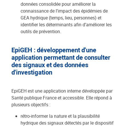
données consolidée pour améliorer la
connaissance de l’impact des épidémies de
GEA hydrique (temps, lieu, personnes) et
identifier les déterminants afin d’améliorer les
outils de prévention.
EpiGEH : développement d'une
application permettant de consulter
des signaux et des données
d'investigation
EpiGEH est une application interne développée par
Santé publique France et accessible. Elle répond à
plusieurs objectifs :
rétro-informer la nature et la plausibilité
hydrique des signaux détectés par le dispositif