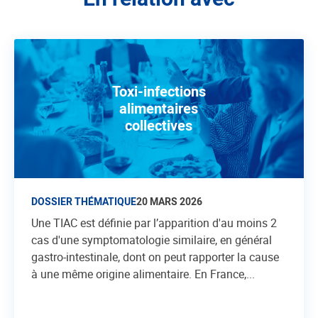
Toxi-infections
alimentaires
collectives
DOSSIER THÉMATIQUE
20 MARS 2026
Une TIAC est définie par l’apparition d'au moins 2
cas d'une symptomatologie similaire, en général
gastro-intestinale, dont on peut rapporter la cause
à une même origine alimentaire. En France,...