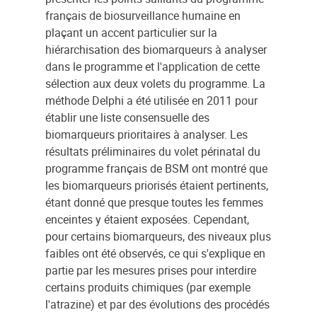
français de biosurveillance humaine en
plaçant un accent particulier sur la
hiérarchisation des biomarqueurs à analyser
dans le programme et l'application de cette
sélection aux deux volets du programme. La
méthode Delphi a été utilisée en 2011 pour
établir une liste consensuelle des
biomarqueurs prioritaires à analyser. Les
résultats préliminaires du volet périnatal du
programme français de BSM ont montré que
les biomarqueurs priorisés étaient pertinents,
étant donné que presque toutes les femmes
enceintes y étaient exposées. Cependant,
pour certains biomarqueurs, des niveaux plus
faibles ont été observés, ce qui s'explique en
partie par les mesures prises pour interdire
certains produits chimiques (par exemple
l'atrazine) et par des évolutions des procédés