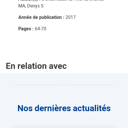
MA, Denys S
Année de publication :
2017
Pages :
64-70
En relation avec
Nos dernières actualités