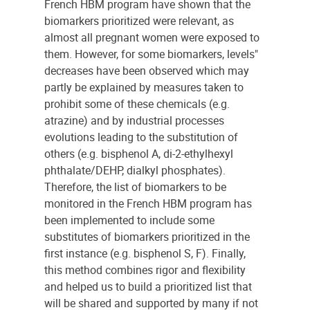
French HBM program have shown that the
biomarkers prioritized were relevant, as
almost all pregnant women were exposed to
them. However, for some biomarkers, levels"
decreases have been observed which may
partly be explained by measures taken to
prohibit some of these chemicals (e.g.
atrazine) and by industrial processes
evolutions leading to the substitution of
others (e.g. bisphenol A, di-2-ethylhexyl
phthalate/DEHP, dialkyl phosphates).
Therefore, the list of biomarkers to be
monitored in the French HBM program has
been implemented to include some
substitutes of biomarkers prioritized in the
first instance (e.g. bisphenol S, F). Finally,
this method combines rigor and flexibility
and helped us to build a prioritized list that
will be shared and supported by many if not