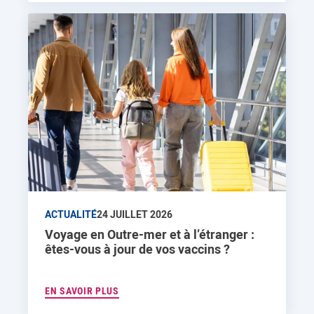
ACTUALITÉ
24 JUILLET 2026
Voyage en Outre-mer et à l’étranger :
êtes-vous à jour de vos vaccins ?
EN SAVOIR PLUS