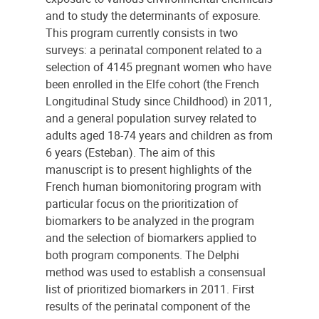
and to study the determinants of exposure.
This program currently consists in two
surveys: a perinatal component related to a
selection of 4145 pregnant women who have
been enrolled in the Elfe cohort (the French
Longitudinal Study since Childhood) in 2011,
and a general population survey related to
adults aged 18-74 years and children as from
6 years (Esteban). The aim of this
manuscript is to present highlights of the
French human biomonitoring program with
particular focus on the prioritization of
biomarkers to be analyzed in the program
and the selection of biomarkers applied to
both program components. The Delphi
method was used to establish a consensual
list of prioritized biomarkers in 2011. First
results of the perinatal component of the