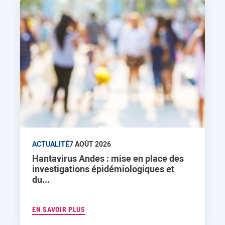
ACTUALITÉ
7 AOÛT 2026
Hantavirus Andes : mise en place des
investigations épidémiologiques et
du...
EN SAVOIR PLUS