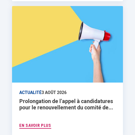
ACTUALITÉ
3 AOÛT 2026
Prolongation de l’appel à candidatures
pour le renouvellement du comité de...
EN SAVOIR PLUS