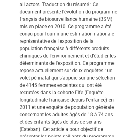
all actors. Traduction du résumé : Ce
document présente l'évolution du programme
français de biosurveillance humaine (BSM)
mis en place en 2010. Ce programme a été
conçu pour fournir une estimation nationale
représentative de l'exposition de la
population française à différents produits
chimiques de l'environnement et d'étudier les
déterminants de l'exposition. Ce programme
repose actuellement sur deux enquêtes : un
volet périnatal qui s'appuie sur une sélection
de 4145 femmes enceintes qui ont été
recrutées dans la cohorte Elfe (Enquête
longitudinale française depuis l'enfance) en
2011 et une enquête de population générale
concernant les adultes âgés de 18 à 74 ans
et des enfants âgés de plus de six ans
(Esteban). Cet article a pour objectif de
présenter les points saillants du programme