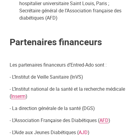
hospitalier universitaire Saint Louis, Paris ;
Secrétaire général de l’Association française des
diabétiques (AFD)
Partenaires financeurs
Les partenaires financeurs d’Entred-Ado sont :
- L’Institut de Veille Sanitaire (InVS)
- L’Institut national de la santé et la recherche médicale
(
Inserm
)
- La direction générale de la santé (DGS)
- L’Association Française des Diabétiques (
AFD
)
- L’Aide aux Jeunes Diabétiques (
AJD
)