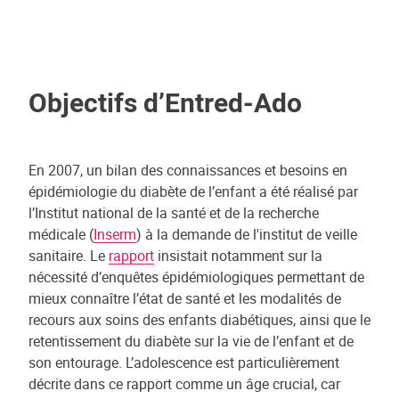
Objectifs d’Entred-Ado
En 2007, un bilan des connaissances et besoins en
épidémiologie du diabète de l’enfant a été réalisé par
l’Institut national de la santé et de la recherche
médicale (
Inserm
) à la demande de l'institut de veille
sanitaire. Le
rapport
insistait notamment sur la
nécessité d’enquêtes épidémiologiques permettant de
mieux connaître l’état de santé et les modalités de
recours aux soins des enfants diabétiques, ainsi que le
retentissement du diabète sur la vie de l’enfant et de
son entourage. L’adolescence est particulièrement
décrite dans ce rapport comme un âge crucial, car