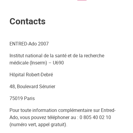
Contacts
ENTRED-Ado 2007
Institut national de la santé et de la recherche
médicale (Inserm) – U690
Hôpital Robert-Debré
48, Boulevard Sérurier
75019 Paris
Pour toute information complémentaire sur Entred-
Ado, vous pouvez téléphoner au : 0 805 40 02 10
(numéro vert, appel gratuit).