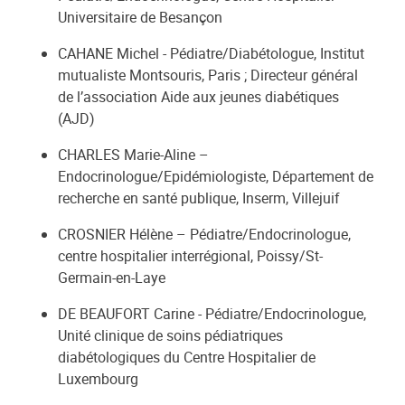
Universitaire de Besançon
CAHANE Michel - Pédiatre/Diabétologue, Institut
mutualiste Montsouris, Paris ; Directeur général
de l’association Aide aux jeunes diabétiques
(AJD)
CHARLES Marie-Aline –
Endocrinologue/Epidémiologiste, Département de
recherche en santé publique, Inserm, Villejuif
CROSNIER Hélène – Pédiatre/Endocrinologue,
centre hospitalier interrégional, Poissy/St-
Germain-en-Laye
DE BEAUFORT Carine - Pédiatre/Endocrinologue,
Unité clinique de soins pédiatriques
diabétologiques du Centre Hospitalier de
Luxembourg