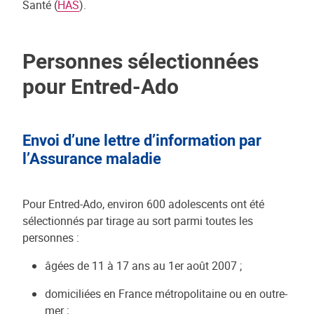
Santé (
HAS
).
Personnes sélectionnées
pour Entred-Ado
Envoi d’une lettre d’information par
l’Assurance maladie
Pour Entred-Ado, environ 600 adolescents ont été
sélectionnés par tirage au sort parmi toutes les
personnes :
âgées de 11 à 17 ans au 1er août 2007 ;
domiciliées en France métropolitaine ou en outre-
mer ;