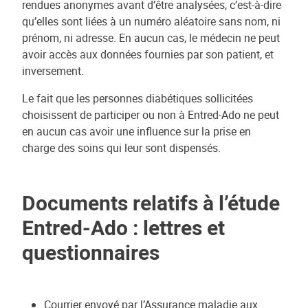
rendues anonymes avant d’être analysées, c’est-à-dire
qu’elles sont liées à un numéro aléatoire sans nom, ni
prénom, ni adresse. En aucun cas, le médecin ne peut
avoir accès aux données fournies par son patient, et
inversement.
Le fait que les personnes diabétiques sollicitées
choisissent de participer ou non à Entred-Ado ne peut
en aucun cas avoir une influence sur la prise en
charge des soins qui leur sont dispensés.
Documents relatifs à l’étude
Entred-Ado : lettres et
questionnaires
Courrier envoyé par l’Assurance maladie aux