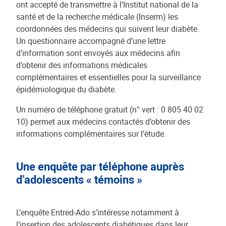
ont accepté de transmettre à l’Institut national de la
santé et de la recherche médicale (Inserm) les
coordonnées des médecins qui suivent leur diabète.
Un questionnaire accompagné d’une lettre
d’information sont envoyés aux médecins afin
d’obtenir des informations médicales
complémentaires et essentielles pour la surveillance
épidémiologique du diabète.
Un numéro de téléphone gratuit (n° vert : 0 805 40 02
10) permet aux médecins contactés d’obtenir des
informations complémentaires sur l’étude.
Une enquête par téléphone auprès
d’adolescents « témoins »
L’enquête Entred-Ado s’intéresse notamment à
l’insertion des adolescents diabétiques dans leur