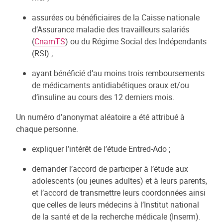
assurées ou bénéficiaires de la Caisse nationale
d’Assurance maladie des travailleurs salariés
(
CnamTS
) ou du Régime Social des Indépendants
(RSI) ;
ayant bénéficié d’au moins trois remboursements
de médicaments antidiabétiques oraux et/ou
d’insuline au cours des 12 derniers mois.
Un numéro d’anonymat aléatoire a été attribué à
chaque personne.
expliquer l’intérêt de l’étude Entred-Ado ;
demander l’accord de participer à l’étude aux
adolescents (ou jeunes adultes) et à leurs parents,
et l’accord de transmettre leurs coordonnées ainsi
que celles de leurs médecins à l’Institut national
de la santé et de la recherche médicale (Inserm).