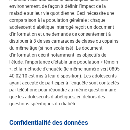
environnement, de façon à définir l’impact de la
maladie sur leur vie quotidienne. Ceci nécessite une
comparaison à la population générale : chaque
adolescent diabétique interrogé reçoit un document
d’information et une demande de consentement à
distribuer à 8 de ses camarades de classe ou copains
du même âge (si non scolarisé). Le document
d’information décrit notamment les objectifs de
l’étude, l’importance d’établir une population « témoin
», et la méthode d’enquête (le même numéro vert 0805
40 02 10 est mis à leur disposition). Les adolescents
ayant accepté de participer à l’enquête sont contactés
par téléphone pour répondre au même questionnaire
que les adolescents diabétiques, en dehors des
questions spécifiques du diabète.
Confidentialité des données