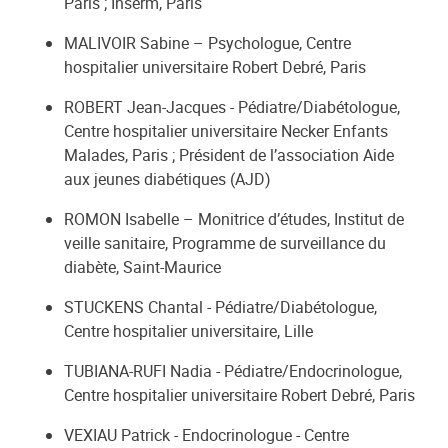
Paris ; Inserm, Paris
MALIVOIR Sabine – Psychologue, Centre
hospitalier universitaire Robert Debré, Paris
ROBERT Jean-Jacques - Pédiatre/Diabétologue,
Centre hospitalier universitaire Necker Enfants
Malades, Paris ; Président de l’association Aide
aux jeunes diabétiques (AJD)
ROMON Isabelle – Monitrice d’études, Institut de
veille sanitaire, Programme de surveillance du
diabète, Saint-Maurice
STUCKENS Chantal - Pédiatre/Diabétologue,
Centre hospitalier universitaire, Lille
TUBIANA-RUFI Nadia - Pédiatre/Endocrinologue,
Centre hospitalier universitaire Robert Debré, Paris
VEXIAU Patrick - Endocrinologue - Centre