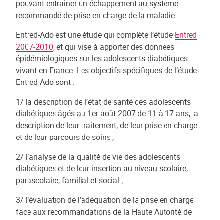
pouvant entrainer un échappement au système
recommandé de prise en charge de la maladie.
Entred-Ado est une étude qui complète l’étude
Entred
2007-2010
, et qui vise à apporter des données
épidémiologiques sur les adolescents diabétiques
vivant en France. Les objectifs spécifiques de l’étude
Entred-Ado sont :
1/ la description de l’état de santé des adolescents
diabétiques âgés au 1er août 2007 de 11 à 17 ans, la
description de leur traitement, de leur prise en charge
et de leur parcours de soins ;
2/ l’analyse de la qualité de vie des adolescents
diabétiques et de leur insertion au niveau scolaire,
parascolaire, familial et social ;
3/ l’évaluation de l’adéquation de la prise en charge
face aux recommandations de la Haute Autorité de