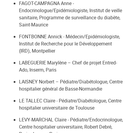
FAGOT-CAMPAGNA Anne -
Endocrinologue/Epidémiologiste, Institut de veille
sanitaire, Programme de surveillance du diabète,
Saint-Maurice
FONTBONNE Annick - Médecin/Epidémiologiste,
Institut de Recherche pour le Développement
(IRD), Montpellier
LABEGUERIE Marylène – Chef de projet Entred-
Ado, Inserm, Paris
LAISNEY Norbert – Pédiatre/Diabétologue, Centre
hospitalier général de Basse-Normandie
LE TALLEC Claire - Pédiatre/Diabétologue, Centre
hospitalier universitaire de Toulouse
LEVY-MARCHAL Claire - Pédiatre/Endocrinologue,
Centre hospitalier universitaire, Robert Debré,