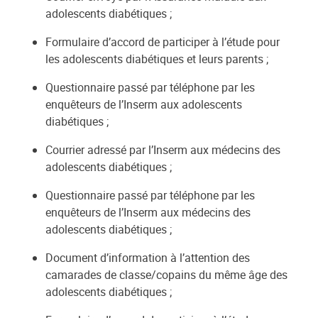
adolescents diabétiques ;
Formulaire d’accord de participer à l’étude pour
les adolescents diabétiques et leurs parents ;
Questionnaire passé par téléphone par les
enquêteurs de l’Inserm aux adolescents
diabétiques ;
Courrier adressé par l’Inserm aux médecins des
adolescents diabétiques ;
Questionnaire passé par téléphone par les
enquêteurs de l’Inserm aux médecins des
adolescents diabétiques ;
Document d’information à l’attention des
camarades de classe/copains du même âge des
adolescents diabétiques ;