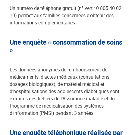
Un numéro de téléphone gratuit (n° vert : 0 805 40 02
10) permet aux familles concernées d’obtenir des
informations complémentaires
Une enquête « consommation de soins
»
Les données anonymes de remboursement de
médicaments, d’actes médicaux (consultations,
dosages biologiques), de matériel médical et
d’hospitalisations des adolescents diabétiques sont
extraites des fichiers de l’Assurance maladie et du
Programme de médicalisation des systèmes
d’information (PMSI) pendant 3 années.
Une enquête téléphonique réalisée par