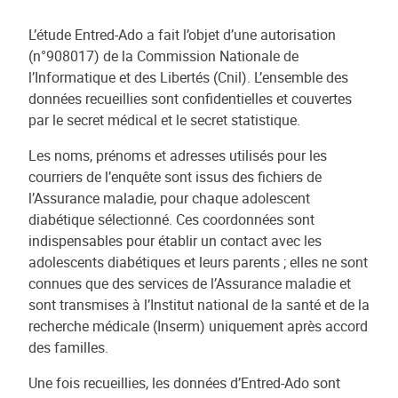
L’étude Entred-Ado a fait l’objet d’une autorisation
(n°908017) de la Commission Nationale de
l’Informatique et des Libertés (Cnil). L’ensemble des
données recueillies sont confidentielles et couvertes
par le secret médical et le secret statistique.
Les noms, prénoms et adresses utilisés pour les
courriers de l’enquête sont issus des fichiers de
l’Assurance maladie, pour chaque adolescent
diabétique sélectionné. Ces coordonnées sont
indispensables pour établir un contact avec les
adolescents diabétiques et leurs parents ; elles ne sont
connues que des services de l’Assurance maladie et
sont transmises à l’Institut national de la santé et de la
recherche médicale (Inserm) uniquement après accord
des familles.
Une fois recueillies, les données d’Entred-Ado sont