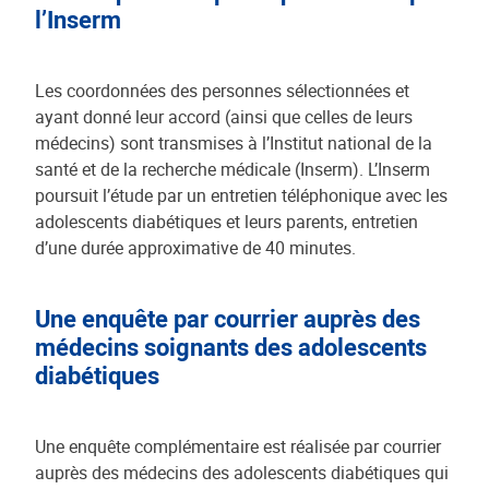
l’Inserm
Les coordonnées des personnes sélectionnées et
ayant donné leur accord (ainsi que celles de leurs
médecins) sont transmises à l’Institut national de la
santé et de la recherche médicale (Inserm). L’Inserm
poursuit l’étude par un entretien téléphonique avec les
adolescents diabétiques et leurs parents, entretien
d’une durée approximative de 40 minutes.
Une enquête par courrier auprès des
médecins soignants des adolescents
diabétiques
Une enquête complémentaire est réalisée par courrier
auprès des médecins des adolescents diabétiques qui