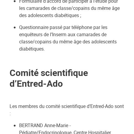
Formulaire d’accord de participer à l’étude pour
les camarades de classe/copains du même âge
des adolescents diabétiques ;
Questionnaire passé par téléphone par les
enquêteurs de l’Inserm aux camarades de
classe/copains du même âge des adolescents
diabétiques.
Comité scientifique
d’Entred-Ado
Les membres du comité scientifique d’Entred-Ado sont
:
BERTRAND Anne-Marie -
Pédiatre/Endocrinologue, Centre Hospitalier