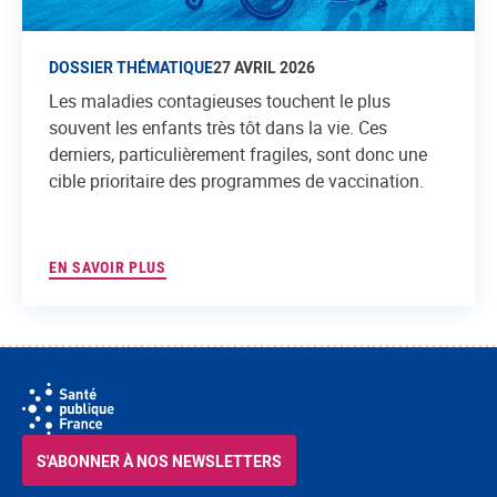
DOSSIER THÉMATIQUE
27 AVRIL 2026
Les maladies contagieuses touchent le plus
souvent les enfants très tôt dans la vie. Ces
derniers, particulièrement fragiles, sont donc une
cible prioritaire des programmes de vaccination.
EN SAVOIR PLUS
S'ABONNER À NOS NEWSLETTERS