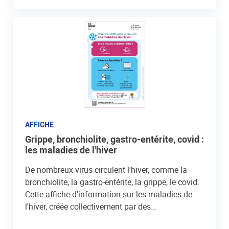
AFFICHE
Grippe, bronchiolite, gastro-entérite, covid :
les maladies de l'hiver
De nombreux virus circulent l'hiver, comme la
bronchiolite, la gastro-entérite, la grippe, le covid.
Cette affiche d'information sur les maladies de
l'hiver, créée collectivement par des...