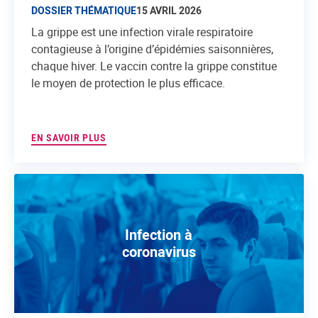
DOSSIER THÉMATIQUE
15 AVRIL 2026
La grippe est une infection virale respiratoire
contagieuse à l’origine d’épidémies saisonnières,
chaque hiver. Le vaccin contre la grippe constitue
le moyen de protection le plus efficace.
EN SAVOIR PLUS
Infection à
coronavirus