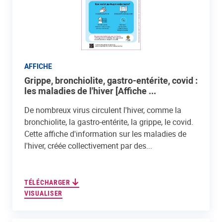
AFFICHE
Grippe, bronchiolite, gastro-entérite, covid :
les maladies de l'hiver [Affiche ...
De nombreux virus circulent l'hiver, comme la
bronchiolite, la gastro-entérite, la grippe, le covid.
Cette affiche d'information sur les maladies de
l'hiver, créée collectivement par des...
TÉLÉCHARGER
VISUALISER