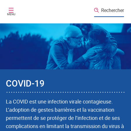
Aller au contenu principal
Rechercher
MENU
COVID-19
La COVID est une infection virale contagieuse.
L’adoption de gestes barrières et la vaccination
permettent de se protéger de l’infection et de ses
complications en limitant la transmission du virus à