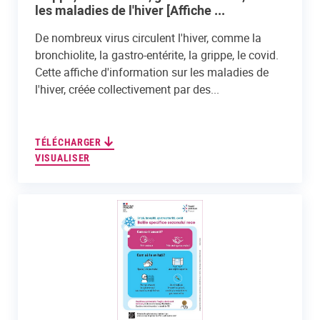
les maladies de l'hiver [Affiche ...
De nombreux virus circulent l'hiver, comme la
bronchiolite, la gastro-entérite, la grippe, le covid.
Cette affiche d'information sur les maladies de
l'hiver, créée collectivement par des...
TÉLÉCHARGER
VISUALISER