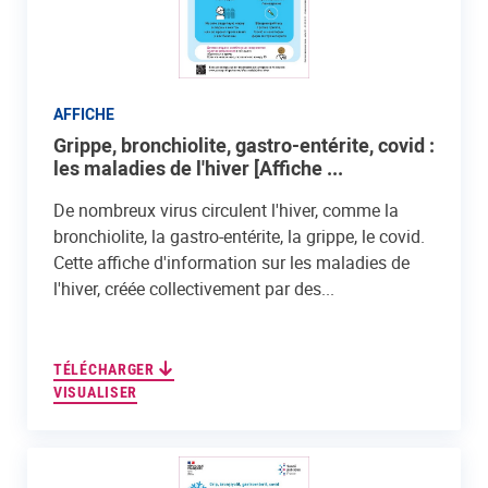
AFFICHE
Grippe, bronchiolite, gastro-entérite, covid :
les maladies de l'hiver [Affiche ...
De nombreux virus circulent l'hiver, comme la
bronchiolite, la gastro-entérite, la grippe, le covid.
Cette affiche d'information sur les maladies de
l'hiver, créée collectivement par des...
TÉLÉCHARGER
VISUALISER