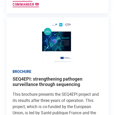
COMMANDER
BROCHURE
SEQ4EPI: strengthening pathogen
surveillance through sequencing
This brochure presents the SEQ4EPI project and
its results after three years of operation. This
project, which is co-funded by the European
Union, is led by Santé publique France and the