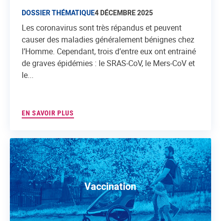
DOSSIER THÉMATIQUE
4 DÉCEMBRE 2025
Les coronavirus sont très répandus et peuvent
causer des maladies généralement bénignes chez
l’Homme. Cependant, trois d’entre eux ont entrainé
de graves épidémies : le SRAS-CoV, le Mers-CoV et
le...
EN SAVOIR PLUS
Vaccination