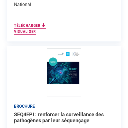
National...
TÉLÉCHARGER
VISUALISER
BROCHURE
SEQ4EPI : renforcer la surveillance des
pathogènes par leur séquençage