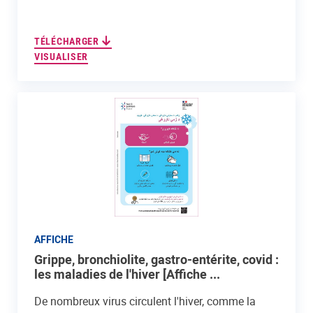
TÉLÉCHARGER
VISUALISER
AFFICHE
Grippe, bronchiolite, gastro-entérite, covid :
les maladies de l'hiver [Affiche ...
De nombreux virus circulent l'hiver, comme la