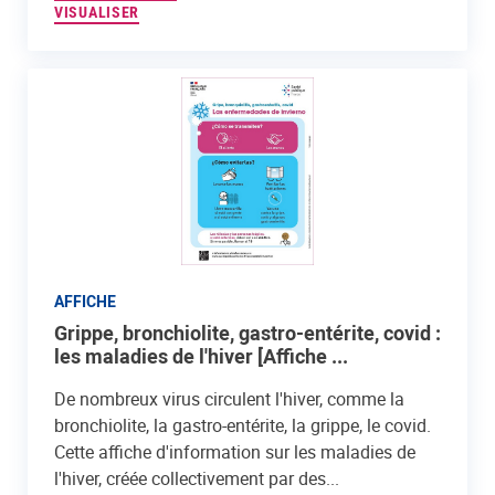
VISUALISER
AFFICHE
Grippe, bronchiolite, gastro-entérite, covid :
les maladies de l'hiver [Affiche ...
De nombreux virus circulent l'hiver, comme la
bronchiolite, la gastro-entérite, la grippe, le covid.
Cette affiche d'information sur les maladies de
l'hiver, créée collectivement par des...