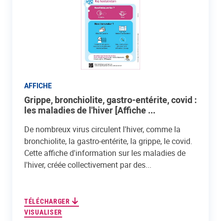
AFFICHE
Grippe, bronchiolite, gastro-entérite, covid :
les maladies de l'hiver [Affiche ...
De nombreux virus circulent l'hiver, comme la
bronchiolite, la gastro-entérite, la grippe, le covid.
Cette affiche d'information sur les maladies de
l'hiver, créée collectivement par des...
TÉLÉCHARGER
VISUALISER