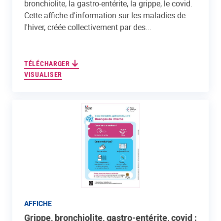
bronchiolite, la gastro-entérite, la grippe, le covid.
Cette affiche d'information sur les maladies de
l'hiver, créée collectivement par des...
TÉLÉCHARGER
VISUALISER
AFFICHE
Grippe, bronchiolite, gastro-entérite, covid :