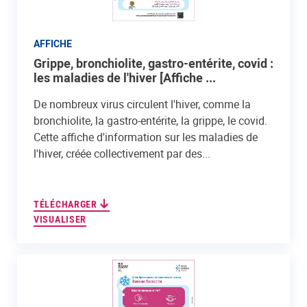
AFFICHE
Grippe, bronchiolite, gastro-entérite, covid :
les maladies de l'hiver [Affiche ...
De nombreux virus circulent l'hiver, comme la
bronchiolite, la gastro-entérite, la grippe, le covid.
Cette affiche d'information sur les maladies de
l'hiver, créée collectivement par des...
TÉLÉCHARGER
VISUALISER