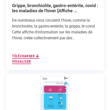
Grippe, bronchiolite, gastro-entérite, covid :
les maladies de l'hiver [Affiche ...
De nombreux virus circulent l'hiver, comme la
bronchiolite, la gastro-entérite, la grippe, le covid.
Cette affiche d'information sur les maladies de
l'hiver, créée collectivement par des...
TÉLÉCHARGER
VISUALISER