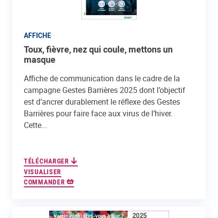
AFFICHE
Toux, fièvre, nez qui coule, mettons un
masque
Affiche de communication dans le cadre de la
campagne Gestes Barrières 2025 dont l’objectif
est d’ancrer durablement le réflexe des Gestes
Barrières pour faire face aux virus de l’hiver.
Cette...
TÉLÉCHARGER
VISUALISER
COMMANDER