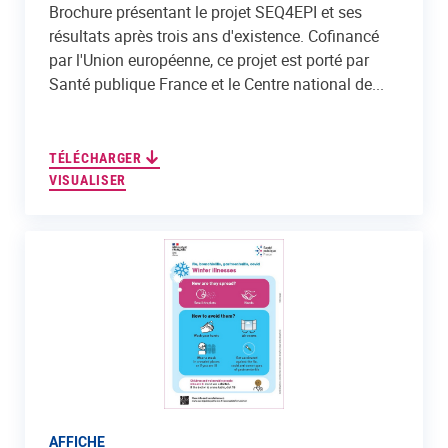
Brochure présentant le projet SEQ4EPI et ses
résultats après trois ans d'existence. Cofinancé
par l'Union européenne, ce projet est porté par
Santé publique France et le Centre national de...
TÉLÉCHARGER
VISUALISER
AFFICHE