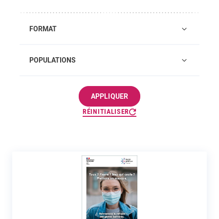
FORMAT
POPULATIONS
APPLIQUER
RÉINITIALISER