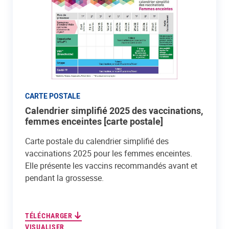
CARTE POSTALE
Calendrier simplifié 2025 des vaccinations,
femmes enceintes [carte postale]
Carte postale du calendrier simplifié des
vaccinations 2025 pour les femmes enceintes.
Elle présente les vaccins recommandés avant et
pendant la grossesse.
TÉLÉCHARGER
VISUALISER