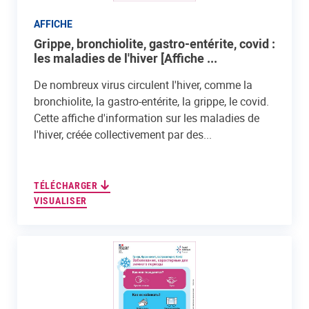
AFFICHE
Grippe, bronchiolite, gastro-entérite, covid :
les maladies de l'hiver [Affiche ...
De nombreux virus circulent l'hiver, comme la
bronchiolite, la gastro-entérite, la grippe, le covid.
Cette affiche d'information sur les maladies de
l'hiver, créée collectivement par des...
TÉLÉCHARGER
VISUALISER