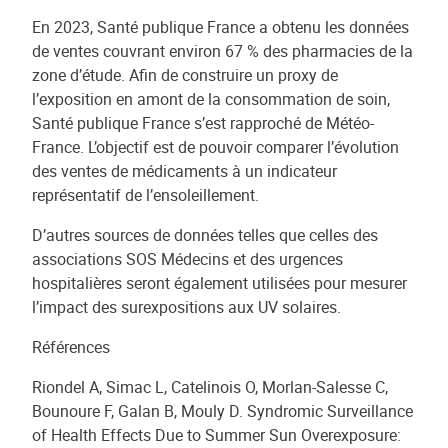
En 2023, Santé publique France a obtenu les données
de ventes couvrant environ 67 % des pharmacies de la
zone d’étude. Afin de construire un proxy de
l’exposition en amont de la consommation de soin,
Santé publique France s’est rapproché de Météo-
France. L’objectif est de pouvoir comparer l’évolution
des ventes de médicaments à un indicateur
représentatif de l’ensoleillement.
D’autres sources de données telles que celles des
associations SOS Médecins et des urgences
hospitalières seront également utilisées pour mesurer
l’impact des surexpositions aux UV solaires.
Références
Riondel A, Simac L, Catelinois O, Morlan-Salesse C,
Bounoure F, Galan B, Mouly D. Syndromic Surveillance
of Health Effects Due to Summer Sun Overexposure: