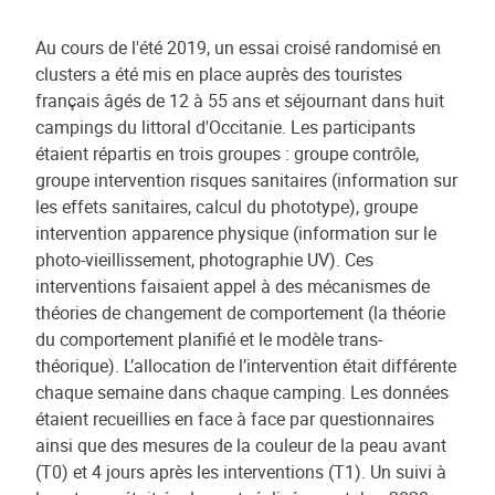
Au cours de l'été 2019, un essai croisé randomisé en
clusters a été mis en place auprès des touristes
français âgés de 12 à 55 ans et séjournant dans huit
campings du littoral d'Occitanie. Les participants
étaient répartis en trois groupes : groupe contrôle,
groupe intervention risques sanitaires (information sur
les effets sanitaires, calcul du phototype), groupe
intervention apparence physique (information sur le
photo-vieillissement, photographie UV). Ces
interventions faisaient appel à des mécanismes de
théories de changement de comportement (la théorie
du comportement planifié et le modèle trans-
théorique). L’allocation de l’intervention était différente
chaque semaine dans chaque camping. Les données
étaient recueillies en face à face par questionnaires
ainsi que des mesures de la couleur de la peau avant
(T0) et 4 jours après les interventions (T1). Un suivi à