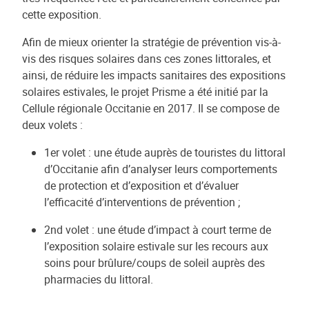
cette exposition.
Afin de mieux orienter la stratégie de prévention vis-à-
vis des risques solaires dans ces zones littorales, et
ainsi, de réduire les impacts sanitaires des expositions
solaires estivales, le projet Prisme a été initié par la
Cellule régionale Occitanie en 2017. Il se compose de
deux volets :
1er volet : une étude auprès de touristes du littoral
d’Occitanie afin d’analyser leurs comportements
de protection et d’exposition et d’évaluer
l’efficacité d’interventions de prévention ;
2nd volet : une étude d’impact à court terme de
l’exposition solaire estivale sur les recours aux
soins pour brûlure/coups de soleil auprès des
pharmacies du littoral.