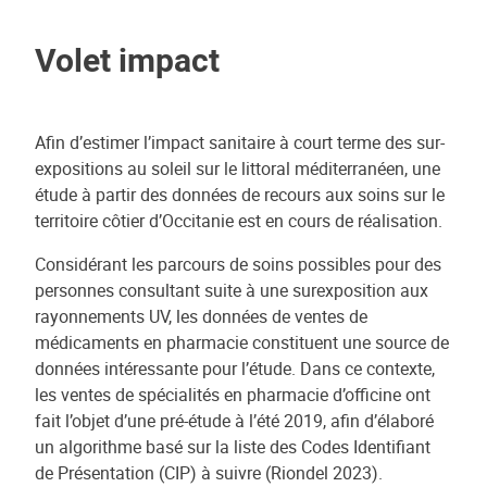
Volet impact
Afin d’estimer l’impact sanitaire à court terme des sur-
expositions au soleil sur le littoral méditerranéen, une
étude à partir des données de recours aux soins sur le
territoire côtier d’Occitanie est en cours de réalisation.
Considérant les parcours de soins possibles pour des
personnes consultant suite à une surexposition aux
rayonnements UV, les données de ventes de
médicaments en pharmacie constituent une source de
données intéressante pour l’étude. Dans ce contexte,
les ventes de spécialités en pharmacie d’officine ont
fait l’objet d’une pré-étude à l’été 2019, afin d’élaboré
un algorithme basé sur la liste des Codes Identifiant
de Présentation (CIP) à suivre (Riondel 2023).