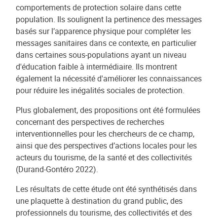
comportements de protection solaire dans cette
population. Ils soulignent la pertinence des messages
basés sur l’apparence physique pour compléter les
messages sanitaires dans ce contexte, en particulier
dans certaines sous-populations ayant un niveau
d'éducation faible à intermédiaire. Ils montrent
également la nécessité d'améliorer les connaissances
pour réduire les inégalités sociales de protection.
Plus globalement, des propositions ont été formulées
concernant des perspectives de recherches
interventionnelles pour les chercheurs de ce champ,
ainsi que des perspectives d’actions locales pour les
acteurs du tourisme, de la santé et des collectivités
(Durand-Gontéro 2022).
Les résultats de cette étude ont été synthétisés dans
une plaquette à destination du grand public, des
professionnels du tourisme, des collectivités et des