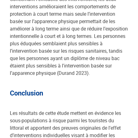
interventions amélioraient les comportements de
protection à court terme mais seule l’intervention
basée sur l’apparence physique permettait de les
améliorer à long terme ainsi que de réduire l’exposition
intentionnelle à court et à long termes. Les personnes
plus éduquées semblaient plus sensibles à
l’intervention basée sur les risques sanitaires, tandis
que les personnes ayant un diplôme de niveau bac
étaient plus sensibles à l'intervention basée sur
l’apparence physique (Durand 2023).
Conclusion
Les résultats de cette étude mettent en évidence les
sous-populations à risque parmi les touristes du
littoral et apportent des preuves originales de l'effet
d’interventions individuelles visant à modifier les