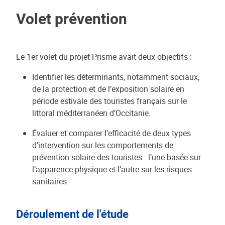
Volet prévention
Le 1er volet du projet Prisme avait deux objectifs :
Identifier les déterminants, notamment sociaux,
de la protection et de l’exposition solaire en
période estivale des touristes français sur le
littoral méditerranéen d’Occitanie.
Évaluer et comparer l’efficacité de deux types
d’intervention sur les comportements de
prévention solaire des touristes : l’une basée sur
l’apparence physique et l’autre sur les risques
sanitaires.
Déroulement de l'étude