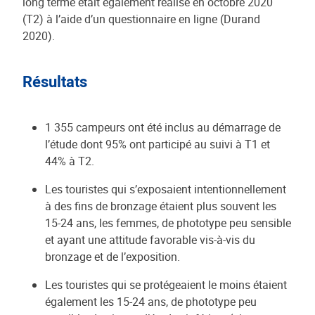
long terme était également réalisé en octobre 2020
(T2) à l’aide d’un questionnaire en ligne (Durand
2020).
Résultats
1 355 campeurs ont été inclus au démarrage de
l’étude dont 95% ont participé au suivi à T1 et
44% à T2.
Les touristes qui s’exposaient intentionnellement
à des fins de bronzage étaient plus souvent les
15-24 ans, les femmes, de phototype peu sensible
et ayant une attitude favorable vis-à-vis du
bronzage et de l’exposition.
Les touristes qui se protégeaient le moins étaient
également les 15-24 ans, de phototype peu