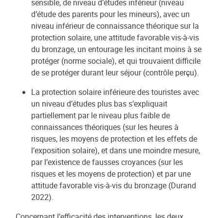
sensible, de niveau d’études inférieur (niveau
d’étude des parents pour les mineurs), avec un
niveau inférieur de connaissance théorique sur la
protection solaire, une attitude favorable vis-à-vis
du bronzage, un entourage les incitant moins à se
protéger (norme sociale), et qui trouvaient difficile
de se protéger durant leur séjour (contrôle perçu).
La protection solaire inférieure des touristes avec
un niveau d’études plus bas s’expliquait
partiellement par le niveau plus faible de
connaissances théoriques (sur les heures à
risques, les moyens de protection et les effets de
l’exposition solaire), et dans une moindre mesure,
par l’existence de fausses croyances (sur les
risques et les moyens de protection) et par une
attitude favorable vis-à-vis du bronzage (Durand
2022).
Concernant l’efficacité des interventions, les deux