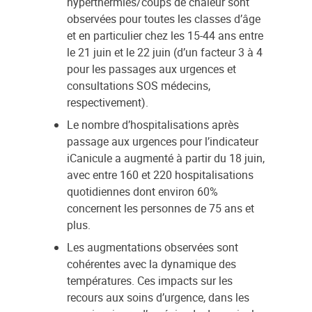
hyperthermies/coups de chaleur sont
observées pour toutes les classes d’âge
et en particulier chez les 15-44 ans entre
le 21 juin et le 22 juin (d’un facteur 3 à 4
pour les passages aux urgences et
consultations SOS médecins,
respectivement).
Le nombre d’hospitalisations après
passage aux urgences pour l’indicateur
iCanicule a augmenté à partir du 18 juin,
avec entre 160 et 220 hospitalisations
quotidiennes dont environ 60%
concernent les personnes de 75 ans et
plus.
Les augmentations observées sont
cohérentes avec la dynamique des
températures. Ces impacts sur les
recours aux soins d’urgence, dans les