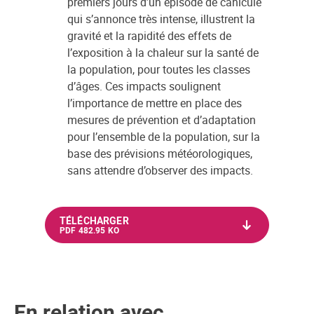
premiers jours d’un épisode de canicule
qui s’annonce très intense, illustrent la
gravité et la rapidité des effets de
l’exposition à la chaleur sur la santé de
la population, pour toutes les classes
d’âges. Ces impacts soulignent
l’importance de mettre en place des
mesures de prévention et d’adaptation
pour l’ensemble de la population, sur la
base des prévisions météorologiques,
sans attendre d’observer des impacts.
TÉLÉCHARGER
PDF 482.95 KO
En relation avec