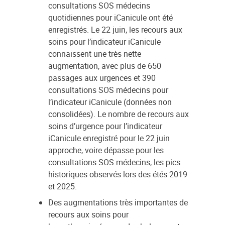
consultations SOS médecins
quotidiennes pour iCanicule ont été
enregistrés. Le 22 juin, les recours aux
soins pour l’indicateur iCanicule
connaissent une très nette
augmentation, avec plus de 650
passages aux urgences et 390
consultations SOS médecins pour
l’indicateur iCanicule (données non
consolidées). Le nombre de recours aux
soins d’urgence pour l’indicateur
iCanicule enregistré pour le 22 juin
approche, voire dépasse pour les
consultations SOS médecins, les pics
historiques observés lors des étés 2019
et 2025.
Des augmentations très importantes de
recours aux soins pour