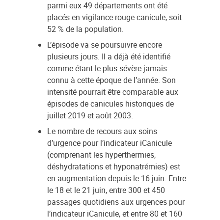
parmi eux 49 départements ont été
placés en vigilance rouge canicule, soit
52 % de la population.
L’épisode va se poursuivre encore
plusieurs jours. Il a déjà été identifié
comme étant le plus sévère jamais
connu à cette époque de l’année. Son
intensité pourrait être comparable aux
épisodes de canicules historiques de
juillet 2019 et août 2003.
Le nombre de recours aux soins
d’urgence pour l’indicateur iCanicule
(comprenant les hyperthermies,
déshydratations et hyponatrémies) est
en augmentation depuis le 16 juin. Entre
le 18 et le 21 juin, entre 300 et 450
passages quotidiens aux urgences pour
l’indicateur iCanicule, et entre 80 et 160