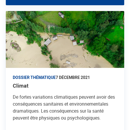
DOSSIER THÉMATIQUE
7 DÉCEMBRE 2021
Climat
De fortes variations climatiques peuvent avoir des
conséquences sanitaires et environnementales
dramatiques. Les conséquences sur la santé
peuvent être physiques ou psychologiques.