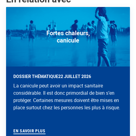
Fortes chaleurs,
canicule
DOSSIER THÉMATIQUE
22 JUILLET 2026
La canicule peut avoir un impact sanitaire
considérable. Il est donc primordial de bien s’en
protéger. Certaines mesures doivent être mises en
place surtout chez les personnes les plus à risque.
EN SAVOIR PLUS