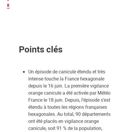
R
Points clés
Un épisode de canicule étendu et très
intense touche la France hexagonale
depuis le 16 juin. La première vigilance
orange canicule a été activée par Météo
France le 18 juin. Depuis, l’épisode s’est
étendu à toutes les régions françaises
hexagonales. Au total, 90 départements
ont été placés en vigilance orange
canicule, soit 91 % de la population,