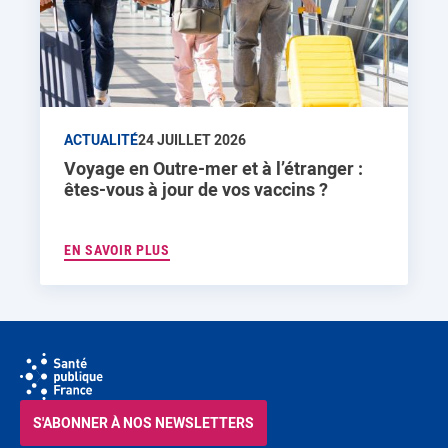
ACTUALITÉ
24 JUILLET 2026
Voyage en Outre-mer et à l’étranger :
êtes-vous à jour de vos vaccins ?
EN SAVOIR PLUS
S'ABONNER À NOS NEWSLETTERS