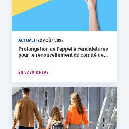
ACTUALITÉ
3 AOÛT 2026
Prolongation de l’appel à candidatures
pour le renouvellement du comité de...
EN SAVOIR PLUS