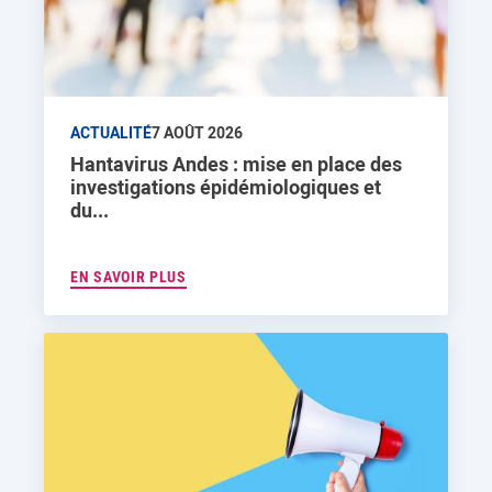
ACTUALITÉ
7 AOÛT 2026
Hantavirus Andes : mise en place des
investigations épidémiologiques et
du...
EN SAVOIR PLUS