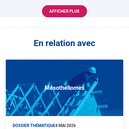
AFFICHER PLUS
En relation avec
Mésothéliomes
DOSSIER THÉMATIQUE
4 MAI 2026