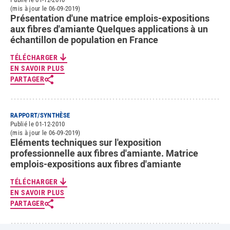
(mis à jour le 06-09-2019)
Présentation d'une matrice emplois-expositions
aux fibres d'amiante Quelques applications à un
échantillon de population en France
TÉLÉCHARGER
EN SAVOIR PLUS
PARTAGER
RAPPORT/SYNTHÈSE
Publié le 01-12-2010
(mis à jour le 06-09-2019)
Eléments techniques sur l'exposition
professionnelle aux fibres d'amiante. Matrice
emplois-expositions aux fibres d'amiante
TÉLÉCHARGER
EN SAVOIR PLUS
PARTAGER