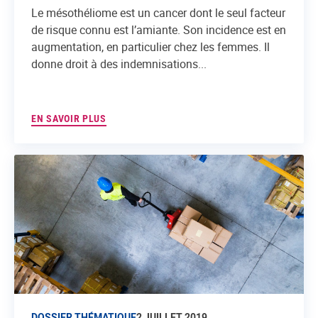
Le mésothéliome est un cancer dont le seul facteur
de risque connu est l’amiante. Son incidence est en
augmentation, en particulier chez les femmes. Il
donne droit à des indemnisations...
EN SAVOIR PLUS
DOSSIER THÉMATIQUE
2 JUILLET 2019