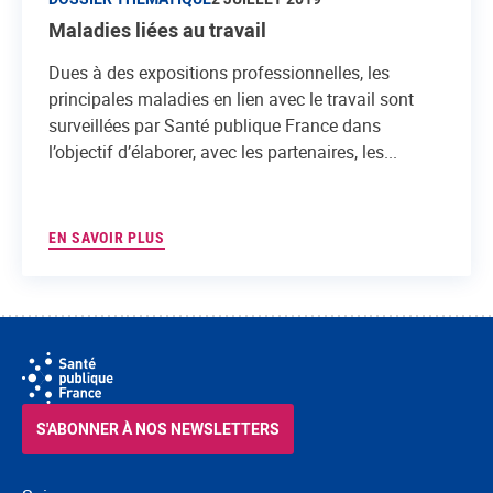
Maladies liées au travail
Dues à des expositions professionnelles, les
principales maladies en lien avec le travail sont
surveillées par Santé publique France dans
l’objectif d’élaborer, avec les partenaires, les...
EN SAVOIR PLUS
S'ABONNER À NOS NEWSLETTERS