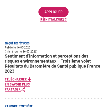
RÉINITIALISER
ENQUÊTES/ÉTUDES
Publié le 16-07-2026
(mis à jour le 16-07-2026)
Sentiment d’information et perceptions des
risques environnementaux – Troisième volet -
Résultats du Baromètre de Santé publique France
2023
TÉLÉCHARGER
EN SAVOIR PLUS
PARTAGER
RAPPORT/SYNTHÈSE