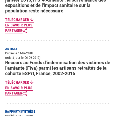
expositions et de l'impact sanitaire sur la
population reste nécessaire
TÉLÉCHARGER
EN SAVOIR PLUS
PARTAGER
ARTICLE
Publié le 11-09-2018
(mis à jour le 06-09-2019)
Recours au Fonds d'indemnisation des victimes de
l'amiante (Fiva) parmi les artisans retraités de la
cohorte ESPrI, France, 2002-2016
TÉLÉCHARGER
EN SAVOIR PLUS
PARTAGER
RAPPORT/SYNTHÈSE
Publié le 01-12-2010