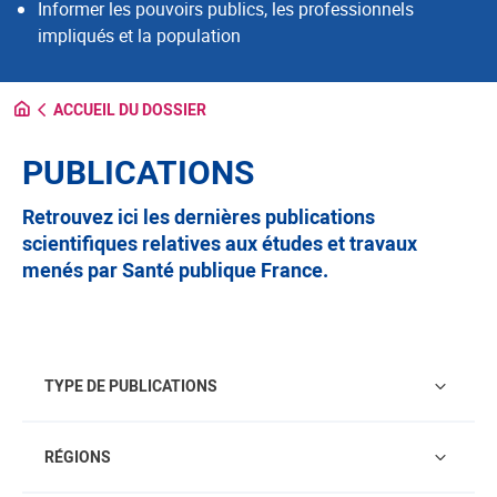
Informer les pouvoirs publics, les professionnels
impliqués et la population
ACCUEIL DU DOSSIER
PUBLICATIONS
Retrouvez ici les dernières publications
scientifiques relatives aux études et travaux
menés par Santé publique France.
Type de publications
TYPE DE PUBLICATIONS
Régions
RÉGIONS