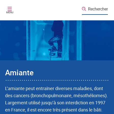
Aller au contenu principal
Rechercher
MENU
Amiante
L’amiante peut entraîner diverses maladies, dont
des cancers (bronchopulmonaire, mésothéliomes).
Largement utilisé jusqu’à son interdiction en 1997
en France, il est encore très présent dans le bâti.