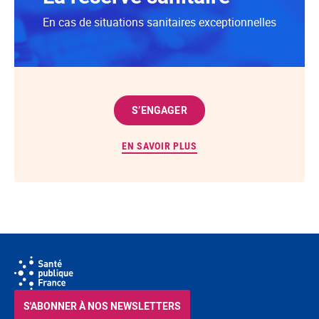
En cas de situations sanitaires exceptionnelles
S’ENGAGER
EN SAVOIR PLUS
S'ABONNER À NOS NEWSLETTERS