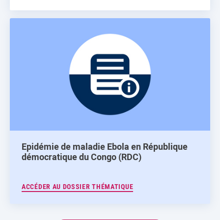
Epidémie de maladie Ebola en République
démocratique du Congo (RDC)
ACCÉDER AU DOSSIER THÉMATIQUE