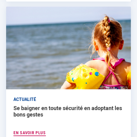
ACTUALITÉ
Se baigner en toute sécurité en adoptant les
bons gestes
EN SAVOIR PLUS