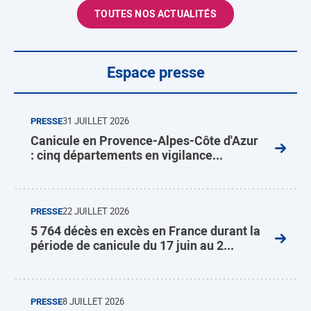
TOUTES NOS ACTUALITÉS
Espace presse
PRESSE
31 JUILLET 2026
Canicule en Provence-Alpes-Côte d'Azur
: cinq départements en vigilance...
PRESSE
22 JUILLET 2026
5 764 décès en excès en France durant la
période de canicule du 17 juin au 2...
PRESSE
8 JUILLET 2026