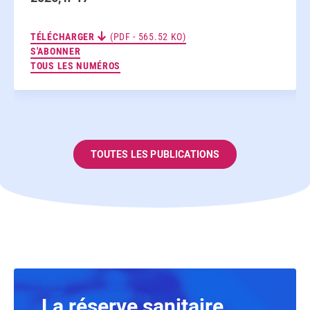
TÉLÉCHARGER
(PDF - 565.52 KO)
AUX NEWSLETTERS
S'ABONNER
TOUS LES NUMÉROS
TOUTES LES PUBLICATIONS
La réserve sanitaire