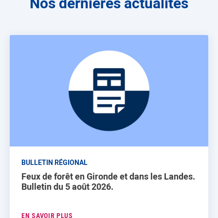
Nos dernières actualités
BULLETIN RÉGIONAL
Feux de forêt en Gironde et dans les Landes.
Bulletin du 5 août 2026.
EN SAVOIR PLUS