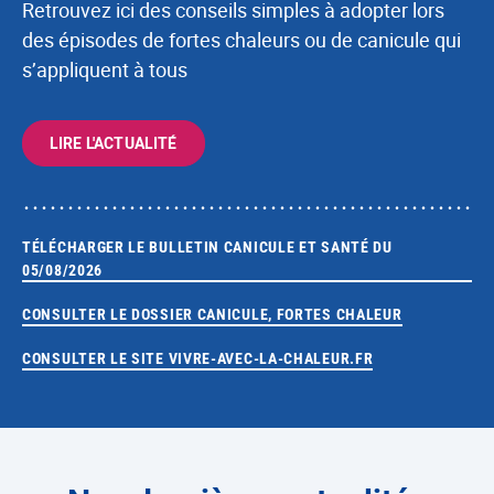
Retrouvez ici des conseils simples à adopter lors
des épisodes de fortes chaleurs ou de canicule qui
s’appliquent à tous
LIRE L'ACTUALITÉ
TÉLÉCHARGER LE BULLETIN CANICULE ET SANTÉ DU
05/08/2026
CONSULTER LE DOSSIER CANICULE, FORTES CHALEUR
CONSULTER LE SITE VIVRE-AVEC-LA-CHALEUR.FR