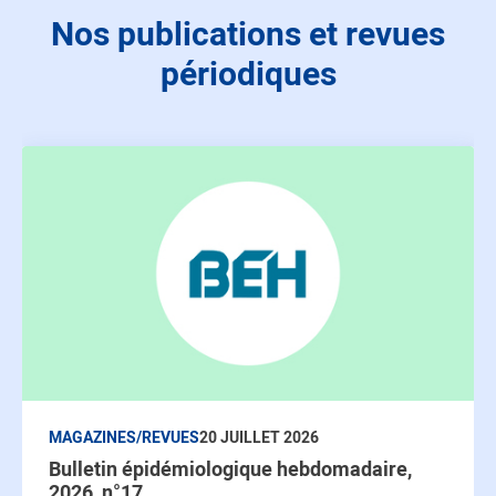
Nos publications et revues
périodiques
MAGAZINES/REVUES
20 JUILLET 2026
Bulletin épidémiologique hebdomadaire,
2026, n°17