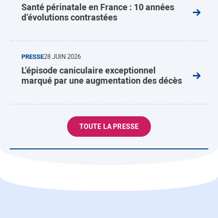
Santé périnatale en France : 10 années
d’évolutions contrastées
PRESSE
28 JUIN 2026
L’épisode caniculaire exceptionnel
marqué par une augmentation des décès
TOUTE LA PRESSE