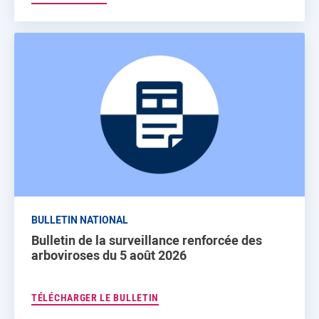
BULLETIN NATIONAL
Bulletin de la surveillance renforcée des
arboviroses du 5 août 2026
TÉLÉCHARGER LE BULLETIN