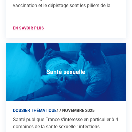
vaccination et le dépistage sont les piliers de la...
EN SAVOIR PLUS
Santé sexuelle
DOSSIER THÉMATIQUE
17 NOVEMBRE 2025
Santé publique France s’intéresse en particulier à 4
domaines de la santé sexuelle : infections