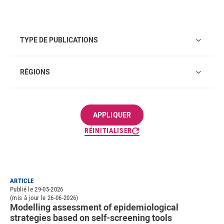
Type de publications
TYPE DE PUBLICATIONS
Régions
RÉGIONS
RÉINITIALISER
ARTICLE
Publié le 29-05-2026
(mis à jour le 26-06-2026)
Modelling assessment of epidemiological
strategies based on self-screening tools