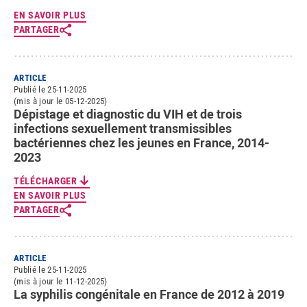
EN SAVOIR PLUS
PARTAGER
ARTICLE
Publié le 25-11-2025
(mis à jour le 05-12-2025)
Dépistage et diagnostic du VIH et de trois
infections sexuellement transmissibles
bactériennes chez les jeunes en France, 2014-
2023
TÉLÉCHARGER
EN SAVOIR PLUS
PARTAGER
ARTICLE
Publié le 25-11-2025
(mis à jour le 11-12-2025)
La syphilis congénitale en France de 2012 à 2019