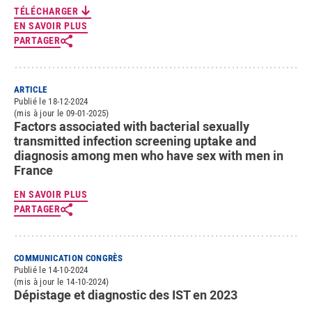
TÉLÉCHARGER
EN SAVOIR PLUS
PARTAGER
ARTICLE
Publié le 18-12-2024
(mis à jour le 09-01-2025)
Factors associated with bacterial sexually
transmitted infection screening uptake and
diagnosis among men who have sex with men in
France
EN SAVOIR PLUS
PARTAGER
COMMUNICATION CONGRÈS
Publié le 14-10-2024
(mis à jour le 14-10-2024)
Dépistage et diagnostic des IST en 2023