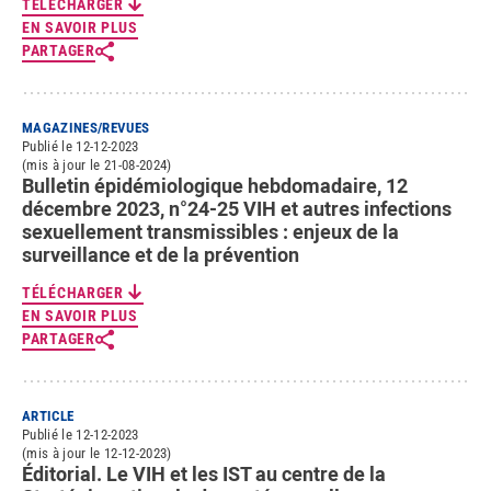
TÉLÉCHARGER
EN SAVOIR PLUS
PARTAGER
MAGAZINES/REVUES
Publié le 12-12-2023
(mis à jour le 21-08-2024)
Bulletin épidémiologique hebdomadaire, 12
décembre 2023, n°24-25 VIH et autres infections
sexuellement transmissibles : enjeux de la
surveillance et de la prévention
TÉLÉCHARGER
EN SAVOIR PLUS
PARTAGER
ARTICLE
Publié le 12-12-2023
(mis à jour le 12-12-2023)
Éditorial. Le VIH et les IST au centre de la