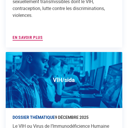
sexuellement transmissibles dont le VIH,
contraception, lutte contre les discriminations,
violences.
EN SAVOIR PLUS
VIH/sida
DOSSIER THÉMATIQUE
9 DÉCEMBRE 2025
Le VIH ou Virus de l’Immunodéficience Humaine