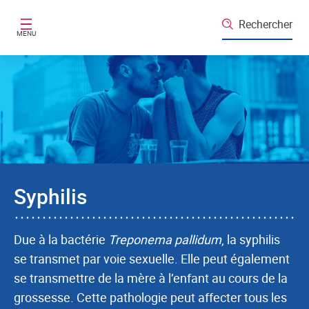
Aller au contenu principal
Rechercher
MENU
Syphilis
Due à la bactérie
Treponema pallidum
, la syphilis
se transmet par voie sexuelle. Elle peut également
se transmettre de la mère à l’enfant au cours de la
grossesse. Cette pathologie peut affecter tous les