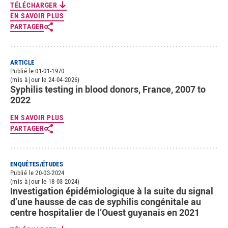
TÉLÉCHARGER
EN SAVOIR PLUS
PARTAGER
ARTICLE
Publié le 01-01-1970
(mis à jour le 24-04-2026)
Syphilis testing in blood donors, France, 2007 to
2022
EN SAVOIR PLUS
PARTAGER
ENQUÊTES/ÉTUDES
Publié le 20-03-2024
(mis à jour le 18-03-2024)
Investigation épidémiologique à la suite du signal
d’une hausse de cas de syphilis congénitale au
centre hospitalier de l’Ouest guyanais en 2021