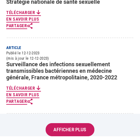
Stratégie nationale de santé sexuelle
TÉLÉCHARGER
EN SAVOIR PLUS
PARTAGER
ARTICLE
Publié le 12-12-2023
(mis à jour le 12-12-2023)
Surveillance des infections sexuellement
transmissibles bactériennes en médecine
générale, France métropolitaine, 2020-2022
TÉLÉCHARGER
EN SAVOIR PLUS
PARTAGER
AFFICHER PLUS