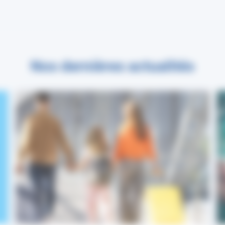
Nos dernières actualités