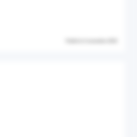
Publié le 5 novembre 2025